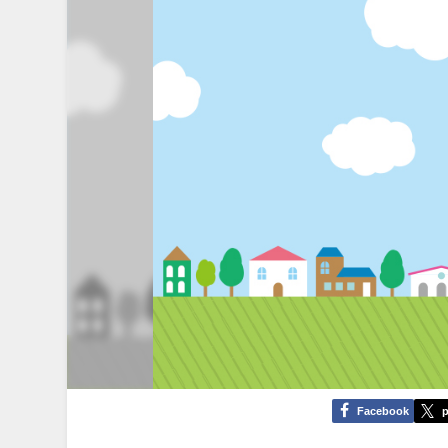
Facebook
p