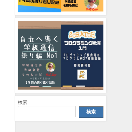
検索
検索