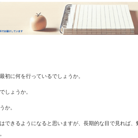
最初に何を行っているでしょうか。
でしょうか。
うか。
はできるようになると思いますが、長期的な目で見れば、
。