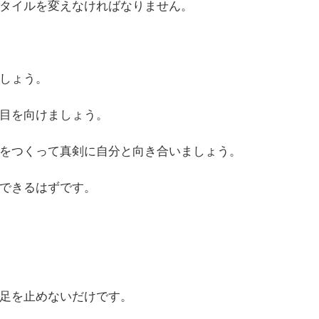
タイルを変えなければなりません。
しょう。
目を向けましょう。
をつくって真剣に自分と向き合いましょう。
できるはずです。
足を止めないだけです。