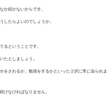
なか続かないからです。
うしたらよいのでしょうか。
てるということです。
いたとしましょう。
ホをさわるか、勉強をするかといった２択に常に迫られま
続けなければなりません。