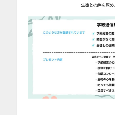
生徒との絆を深め