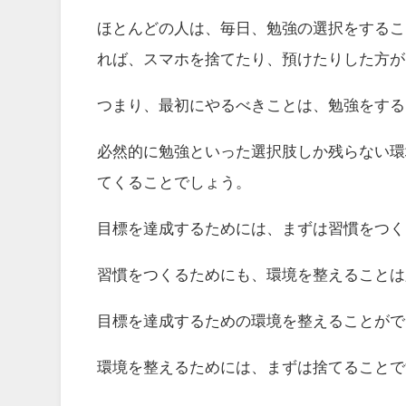
ほとんどの人は、毎日、勉強の選択をするこ
れば、スマホを捨てたり、預けたりした方が
つまり、最初にやるべきことは、勉強をする
必然的に勉強といった選択肢しか残らない環
てくることでしょう。
目標を達成するためには、まずは習慣をつく
習慣をつくるためにも、環境を整えることは
目標を達成するための環境を整えることがで
環境を整えるためには、まずは捨てることで