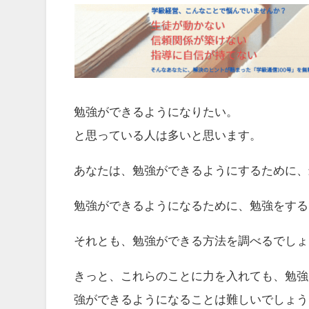
勉強ができるようになりたい。
と思っている人は多いと思います。
あなたは、勉強ができるようにするために、
勉強ができるようになるために、勉強をする
それとも、勉強ができる方法を調べるでしょ
きっと、これらのことに力を入れても、勉強
強ができるようになることは難しいでしょう