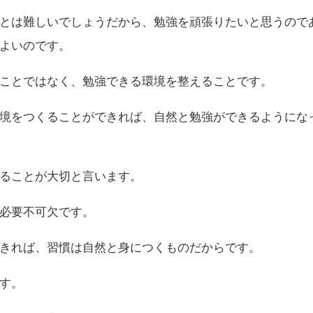
とは難しいでしょうだから、勉強を頑張りたいと思うので
よいのです。
ことではなく、勉強できる環境を整えることです。
境をつくることができれば、自然と勉強ができるようにな
ることが大切と言います。
必要不可欠です。
きれば、習慣は自然と身につくものだからです。
す。