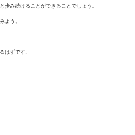
と歩み続けることができることでしょう。
みよう。
るはずです。