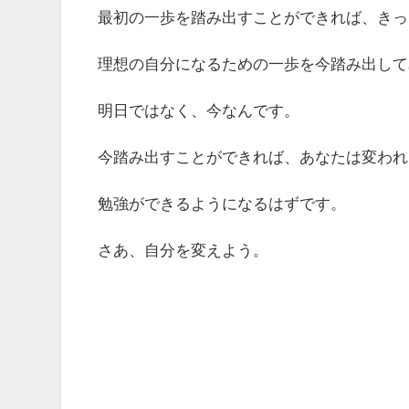
最初の一歩を踏み出すことができれば、きっ
理想の自分になるための一歩を今踏み出して
明日ではなく、今なんです。
今踏み出すことができれば、あなたは変われ
勉強ができるようになるはずです。
さあ、自分を変えよう。