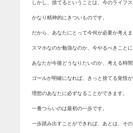
しかし、捨てるということは、今のライフス
かなり精神的にきついものです。
だから、あなたにとって今何が必要か考えま
スマホなのか勉強なのか、今やるべきことに
あなたが今後どうなりたいのか、考える時間
ゴールが明確になれば、きっと捨てる覚悟が
理想のあなたに必ずなることができます。
一番つらいのは最初の一歩です。
一歩踏み出すことができれば、あとは、その