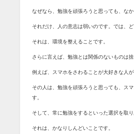
なぜなら、勉強を頑張ろうと思っても、なか
それだけ、人の意志は弱いのです。では、ど
それは、環境を整えることです。
さらに言えば、勉強とは関係のないものは捨
例えば、スマホをさわることが大好きな人が
その人は、勉強を頑張ろうと思っても、スマ
す。
そして、常に勉強をするといった選択を取り
それは、かなりしんどいことです。