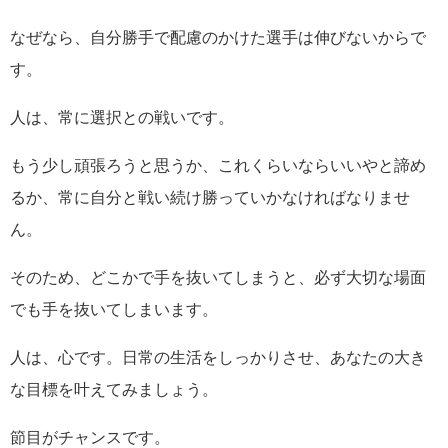
なぜなら、自分勝手で配慮のかけた選手は伸びないからで
す。
人は、常に選択との戦いです。
もう少し頑張ろうと思うか、これくらいならいいやと諦め
るか、常に自分と戦い続け勝っていかなければなりませ
ん。
そのため、どこかで手を抜いてしまうと、必ず大切な場面
でも手を抜いてしまいます。
人は、心です。日常の生活をしっかりさせ、あなたの大き
な目標を叶えてみましょう。
節目がチャンスです。