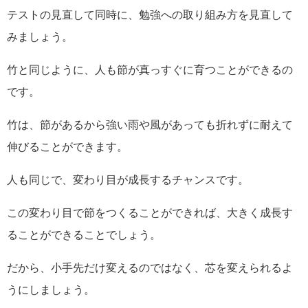
テストの見直して同時に、勉強への取り組み方を見直して
みましょう。
竹と同じように、人も節が真っすぐに育つことができるの
です。
竹は、節があるから強い雨や風があっても折れずに耐えて
伸びることができます。
人も同じで、変わり目が成長するチャンスです。
この変わり目で節をつくることができれば、大きく成長す
ることができることでしょう。
だから、小手先だけ変えるのではなく、芯を変えられるよ
うにしましょう。