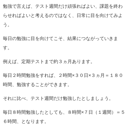
勉強で言えば、テスト週間だけ頑張ればよい、課題を終わ
らせればよいと考えるのではなく、日常に目を向けてみよ
う。
毎日の勉強に目を向けてこそ、結果につながっていきま
す。
例えば、定期テストまで約３ヵ月あります。
毎日２時間勉強をすれば、２時間×３０日×３ヵ月＝１８０
時間、勉強することができます。
それに比べ、テスト週間だけ勉強したとしましょう。
毎日８時間勉強したとしても、８時間×７日（１週間）＝５
６時間、となります。