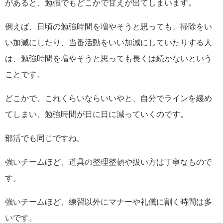
があると、勉強でもどこかで甘えが出てしまいます。
例えば、日頃の勉強時間を増やそうと思っても、掃除をい
い加減にしたり、当番活動をいい加減にしていたりする人
は、勉強時間を増やそうと思っても長くは続かないという
ことです。
どこかで、これくらいならいいやと、自分でラインを緩め
てしまい、勉強時間が日に日に減っていくのです。
部活でも同じですね。
強いチームほど、道具の整理整頓や扱い方は丁寧なもので
す。
強いチームほど、練習以外にマナーや礼儀に割く時間は多
いです。