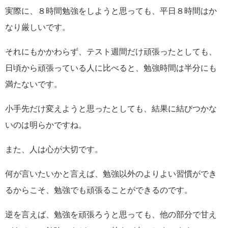
実際に、８時間勉強をしようと思っても、平日８時間はか
なり厳しいです。
それにもかかわらず、テスト週間だけ頑張ったとしても、
日頃から頑張っている人に比べると、勉強時間は半分にも
満たないです。
小手先だけ変えようと思ったとしても、結果に結びつかな
いのは明らかですね。
また、人は心が大切です。
何が言いたいかと言えば、勉強以外のよりよい習慣ができ
るからこそ、勉強でも頑張ることができるのです。
逆を言えば、勉強を頑張ろうと思っても、他の部分で甘え