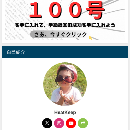
自己紹介
HeatKeep