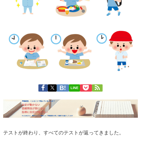
LINE
テストが終わり、すべてのテストが返ってきました。