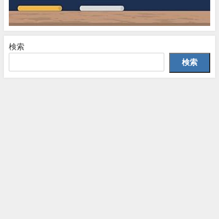
検索
検索