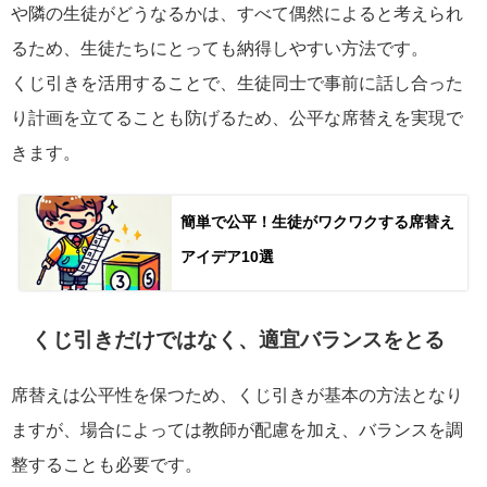
や隣の生徒がどうなるかは、すべて偶然によると考えられ
るため、生徒たちにとっても納得しやすい方法です。
くじ引きを活用することで、生徒同士で事前に話し合った
り計画を立てることも防げるため、公平な席替えを実現で
きます。
簡単で公平！生徒がワクワクする席替え
アイデア10選
くじ引きだけではなく、適宜バランスをとる
席替えは公平性を保つため、くじ引きが基本の方法となり
ますが、場合によっては教師が配慮を加え、バランスを調
整することも必要です。