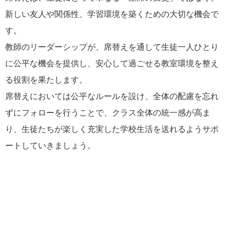
新しい友人や関係性、学習環境を築くための大切な機会で
す。
教師のリーダーシップが、席替えを通して生徒一人ひとり
に公平な機会を提供し、安心して過ごせる教室環境を整え
る役割を果たします。
席替えにおいては公平なルールを設け、全体の配慮を忘れ
ずにフォローを行うことで、クラス全体の統一感が高ま
り、生徒たちが楽しく充実した学校生活を送れるようサポ
ートしていきましょう。