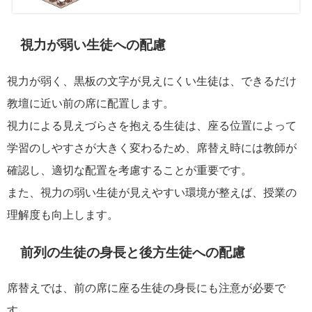
視力が弱い生徒への配慮
視力が弱く、黒板の文字が見えにくい生徒は、できるだけ
教壇に近い前の席に配置します。
視力による見えづらさを抱える生徒は、座る位置によって
学習のしやすさが大きく変わるため、席替え時には教師が
確認し、適切な配置を考慮することが重要です。
また、視力の弱い生徒が見えやすい環境が整えば、授業の
理解度も向上します。
前列の生徒の身長と後方生徒への配慮
席替えでは、前の席に座る生徒の身長にも注意が必要で
す。