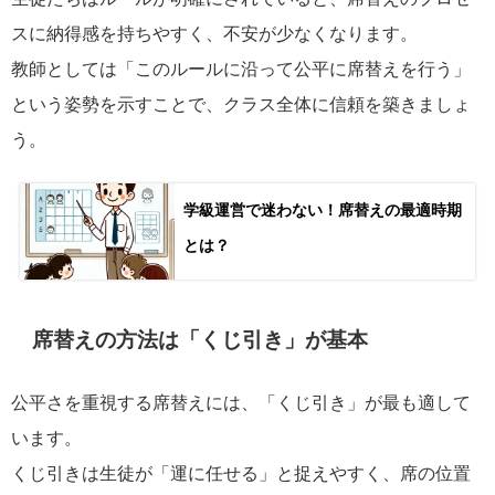
スに納得感を持ちやすく、不安が少なくなります。
教師としては「このルールに沿って公平に席替えを行う」
という姿勢を示すことで、クラス全体に信頼を築きましょ
う。
学級運営で迷わない！席替えの最適時期
とは？
席替えの方法は「くじ引き」が基本
公平さを重視する席替えには、「くじ引き」が最も適して
います。
くじ引きは生徒が「運に任せる」と捉えやすく、席の位置