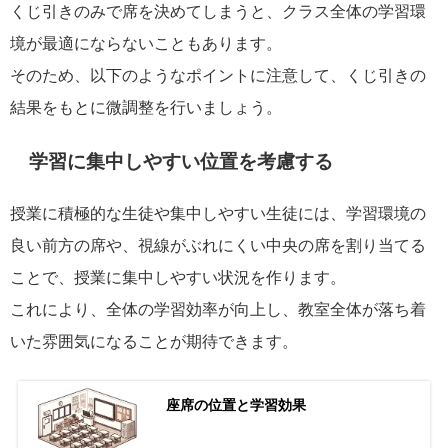
くじ引きのみで席を決めてしまうと、クラス全体の学習環
境が最適にならないこともあります。
そのため、以下のようなポイントに注意して、くじ引きの
結果をもとに微調整を行いましょう。
学習に集中しやすい位置を考慮する
授業に積極的な生徒や集中しやすい生徒には、学習環境の
良い前方の席や、視線がぶれにくい中央の席を割り当てる
ことで、授業に集中しやすい状況を作ります。
これにより、全体の学習効率が向上し、教室全体が落ち着
いた雰囲気になることが期待できます。
座席の位置と学習効果