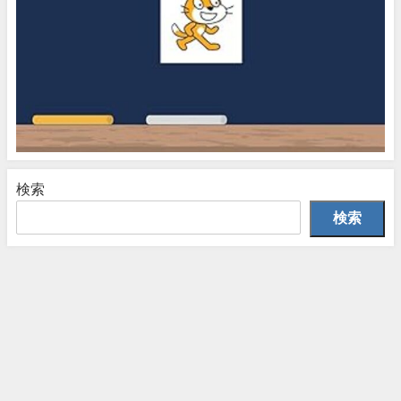
検索
検索