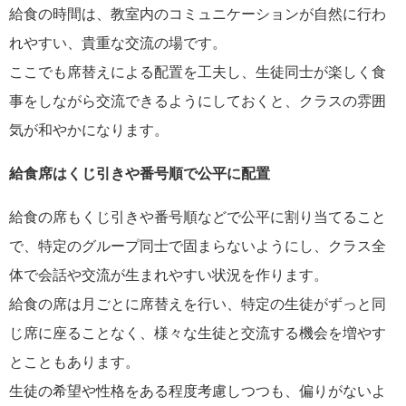
給食の時間は、教室内のコミュニケーションが自然に行わ
れやすい、貴重な交流の場です。
ここでも席替えによる配置を工夫し、生徒同士が楽しく食
事をしながら交流できるようにしておくと、クラスの雰囲
気が和やかになります。
給食席はくじ引きや番号順で公平に配置
給食の席もくじ引きや番号順などで公平に割り当てること
で、特定のグループ同士で固まらないようにし、クラス全
体で会話や交流が生まれやすい状況を作ります。
給食の席は月ごとに席替えを行い、特定の生徒がずっと同
じ席に座ることなく、様々な生徒と交流する機会を増やす
とこともあります。
生徒の希望や性格をある程度考慮しつつも、偏りがないよ