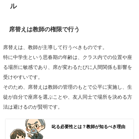
ル
席替えは教師の権限で行う
席替えは、教師が主導して行うべきものです。
特に中学生という思春期の年齢は、クラス内での位置や座
る場所に敏感であり、席が変わるたびに人間関係も影響を
受けやすいです。
そのため、席替えは教師の管理のもとで公平に実施し、生
徒が自分で座席を選ぶことや、友人同士で場所を決める方
法は避けるのが賢明です。
叱る必要性とは？教師が知るべき理由