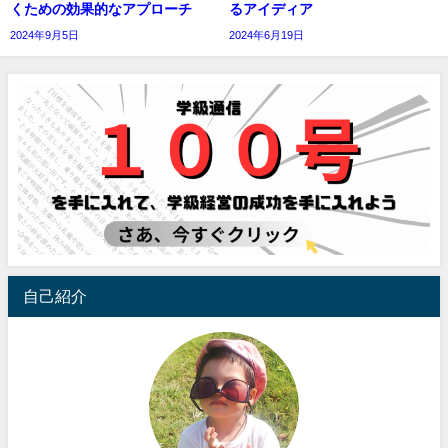
くための効果的なアプローチ
るアイディア
2024年9月5日
2024年6月19日
自己紹介