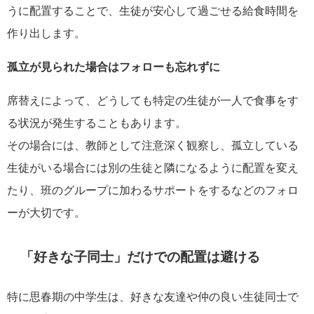
うに配置することで、生徒が安心して過ごせる給食時間を
作り出します。
孤立が見られた場合はフォローも忘れずに
席替えによって、どうしても特定の生徒が一人で食事をす
る状況が発生することもあります。
その場合には、教師として注意深く観察し、孤立している
生徒がいる場合には別の生徒と隣になるように配置を変え
たり、班のグループに加わるサポートをするなどのフォロ
ーが大切です。
「好きな子同士」だけでの配置は避ける
特に思春期の中学生は、好きな友達や仲の良い生徒同士で