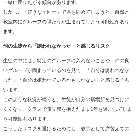
一緒に座りたがる傾向があります。
しかし、「好きな子同士」で席を固めてしまうと、自然と
教室内にグループの隔たりが生まれてしまう可能性があり
ます。
他の生徒から「誘われなかった」と感じるリスク
生徒の中には、特定のグループに入れないことや、仲の良
いグループが固まっているのを見て、「自分は誘われなか
った」「自分は嫌われているかもしれない」と感じる子も
います。
このような状況が続くと、生徒が自分の居場所を見つけに
くくなり、クラスで孤立感を抱えたまま1年を過ごしてしま
う可能性もあります。
こうしたリスクを避けるためにも、教師として席替えでの