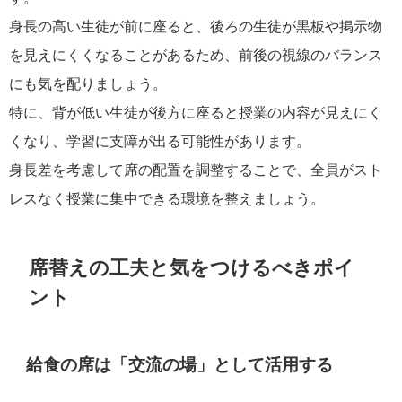
身長の高い生徒が前に座ると、後ろの生徒が黒板や掲示物
を見えにくくなることがあるため、前後の視線のバランス
にも気を配りましょう。
特に、背が低い生徒が後方に座ると授業の内容が見えにく
くなり、学習に支障が出る可能性があります。
身長差を考慮して席の配置を調整することで、全員がスト
レスなく授業に集中できる環境を整えましょう。
席替えの工夫と気をつけるべきポイ
ント
給食の席は「交流の場」として活用する