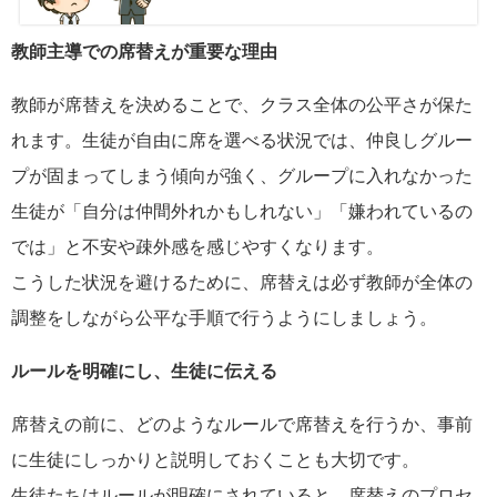
教師主導での席替えが重要な理由
教師が席替えを決めることで、クラス全体の公平さが保た
れます。生徒が自由に席を選べる状況では、仲良しグルー
プが固まってしまう傾向が強く、グループに入れなかった
生徒が「自分は仲間外れかもしれない」「嫌われているの
では」と不安や疎外感を感じやすくなります。
こうした状況を避けるために、席替えは必ず教師が全体の
調整をしながら公平な手順で行うようにしましょう。
ルールを明確にし、生徒に伝える
席替えの前に、どのようなルールで席替えを行うか、事前
に生徒にしっかりと説明しておくことも大切です。
生徒たちはルールが明確にされていると、席替えのプロセ