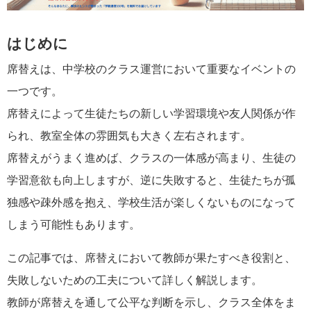
はじめに
席替えは、中学校のクラス運営において重要なイベントの
一つです。
席替えによって生徒たちの新しい学習環境や友人関係が作
られ、教室全体の雰囲気も大きく左右されます。
席替えがうまく進めば、クラスの一体感が高まり、生徒の
学習意欲も向上しますが、逆に失敗すると、生徒たちが孤
独感や疎外感を抱え、学校生活が楽しくないものになって
しまう可能性もあります。
この記事では、席替えにおいて教師が果たすべき役割と、
失敗しないための工夫について詳しく解説します。
教師が席替えを通して公平な判断を示し、クラス全体をま