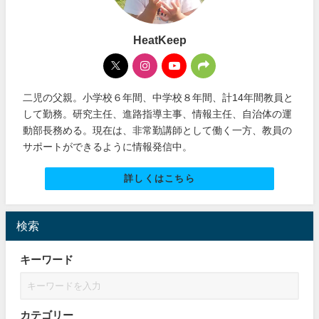
HeatKeep
二児の父親。小学校６年間、中学校８年間、計14年間教員と
して勤務。研究主任、進路指導主事、情報主任、自治体の運
動部長務める。現在は、非常勤講師として働く一方、教員の
サポートができるように情報発信中。
詳しくはこちら
検索
キーワード
カテゴリー