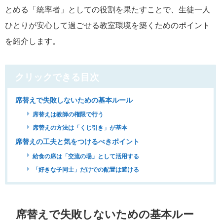
とめる「統率者」としての役割を果たすことで、生徒一人
ひとりが安心して過ごせる教室環境を築くためのポイント
を紹介します。
クリックできる目次
席替えで失敗しないための基本ルール
席替えは教師の権限で行う
席替えの方法は「くじ引き」が基本
席替えの工夫と気をつけるべきポイント
給食の席は「交流の場」として活用する
「好きな子同士」だけでの配置は避ける
席替えで失敗しないための基本ルー