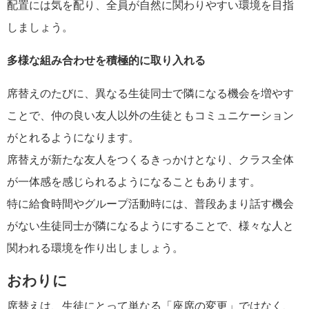
配置には気を配り、全員が自然に関わりやすい環境を目指
しましょう。
多様な組み合わせを積極的に取り入れる
席替えのたびに、異なる生徒同士で隣になる機会を増やす
ことで、仲の良い友人以外の生徒ともコミュニケーション
がとれるようになります。
席替えが新たな友人をつくるきっかけとなり、クラス全体
が一体感を感じられるようになることもあります。
特に給食時間やグループ活動時には、普段あまり話す機会
がない生徒同士が隣になるようにすることで、様々な人と
関われる環境を作り出しましょう。
おわりに
席替えは、生徒にとって単なる「座席の変更」ではなく、