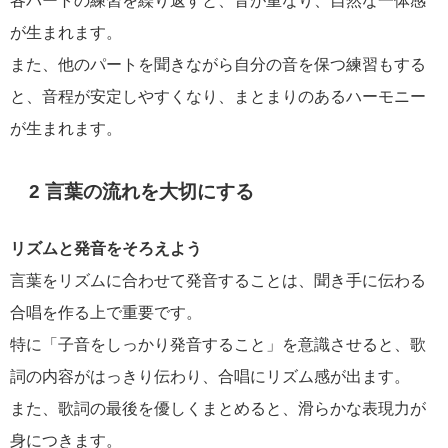
各パートの練習を繰り返すと、音が重なり、自然な一体感
が生まれます。
また、他のパートを聞きながら自分の音を保つ練習もする
と、音程が安定しやすくなり、まとまりのあるハーモニー
が生まれます。
2 言葉の流れを大切にする
リズムと発音をそろえよう
言葉をリズムに合わせて発音することは、聞き手に伝わる
合唱を作る上で重要です。
特に「子音をしっかり発音すること」を意識させると、歌
詞の内容がはっきり伝わり、合唱にリズム感が出ます。
また、歌詞の最後を優しくまとめると、滑らかな表現力が
身につきます。