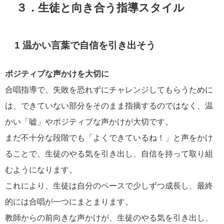
３．生徒と向き合う指導スタイル
1 温かい言葉で自信を引き出そう
ポジティブな声かけを大切に
合唱指導で、失敗を恐れずにチャレンジしてもらうために
は、できていない部分をそのまま指摘するのではなく、温
かい「嘘」やポジティブな声かけが大切です。
まだ不十分な段階でも「よくできているね！」と声をかけ
ることで、生徒のやる気を引き出し、自信を持って取り組
むようになります。
これにより、生徒は自分のペースで少しずつ成長し、最終
的には合唱が一つにまとまります。
教師からの前向きな声かけが、生徒のやる気を引き出し、