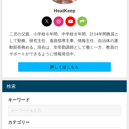
HeatKeep
二児の父親。小学校６年間、中学校８年間、計14年間教員と
して勤務。研究主任、進路指導主事、情報主任、自治体の運
動部長務める。現在は、非常勤講師として働く一方、教員の
サポートができるように情報発信中。
詳しくはこちら
検索
キーワード
カテゴリー