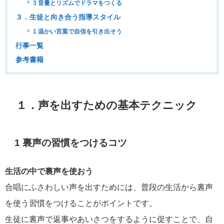
3 音量とリズムでドラマをつくる
３．生徒と向き合う指導スタイル
1 温かい言葉で自信を引き出そう
行事一覧
参考書籍
１．声を出すための基本テクニック
1 裏声の習慣をつけるコツ
生活の中で裏声を使おう
合唱にふさわしい声を出すためには、普段の生活から裏声
を使う習慣をつけることがポイントです。
生徒に裏声で返事やあいさつをするように促すことで、自