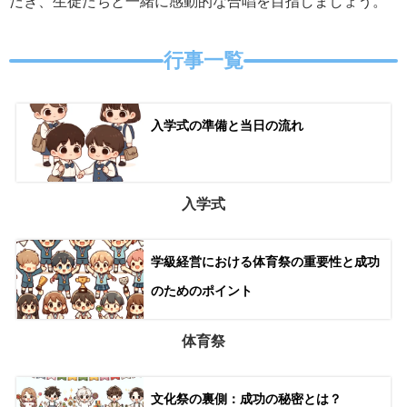
だき、生徒たちと一緒に感動的な合唱を目指しましょう。
行事一覧
入学式の準備と当日の流れ
入学式
学級経営における体育祭の重要性と成功
のためのポイント
体育祭
文化祭の裏側：成功の秘密とは？