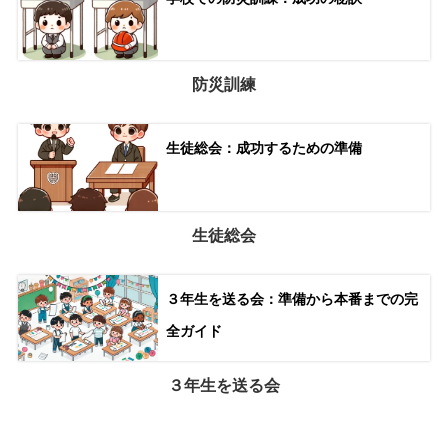
防災訓練
生徒総会：成功するための準備
生徒総会
３年生を送る会：準備から本番までの完
全ガイド
３年生を送る会