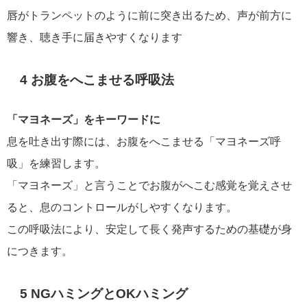
唇がトランペットのように前に突き出るため、声が前方に
響き、聴き手に届きやすくなります
4 お腹をへこませる呼吸法
「マヨネーズ」をキーワードに
息を吐き出す際には、お腹をへこませる「マヨネーズ呼
吸」を練習します。
「マヨネーズ」と言うことでお腹がへこむ感覚を覚えさせ
ると、息のコントロールがしやすくなります。
この呼吸法により、安定して長く発声するための基礎が身
につきます。
5 NGハミングとOKハミング