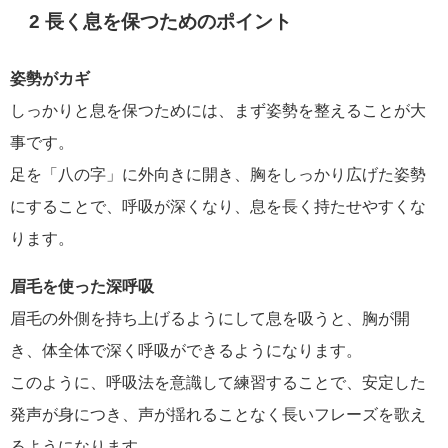
2 長く息を保つためのポイント
姿勢がカギ
しっかりと息を保つためには、まず姿勢を整えることが大
事です。
足を「八の字」に外向きに開き、胸をしっかり広げた姿勢
にすることで、呼吸が深くなり、息を長く持たせやすくな
ります。
眉毛を使った深呼吸
眉毛の外側を持ち上げるようにして息を吸うと、胸が開
き、体全体で深く呼吸ができるようになります。
このように、呼吸法を意識して練習することで、安定した
発声が身につき、声が揺れることなく長いフレーズを歌え
るようになります。