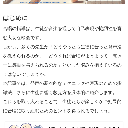
はじめに
合唱の指導は、生徒が音楽を通して自己表現や協調性を育
む大切な機会です。
しかし、多くの先生が「どうやったら生徒に合った発声法
を教えられるのか」「どうすれば合唱がまとまって、聞き
手に感動を与えられるのか」といった悩みを抱えているの
ではないでしょうか。
本記事では、発声の基本的なテクニックや表現のための指
導法、さらに生徒に響く教え方を具体的に紹介します。
これらを取り入れることで、生徒たちが楽しくかつ効果的
に合唱に取り組むためのヒントを得られるでしょう。