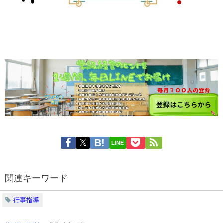
LINE
関連キーワード
行事指導