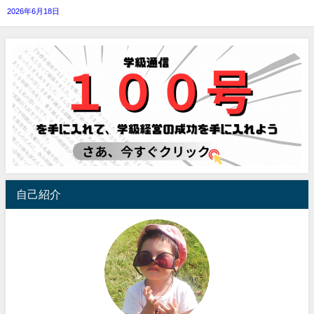
2026年6月18日
自己紹介