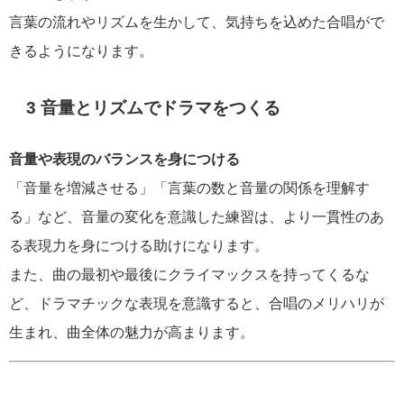
言葉の流れやリズムを生かして、気持ちを込めた合唱がで
きるようになります。
3 音量とリズムでドラマをつくる
音量や表現のバランスを身につける
「音量を増減させる」「言葉の数と音量の関係を理解す
る」など、音量の変化を意識した練習は、より一貫性のあ
る表現力を身につける助けになります。
また、曲の最初や最後にクライマックスを持ってくるな
ど、ドラマチックな表現を意識すると、合唱のメリハリが
生まれ、曲全体の魅力が高まります。