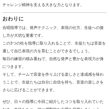
チャレンジ精神を支える大きな力となります。
おわりに
合唱指導では、発声テクニック、表現の仕方、生徒への接
し方が大切な要素です。
この3つの柱を指導に取り入れることで、生徒たちは音楽を
通して自己表現の力を育むことができるでしょう。
毎日の練習の積み重ねで、自然な発声と豊かな表現力が身
につきます。
そして、チームで音楽を作り上げる楽しさと達成感を味わ
うことで、生徒たちは自分に自信を持ち、音楽の楽しさを
さらに広げることができます。
ぜひ、日々の指導に今回ご紹介したコツを取り入れていた