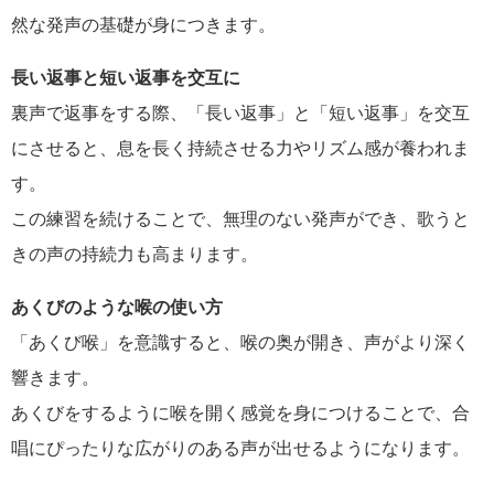
然な発声の基礎が身につきます。
長い返事と短い返事を交互に
裏声で返事をする際、「長い返事」と「短い返事」を交互
にさせると、息を長く持続させる力やリズム感が養われま
す。
この練習を続けることで、無理のない発声ができ、歌うと
きの声の持続力も高まります。
あくびのような喉の使い方
「あくび喉」を意識すると、喉の奥が開き、声がより深く
響きます。
あくびをするように喉を開く感覚を身につけることで、合
唱にぴったりな広がりのある声が出せるようになります。