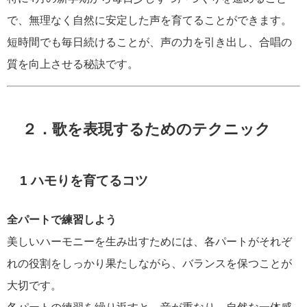
で、無理なく自然に安定した声を育てることができます。
短時間でも毎日続けることが、声の力を引き出し、合唱の
質を向上させる秘訣です。
２．歌を表現するためのテクニック
1 ハモりを育てるコツ
全パートで練習しよう
美しいハーモニーを生み出すためには、各パートがそれぞ
れの役割をしっかり果たしながら、バランスを保つことが
大切です。