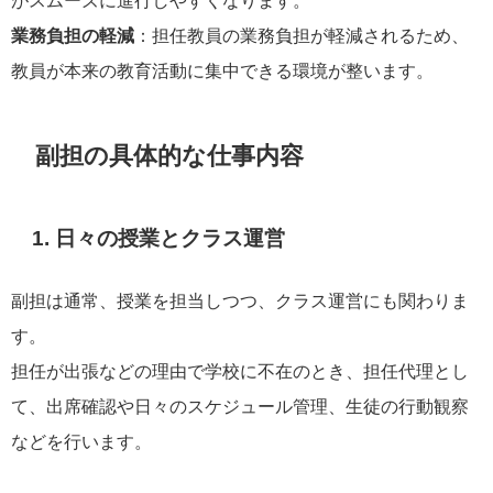
業務負担の軽減
：担任教員の業務負担が軽減されるため、
教員が本来の教育活動に集中できる環境が整います。
副担の具体的な仕事内容
1. 日々の授業とクラス運営
副担は通常、授業を担当しつつ、クラス運営にも関わりま
す。
担任が出張などの理由で学校に不在のとき、担任代理とし
て、出席確認や日々のスケジュール管理、生徒の行動観察
などを行います。