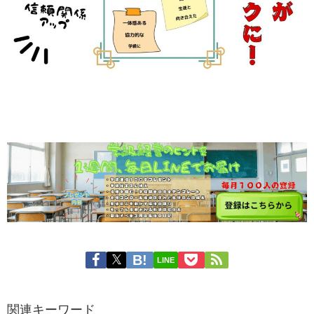
LINE
関連キーワード