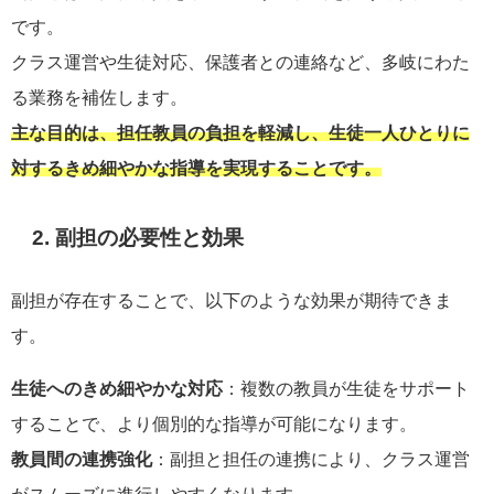
です。
クラス運営や生徒対応、保護者との連絡など、多岐にわた
る業務を補佐します。
主な目的は、担任教員の負担を軽減し、生徒一人ひとりに
対するきめ細やかな指導を実現することです。
2. 副担の必要性と効果
副担が存在することで、以下のような効果が期待できま
す。
生徒へのきめ細やかな対応
：複数の教員が生徒をサポート
することで、より個別的な指導が可能になります。
教員間の連携強化
：副担と担任の連携により、クラス運営
がスムーズに進行しやすくなります。