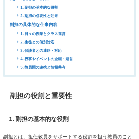
1. 副担の基本的な役割
2. 副担の必要性と効果
副担の具体的な仕事内容
1. 日々の授業とクラス運営
2. 生徒との個別対応
3. 保護者との連絡・対応
4. 行事やイベントの企画・運営
5. 教員間の連携と情報共有
副担の役割と重要性
1. 副担の基本的な役割
副担とは、担任教員をサポートする役割を担う教員のこと