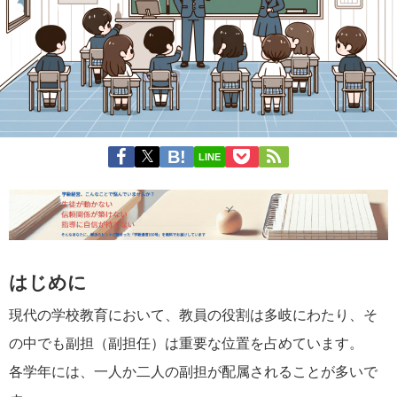
LINE
はじめに
現代の学校教育において、教員の役割は多岐にわたり、そ
の中でも副担（副担任）は重要な位置を占めています。
各学年には、一人か二人の副担が配属されることが多いで