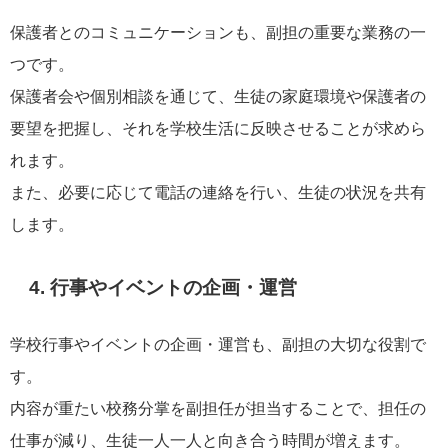
保護者とのコミュニケーションも、副担の重要な業務の一
つです。
保護者会や個別相談を通じて、生徒の家庭環境や保護者の
要望を把握し、それを学校生活に反映させることが求めら
れます。
また、必要に応じて電話の連絡を行い、生徒の状況を共有
します。
4. 行事やイベントの企画・運営
学校行事やイベントの企画・運営も、副担の大切な役割で
す。
内容が重たい校務分掌を副担任が担当することで、担任の
仕事が減り、生徒一人一人と向き合う時間が増えます。