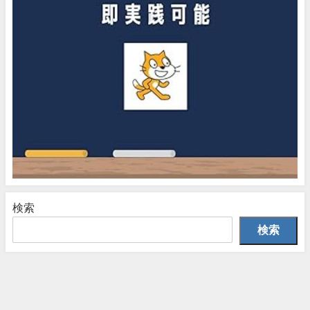
検索
検索