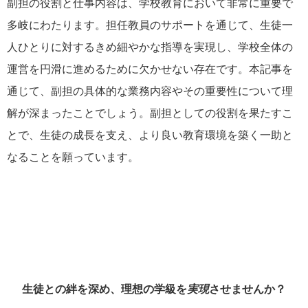
副担の役割と仕事内容は、学校教育において非常に重要で
多岐にわたります。担任教員のサポートを通じて、生徒一
人ひとりに対するきめ細やかな指導を実現し、学校全体の
運営を円滑に進めるために欠かせない存在です。本記事を
通じて、副担の具体的な業務内容やその重要性について理
解が深まったことでしょう。副担としての役割を果たすこ
とで、生徒の成長を支え、より良い教育環境を築く一助と
なることを願っています。
生徒との絆を深め、理想の学級を
実現
させませんか？