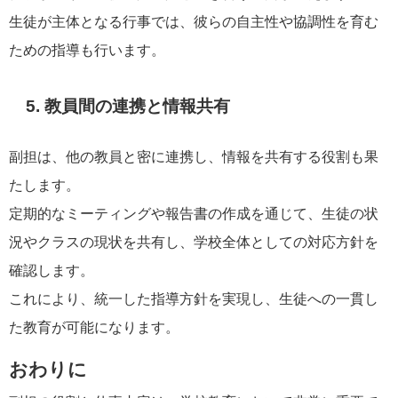
生徒が主体となる行事では、彼らの自主性や協調性を育む
ための指導も行います。
5. 教員間の連携と情報共有
副担は、他の教員と密に連携し、情報を共有する役割も果
たします。
定期的なミーティングや報告書の作成を通じて、生徒の状
況やクラスの現状を共有し、学校全体としての対応方針を
確認します。
これにより、統一した指導方針を実現し、生徒への一貫し
た教育が可能になります。
おわりに