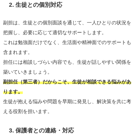
2. 生徒との個別対応
副担は、生徒との個別面談を通じて、一人ひとりの状況を
把握し、必要に応じて適切なサポートします。
これは勉強面だけでなく、生活面や精神面でのサポートも
含まれます。
担任には相談しづらい内容でも、生徒が話しやすい関係を
築いていきましょう。
副担任（第三者）だからこそ、生徒が相談できる悩みがあ
ります。
生徒が抱える悩みや問題を早期に発見し、解決策を共に考
える役割を担います。
3. 保護者との連絡・対応