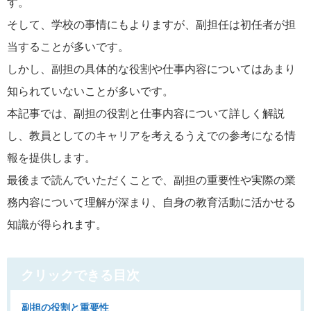
す。
そして、
学校の事情にもよりますが、副担任は初任者が担
当することが多いです。
しかし、副担の具体的な役割や仕事内容についてはあまり
知られていないことが多いです。
本記事では、副担の役割と仕事内容について詳しく解説
し、教員としてのキャリアを考えるうえでの参考になる情
報を提供します。
最後まで読んでいただくことで、副担の重要性や実際の業
務内容について理解が深まり、自身の教育活動に活かせる
知識が得られます。
クリックできる目次
副担の役割と重要性