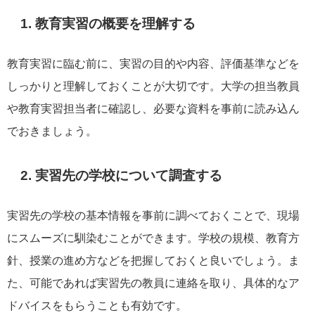
1. 教育実習の概要を理解する
教育実習に臨む前に、実習の目的や内容、評価基準などを
しっかりと理解しておくことが大切です。大学の担当教員
や教育実習担当者に確認し、必要な資料を事前に読み込ん
でおきましょう。
2. 実習先の学校について調査する
実習先の学校の基本情報を事前に調べておくことで、現場
にスムーズに馴染むことができます。学校の規模、教育方
針、授業の進め方などを把握しておくと良いでしょう。ま
た、可能であれば実習先の教員に連絡を取り、具体的なア
ドバイスをもらうことも有効です。