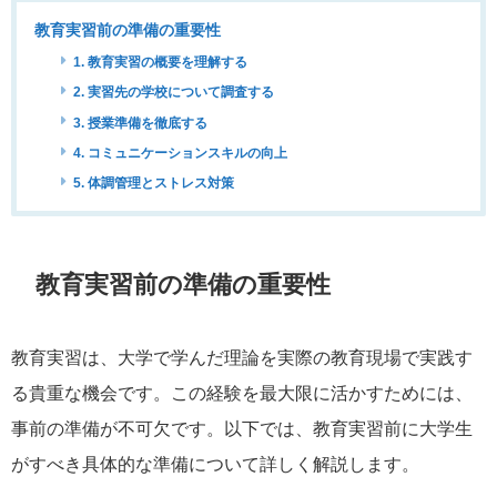
教育実習前の準備の重要性
1. 教育実習の概要を理解する
2. 実習先の学校について調査する
3. 授業準備を徹底する
4. コミュニケーションスキルの向上
5. 体調管理とストレス対策
教育実習前の準備の重要性
教育実習は、大学で学んだ理論を実際の教育現場で実践す
る貴重な機会です。この経験を最大限に活かすためには、
事前の準備が不可欠です。以下では、教育実習前に大学生
がすべき具体的な準備について詳しく解説します。