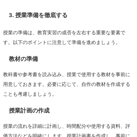
3. 授業準備を徹底する
授業の準備は、教育実習の成否を左右する重要な要素で
す。以下のポイントに注意して準備を進めましょう。
教材の準備
教科書や参考書を読み込み、授業で使用する教材を事前に
用意しておきます。必要に応じて、自作の教材を作成する
ことも考慮しましょう。
授業計画の作成
授業の流れを詳細に計画し、時間配分や使用する資料、評
価方法などを明確にします。授業計画書を作成し、事前に