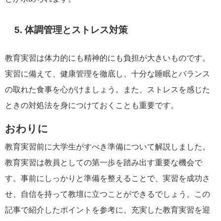
5. 体調管理とストレス対策
教育実習は体力的にも精神的にも負担が大きいものです。
実習に備えて、健康管理を徹底し、十分な睡眠とバランス
の取れた食事を心がけましょう。また、ストレスを感じた
ときの対処法を身につけておくことも重要です。
おわりに
教育実習前に大学生がすべき準備について解説しました。
教育実習は教員としての第一歩を踏み出す重要な機会で
す。事前にしっかりと準備を整えることで、実習を成功さ
せ、自信を持って教壇に立つことができるでしょう。この
記事で紹介したポイントを参考に、充実した教育実習を迎