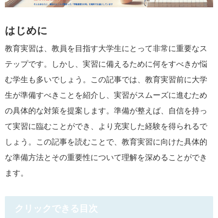
はじめに
教育実習は、教員を目指す大学生にとって非常に重要なス
テップです。しかし、実習に備えるために何をすべきか悩
む学生も多いでしょう。この記事では、教育実習前に大学
生が準備すべきことを紹介し、実習がスムーズに進むため
の具体的な対策を提案します。準備が整えば、自信を持っ
て実習に臨むことができ、より充実した経験を得られるで
しょう。この記事を読むことで、教育実習に向けた具体的
な準備方法とその重要性について理解を深めることができ
ます。
クリックできる目次