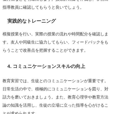
指導教員に確認してもらうと良いでしょう。
実践的なトレーニング
模擬授業を行い、実際の授業の流れや時間配分を確認しま
す。友人や同級生に協力してもらい、フィードバックをも
らうことで改善点を把握することができます。
4. コミュニケーションスキルの向上
教育実習では、生徒とのコミュニケーションが重要です。
日常生活の中で、積極的にコミュニケーションを図り、対
話力を磨いておきましょう。また、教育心理学や教育方法
論の知識を活用し、生徒の立場に立った指導を心がけるこ
とが求められます。