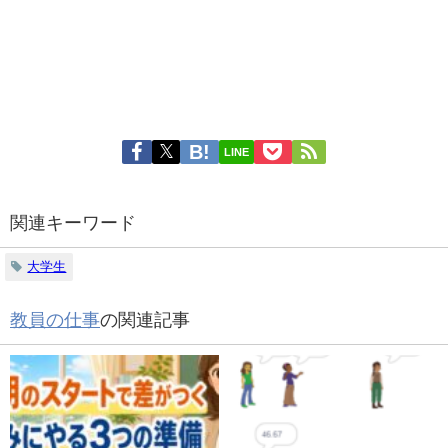
LINE
関連キーワード
大学生
教員の仕事
の関連記事