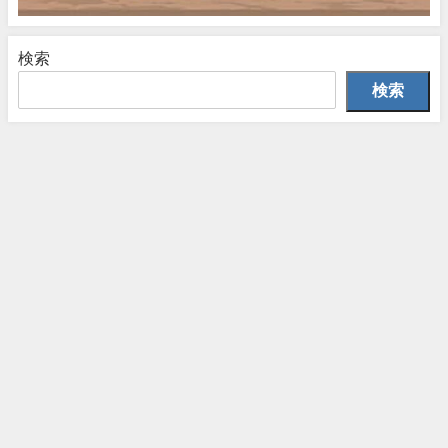
検索
検索