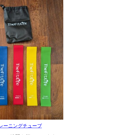
レーニングチューブ