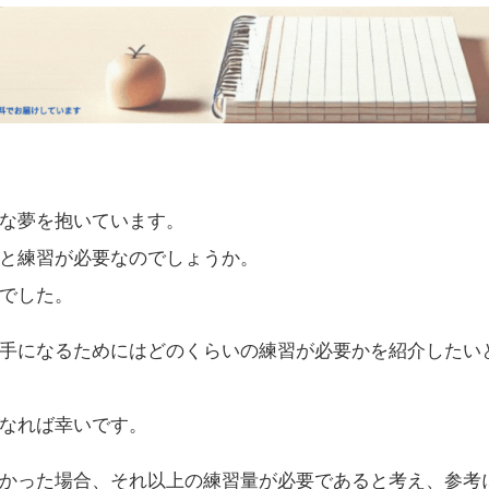
な夢を抱いています。
と練習が必要なのでしょうか。
でした。
手になるためにはどのくらいの練習が必要かを紹介したい
なれば幸いです。
かった場合、それ以上の練習量が必要であると考え、参考