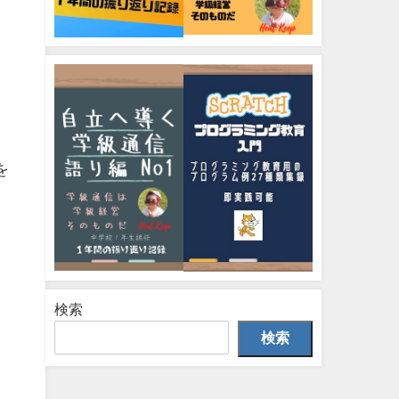
を
検索
検索