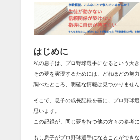
はじめに
私の息子は、プロ野球選手になるという大き
その夢を実現するためには、どれほどの努力
調べたところ、明確な情報は見つかりません
そこで、息子の成長記録を基に、プロ野球選
思います。
この記録が、同じ夢を持つ他の方々の参考に
もし息子がプロ野球選手になることができな