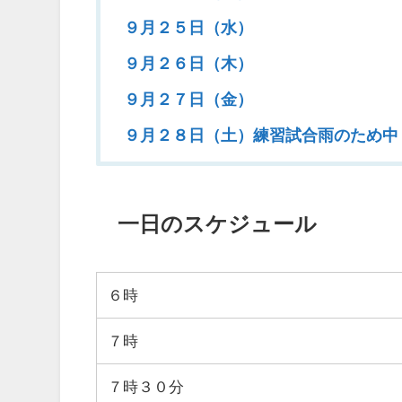
９月２５日（水）
９月２６日（木）
９月２７日（金）
９月２８日（土）練習試合雨のため中
一日のスケジュール
６時
７時
７時３０分