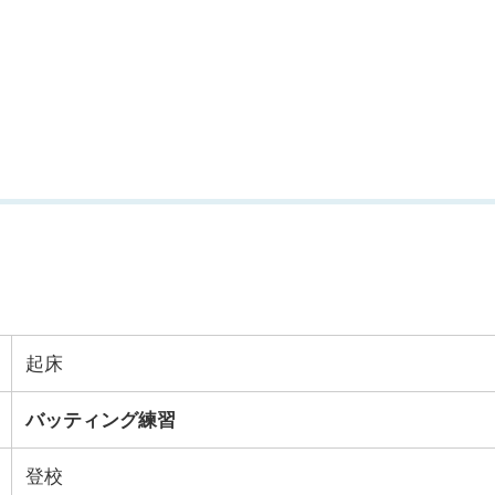
起床
バッティング練習
登校