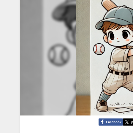
Facebook
p