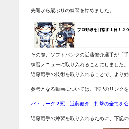
先週から縦ぶりの練習を始めました。
プロ野球を目指す１日！２
その際、ソフトバンクの近藤健介選手が「手
練習メニューに取り入れることにしました。
近藤選手の技術を取り入れることで、より効
参考となる動画については、下記のリンクを
パ・リーグ２冠…近藤健介。打撃の全てを公
近藤選手の練習を取り入れるために、下記の