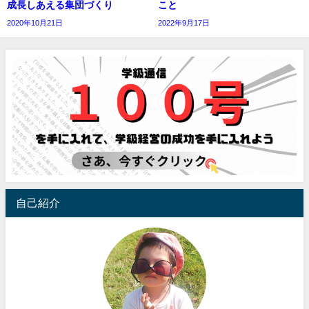
成長しあえる集団づくり
こと
2020年10月21日
2022年9月17日
自己紹介