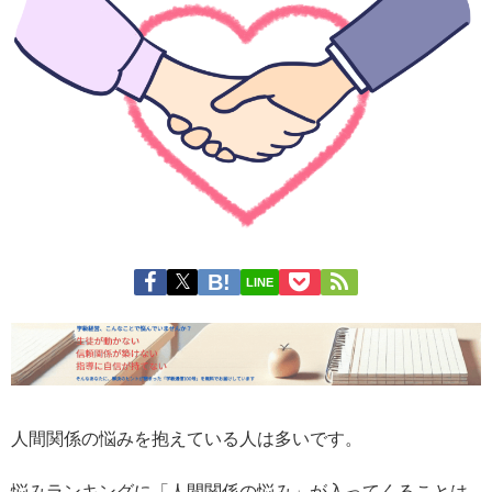
LINE
人間関係の悩みを抱えている人は多いです。
悩みランキングに「人間関係の悩み」が入ってくることは