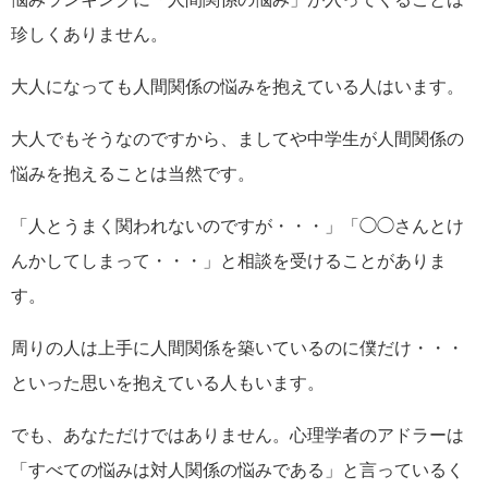
珍しくありません。
大人になっても人間関係の悩みを抱えている人はいます。
大人でもそうなのですから、ましてや中学生が人間関係の
悩みを抱えることは当然です。
「人とうまく関われないのですが・・・」「◯◯さんとけ
んかしてしまって・・・」と相談を受けることがありま
す。
周りの人は上手に人間関係を築いているのに僕だけ・・・
といった思いを抱えている人もいます。
でも、あなただけではありません。心理学者のアドラーは
「すべての悩みは対人関係の悩みである」と言っているく