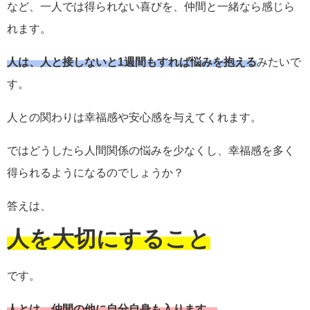
など、一人では得られない喜びを、仲間と一緒なら感じら
れます。
人は、人と接しないと1週間もすれば悩みを抱える
みたいで
す。
人との関わりは幸福感や安心感を与えてくれます。
ではどうしたら人間関係の悩みを少なくし、幸福感を多く
得られるようになるのでしょうか？
答えは、
人を大切にすること
です。
人とは、仲間の他に自分自身も入ります。