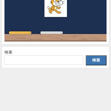
検索
検索