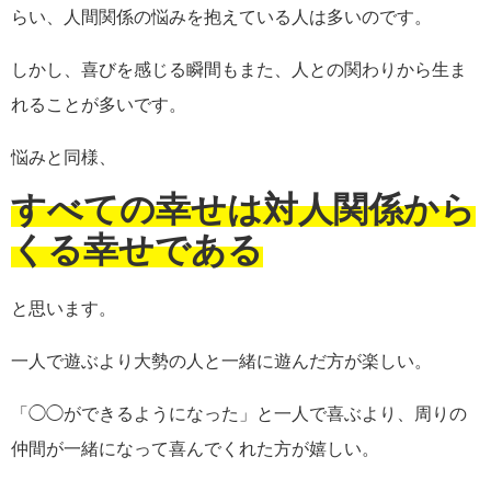
らい、人間関係の悩みを抱えている人は多いのです。
しかし、喜びを感じる瞬間もまた、人との関わりから生ま
れることが多いです。
悩みと同様、
すべての幸せは対人関係から
くる幸せである
と思います。
一人で遊ぶより大勢の人と一緒に遊んだ方が楽しい。
「◯◯ができるようになった」と一人で喜ぶより、周りの
仲間が一緒になって喜んでくれた方が嬉しい。