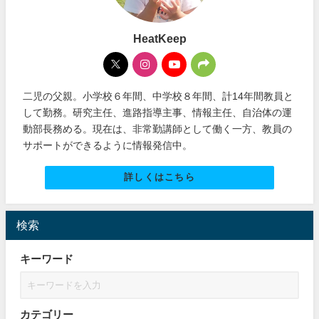
HeatKeep
二児の父親。小学校６年間、中学校８年間、計14年間教員と
して勤務。研究主任、進路指導主事、情報主任、自治体の運
動部長務める。現在は、非常勤講師として働く一方、教員の
サポートができるように情報発信中。
詳しくはこちら
検索
キーワード
カテゴリー