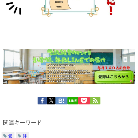
LINE
関連キーワード
愛
絆