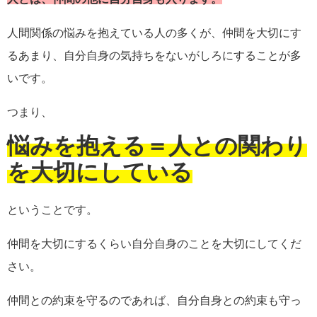
人間関係の悩みを抱えている人の多くが、仲間を大切にす
るあまり、自分自身の気持ちをないがしろにすることが多
いです。
つまり、
悩みを抱える＝人との関わり
を大切にしている
ということです。
仲間を大切にするくらい自分自身のことを大切にしてくだ
さい。
仲間との約束を守るのであれば、自分自身との約束も守っ