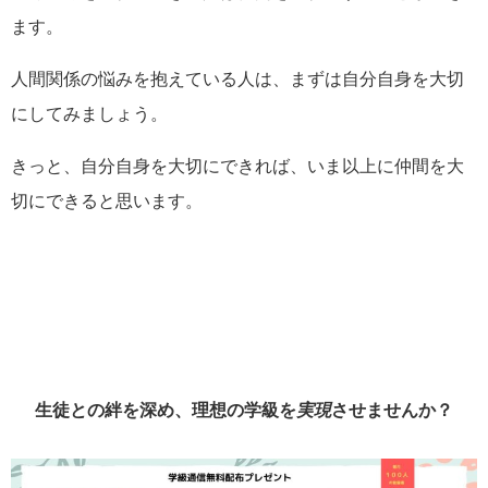
ます。
人間関係の悩みを抱えている人は、まずは自分自身を大切
にしてみましょう。
きっと、自分自身を大切にできれば、いま以上に仲間を大
切にできると思います。
生徒との絆を深め、理想の学級を
実現
させませんか？