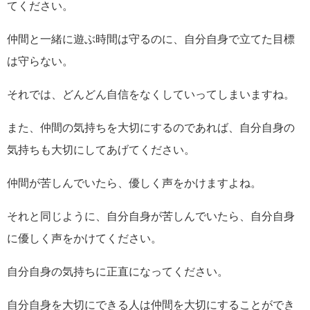
てください。
仲間と一緒に遊ぶ時間は守るのに、自分自身で立てた目標
は守らない。
それでは、どんどん自信をなくしていってしまいますね。
また、仲間の気持ちを大切にするのであれば、自分自身の
気持ちも大切にしてあげてください。
仲間が苦しんでいたら、優しく声をかけますよね。
それと同じように、自分自身が苦しんでいたら、自分自身
に優しく声をかけてください。
自分自身の気持ちに正直になってください。
自分自身を大切にできる人は仲間を大切にすることができ