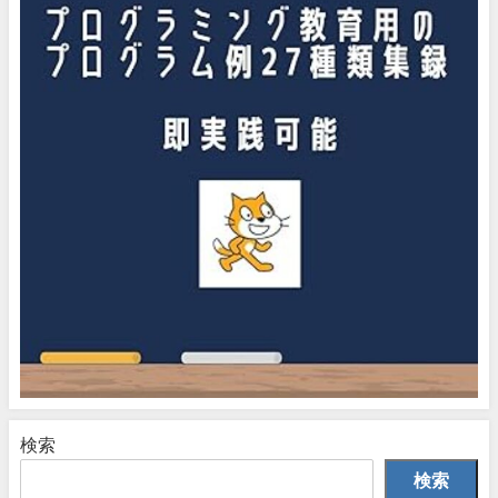
検索
検索