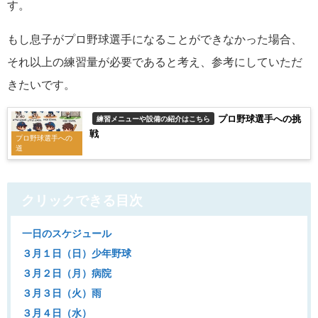
す。
もし息子がプロ野球選手になることができなかった場合、
それ以上の練習量が必要であると考え、参考にしていただ
きたいです。
プロ野球選手への挑
練習メニューや設備の紹介はこちら
戦
プロ野球選手への
道
クリックできる目次
一日のスケジュール
３月１日（日）少年野球
３月２日（月）病院
３月３日（火）雨
３月４日（水）