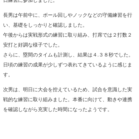
長男は午前中に、ボール回しやノックなどの守備練習を行
い、基礎をしっかりと確認しました。
午後からは実戦形式の練習に取り組み、打席では２打数２
安打と好調な様子でした。
さらに、塁間のタイムも計測し、結果は４.３８秒でした。
日頃の練習の成果が少しずつ表れてきているように感じま
す。
次男は、明日に大会を控えているため、試合を意識した実
戦的な練習に取り組みました。本番に向けて、動きや連携
を確認しながら充実した時間になったようです。