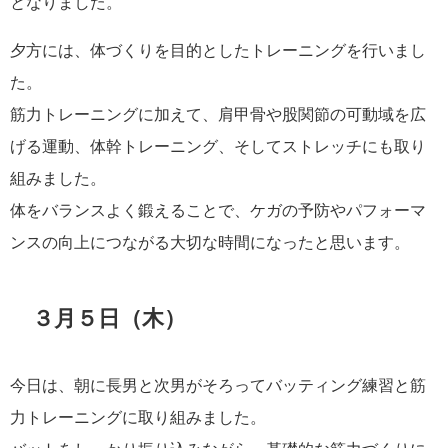
となりました。
夕方には、体づくりを目的としたトレーニングを行いまし
た。
筋力トレーニングに加えて、肩甲骨や股関節の可動域を広
げる運動、体幹トレーニング、そしてストレッチにも取り
組みました。
体をバランスよく鍛えることで、ケガの予防やパフォーマ
ンスの向上につながる大切な時間になったと思います。
３月５日（木）
今日は、朝に長男と次男がそろってバッティング練習と筋
力トレーニングに取り組みました。