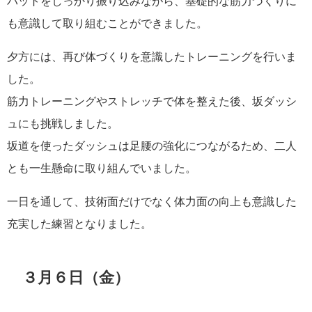
バットをしっかり振り込みながら、基礎的な筋力づくりに
も意識して取り組むことができました。
夕方には、再び体づくりを意識したトレーニングを行いま
した。
筋力トレーニングやストレッチで体を整えた後、坂ダッシ
ュにも挑戦しました。
坂道を使ったダッシュは足腰の強化につながるため、二人
とも一生懸命に取り組んでいました。
一日を通して、技術面だけでなく体力面の向上も意識した
充実した練習となりました。
３月６日（金）