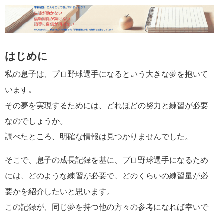
はじめに
私の息子は、プロ野球選手になるという大きな夢を抱いて
います。
その夢を実現するためには、どれほどの努力と練習が必要
なのでしょうか。
調べたところ、明確な情報は見つかりませんでした。
そこで、息子の成長記録を基に、プロ野球選手になるため
には、どのような練習が必要で、どのくらいの練習量が必
要かを紹介したいと思います。
この記録が、同じ夢を持つ他の方々の参考になれば幸いで