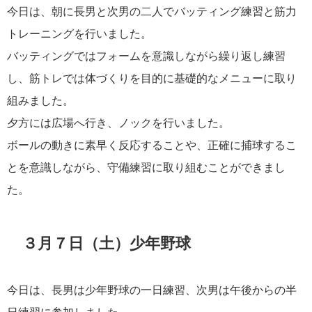
今日は、朝に長男と次男の二人でバッティング練習と筋力
トレーニングを行いました。
バッティングではフォームを意識しながら繰り返し練習
し、筋トレでは体づくりを目的に基礎的なメニューに取り
組みました。
夕方には広場へ行き、ノックを行いました。
ボールの動きに素早く反応することや、正確に捕球するこ
とを意識しながら、守備練習に取り組むことができまし
た。
３月７日（土）少年野球
今日は、長男は少年野球の一日練習、次男は午後からの半
日練習に参加しました。