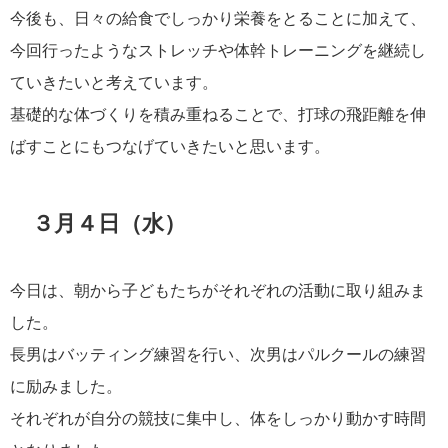
今後も、日々の給食でしっかり栄養をとることに加えて、
今回行ったようなストレッチや体幹トレーニングを継続し
ていきたいと考えています。
基礎的な体づくりを積み重ねることで、打球の飛距離を伸
ばすことにもつなげていきたいと思います。
３月４日（水）
今日は、朝から子どもたちがそれぞれの活動に取り組みま
した。
長男はバッティング練習を行い、次男はパルクールの練習
に励みました。
それぞれが自分の競技に集中し、体をしっかり動かす時間