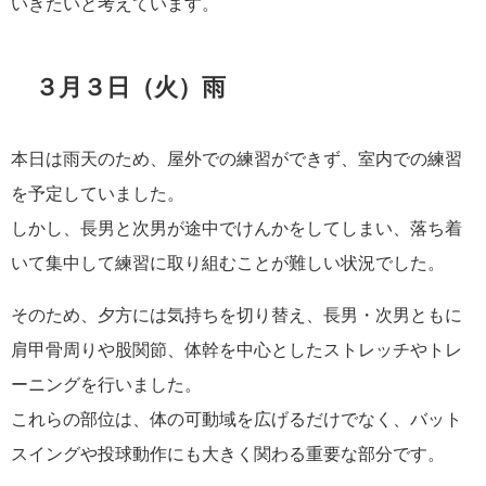
いきたいと考えています。
３月３日（火）雨
本日は雨天のため、屋外での練習ができず、室内での練習
を予定していました。
しかし、長男と次男が途中でけんかをしてしまい、落ち着
いて集中して練習に取り組むことが難しい状況でした。
そのため、夕方には気持ちを切り替え、長男・次男ともに
肩甲骨周りや股関節、体幹を中心としたストレッチやトレ
ーニングを行いました。
これらの部位は、体の可動域を広げるだけでなく、バット
スイングや投球動作にも大きく関わる重要な部分です。