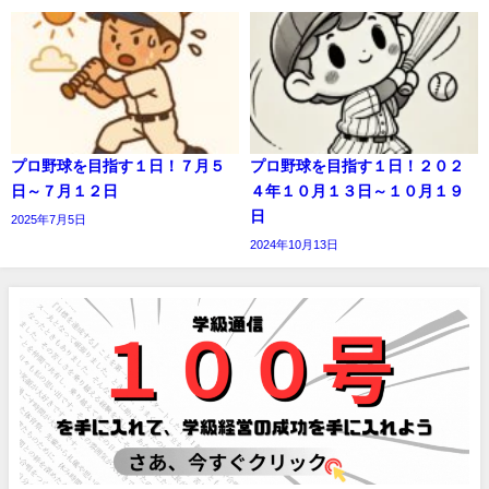
プロ野球を目指す１日！７月５
プロ野球を目指す１日！２０２
日～７月１２日
４年１０月１３日～１０月１９
日
2025年7月5日
2024年10月13日