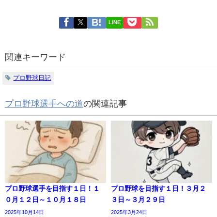
LINE
関連キーワード
プロ野球日記
プロ野球選手への道
の関連記事
プロ野球選手を目指す１日！１
プロ野球を目指す１日！３月２
０月１２日～１０月１８日
３日～３月２９日
2025年10月14日
2025年3月24日