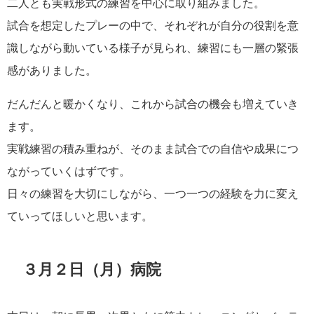
二人とも実戦形式の練習を中心に取り組みました。
試合を想定したプレーの中で、それぞれが自分の役割を意
識しながら動いている様子が見られ、練習にも一層の緊張
感がありました。
だんだんと暖かくなり、これから試合の機会も増えていき
ます。
実戦練習の積み重ねが、そのまま試合での自信や成果につ
ながっていくはずです。
日々の練習を大切にしながら、一つ一つの経験を力に変え
ていってほしいと思います。
３月２日（月）病院