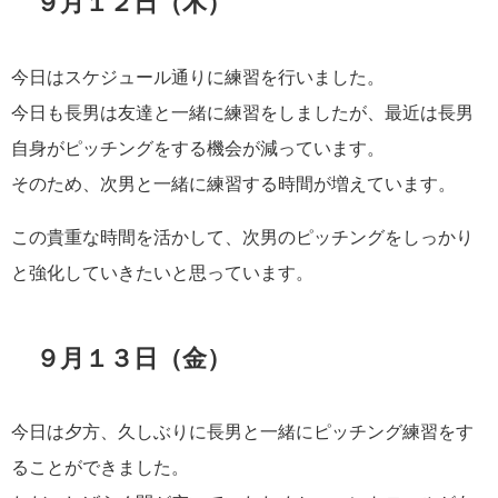
９月１２日（木）
今日はスケジュール通りに練習を行いました。
今日も長男は友達と一緒に練習をしましたが、最近は長男
自身がピッチングをする機会が減っています。
そのため、次男と一緒に練習する時間が増えています。
この貴重な時間を活かして、次男のピッチングをしっかり
と強化していきたいと思っています。
９月１３日（金）
今日は夕方、久しぶりに長男と一緒にピッチング練習をす
ることができました。