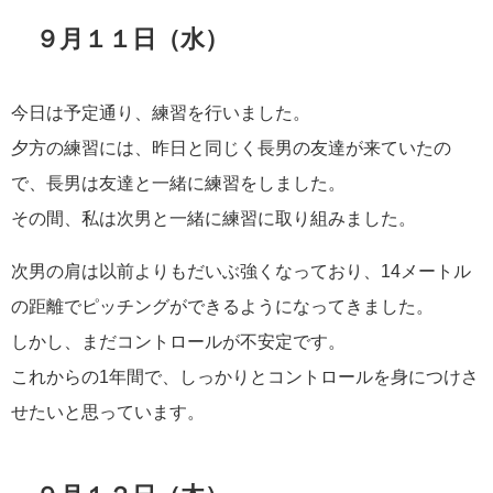
９月１１日（水）
今日は予定通り、練習を行いました。
夕方の練習には、昨日と同じく長男の友達が来ていたの
で、長男は友達と一緒に練習をしました。
その間、私は次男と一緒に練習に取り組みました。
次男の肩は以前よりもだいぶ強くなっており、14メートル
の距離でピッチングができるようになってきました。
しかし、まだコントロールが不安定です。
これからの1年間で、しっかりとコントロールを身につけさ
せたいと思っています。