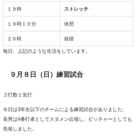
１９時
ストレッチ
１９時１０分
休憩
２０時
就寝
毎日、上記のような生活をしています。
９月８日（日）練習試合
３打数１安打
今日は3年生以下のチームによる練習試合がありました。
長男は4番打者としてスタメン出場し、ピッチャーとしても
先発しました。