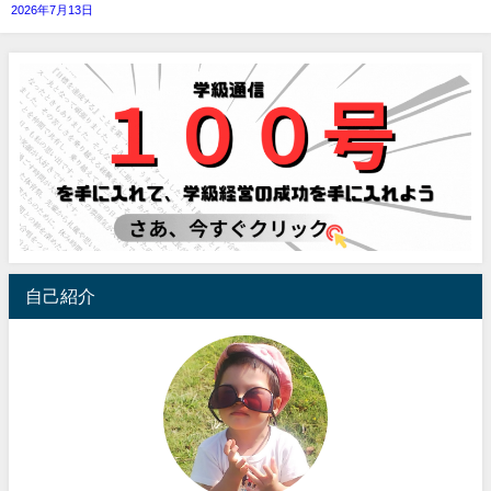
2026年7月13日
自己紹介