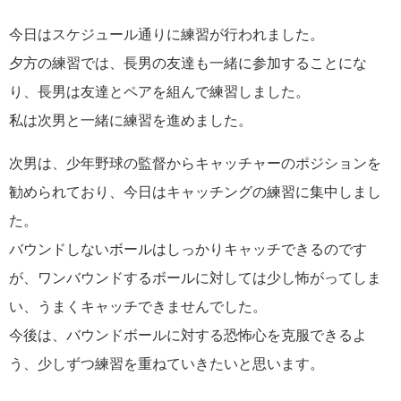
今日はスケジュール通りに練習が行われました。
夕方の練習では、長男の友達も一緒に参加することにな
り、長男は友達とペアを組んで練習しました。
私は次男と一緒に練習を進めました。
次男は、少年野球の監督からキャッチャーのポジションを
勧められており、今日はキャッチングの練習に集中しまし
た。
バウンドしないボールはしっかりキャッチできるのです
が、ワンバウンドするボールに対しては少し怖がってしま
い、うまくキャッチできませんでした。
今後は、バウンドボールに対する恐怖心を克服できるよ
う、少しずつ練習を重ねていきたいと思います。