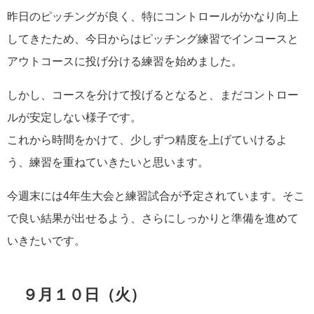
昨日のピッチングが良く、特にコントロールがかなり向上
してきたため、今日からはピッチング練習でインコースと
アウトコースに投げ分ける練習を始めました。
しかし、コースを分けて投げるとなると、まだコントロー
ルが安定しない様子です。
これから時間をかけて、少しずつ精度を上げていけるよ
う、練習を重ねていきたいと思います。
今週末には4年生大会と練習試合が予定されています。そこ
で良い結果が出せるよう、さらにしっかりと準備を進めて
いきたいです。
９月１０日（火）