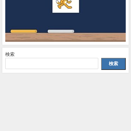
検索
検索