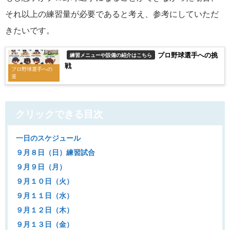
それ以上の練習量が必要であると考え、参考にしていただ
きたいです。
プロ野球選手への挑
練習メニューや設備の紹介はこちら
戦
プロ野球選手への
道
クリックできる目次
一日のスケジュール
９月８日（日）練習試合
９月９日（月）
９月１０日（火）
９月１１日（水）
９月１２日（木）
９月１３日（金）