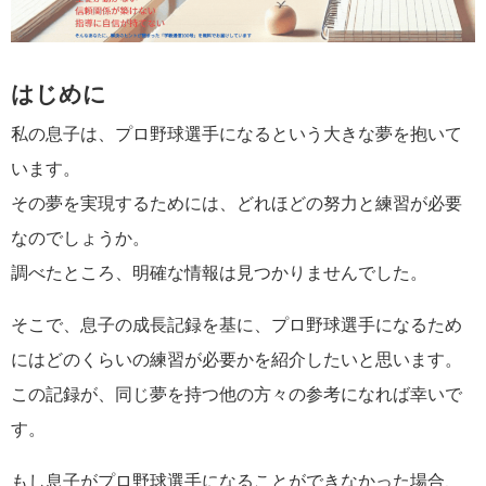
はじめに
私の息子は、プロ野球選手になるという大きな夢を抱いて
います。
その夢を実現するためには、どれほどの努力と練習が必要
なのでしょうか。
調べたところ、明確な情報は見つかりませんでした。
そこで、息子の成長記録を基に、プロ野球選手になるため
にはどのくらいの練習が必要かを紹介したいと思います。
この記録が、同じ夢を持つ他の方々の参考になれば幸いで
す。
もし息子がプロ野球選手になることができなかった場合、