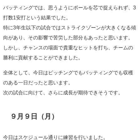
バッティングでは、思うようにボールを芯で捉えられず、3
打数1安打という結果でした。
特に3年生以下の試合ではストライクゾーンが大きくなる傾
向があり、その影響で苦労した部分もあったと思います。
しかし、チャンスの場面で貴重なヒットを打ち、チームの
勝利に貢献することができました。
全体として、今日はピッチングでもバッティングでも収穫
のある一日だったと思います。
次の試合に向けて、さらに成長が期待できそうです。
９月９日（月）
今日はスケジュール通りに練習を行いました。