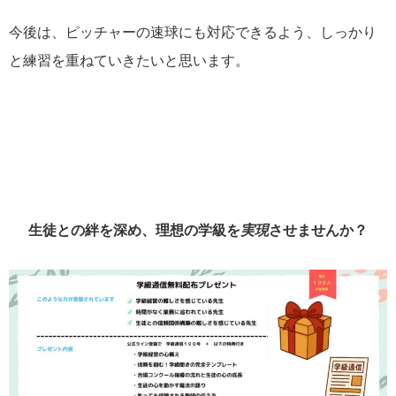
今後は、ピッチャーの速球にも対応できるよう、しっかり
と練習を重ねていきたいと思います。
生徒との絆を深め、理想の学級を
実現
させませんか？