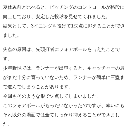
夏休み前と比べると、ピッチングのコントロールが格段に
向上しており、安定した投球を見せてくれました。
結果として、3イニングを投げて1失点に抑えることができ
ました。
失点の原因は、先頭打者にフォアボールを与えたことで
す。
少年野球では、ランナーが出塁すると、キャッチャーの肩
がまだ十分に育っていないため、ランナーが簡単に三塁ま
で進んでしまうことがあります。
今回もそのような形で失点してしまいました。
このフォアボールがもったいなかったのですが、幸いにも
それ以外の場面では全てしっかり抑えることができまし
た。