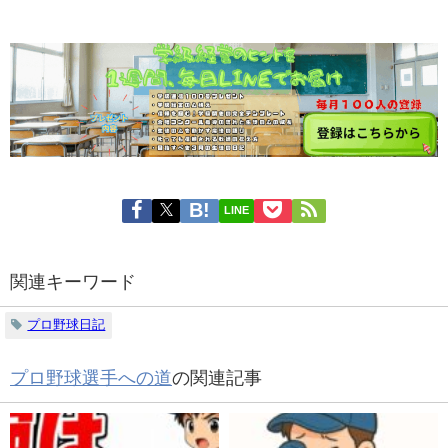
LINE
関連キーワード
プロ野球日記
プロ野球選手への道
の関連記事