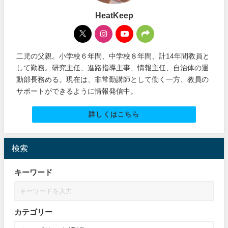
HeatKeep
二児の父親。小学校６年間、中学校８年間、計14年間教員と
して勤務。研究主任、進路指導主事、情報主任、自治体の運
動部長務める。現在は、非常勤講師として働く一方、教員の
サポートができるように情報発信中。
詳しくはこちら
検索
キーワード
カテゴリー