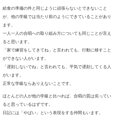
給食の準備の件と同じように頑張らないとできないこと
が、他の学級では当たり前のようにできていることがあり
ます。
一人一人の合唱への取り組み方についても同じことが言え
ると思います。
「家で練習をしてきてね」と言われても、行動に移すこと
ができない人がいます。
「遅刻しないでね」と言われても、平気で遅刻してくる人
がいます。
正常な学級ならありえないことです。
ほとんどの人が他の学級と比べれば、合唱の質は劣ってい
ると思っているはずです。
日記には「やばい」という表現をする仲間もいます。