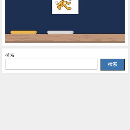
検索
検索