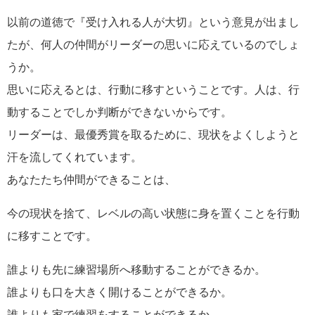
以前の道徳で『受け入れる人が大切』という意見が出まし
たが、何人の仲間がリーダーの思いに応えているのでしょ
うか。
思いに応えるとは、行動に移すということです。人は、行
動することでしか判断ができないからです。
リーダーは、最優秀賞を取るために、現状をよくしようと
汗を流してくれています。
あなたたち仲間ができることは、
今の現状を捨て、レベルの高い状態に身を置くことを行動
に移すことです。
誰よりも先に練習場所へ移動することができるか。
誰よりも口を大きく開けることができるか。
誰よりも家で練習をすることができるか。