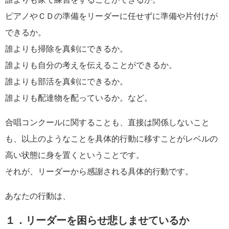
ピアノやＣＤの準備をリーダーに任せずに準備や片付けが
できるか。
誰よりも掃除を真剣にできるか。
誰よりも自分の考えを伝えることができるか。
誰よりも部活を真剣にできるか。
誰よりも配達物を配っているか。など。
合唱コンクールに関することも、直接は関係しないこと
も、以上のようなことを具体的行動に移すことがレベルの
高い状態に身を置くということです。
それが、リーダーから感謝される具体的行動です。
あなたの行動は、
１．リーダーを困らせ悲しませているか