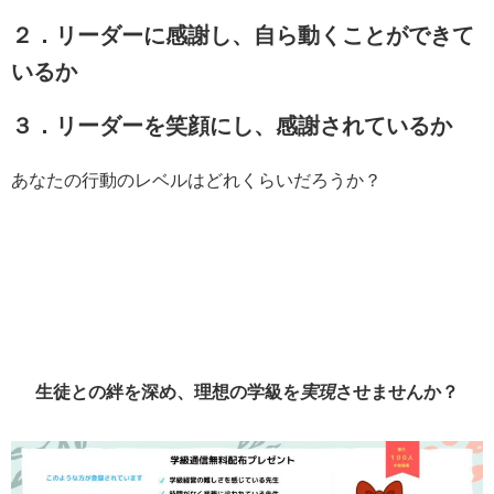
２．リーダーに感謝し、自ら動くことができて
いるか
３．リーダーを笑顔にし、感謝されているか
あなたの行動のレベルはどれくらいだろうか？
生徒との絆を深め、理想の学級を
実現
させませんか？