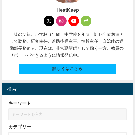
HeatKeep
二児の父親。小学校６年間、中学校８年間、計14年間教員と
して勤務。研究主任、進路指導主事、情報主任、自治体の運
動部長務める。現在は、非常勤講師として働く一方、教員の
サポートができるように情報発信中。
詳しくはこちら
検索
キーワード
カテゴリー