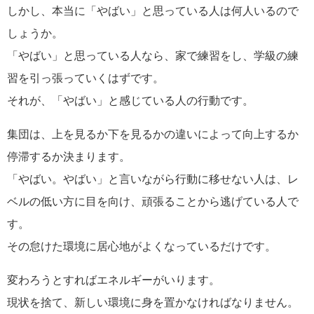
しかし、本当に「やばい」と思っている人は何人いるので
しょうか。
「やばい」と思っている人なら、家で練習をし、学級の練
習を引っ張っていくはずです。
それが、「やばい」と感じている人の行動です。
集団は、上を見るか下を見るかの違いによって向上するか
停滞するか決まります。
「やばい。やばい」と言いながら行動に移せない人は、レ
ベルの低い方に目を向け、頑張ることから逃げている人で
す。
その怠けた環境に居心地がよくなっているだけです。
変わろうとすればエネルギーがいります。
現状を捨て、新しい環境に身を置かなければなりません。