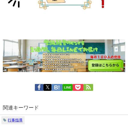
LINE
関連キーワード
行事指導