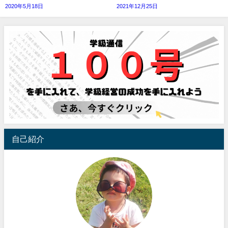
2020年5月18日
2021年12月25日
自己紹介