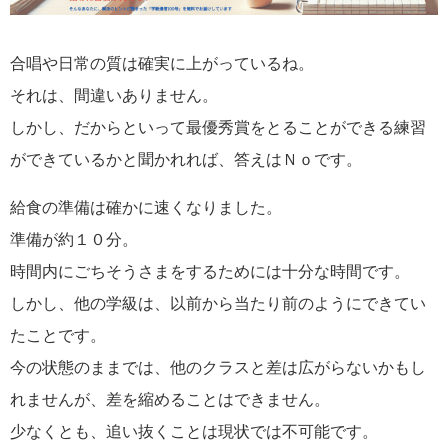
合唱や日常の質は確実に上がっているね。
それは、間違いありません。
しかし、だからといって最優秀賞をとることができる練習
ができているかと聞かれれば、答えはＮｏです。
給食の準備は確かに速くなりました。
準備が約１０分。
時間内にごちそうさまをするためには十分な時間です。
しかし、他の学級は、以前から当たり前のようにできてい
たことです。
今の状態のままでは、他のクラスと差は広がらないかもし
れませんが、差を縮めることはできません。
少なくとも、追い抜くことは現状では不可能です。