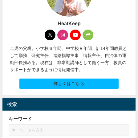
HeatKeep
二児の父親。小学校６年間、中学校８年間、計14年間教員と
して勤務。研究主任、進路指導主事、情報主任、自治体の運
動部長務める。現在は、非常勤講師として働く一方、教員の
サポートができるように情報発信中。
詳しくはこちら
検索
キーワード