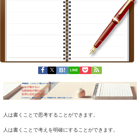
LINE
人は書くことで思考することができます。
人は書くことで考えを明確にすることができます。