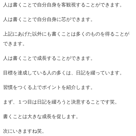
人は書くことで自分自身を客観視することができます。
人は書くことで自分自身に芯ができます。
上記にあげた以外にも書くことは多くのものを得ることが
できます。
人は書くことで成長することができます。
目標を達成している人の多くは、日記を綴っています。
習慣をつくる上でポイントを紹介します。
まず、１つ目は日記を綴ろうと決意することです笑。
書くことは大きな成長を促します。
次にいきますね笑。