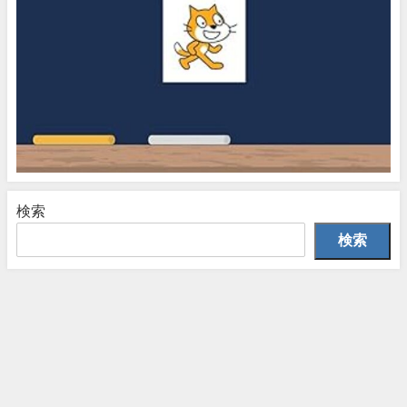
検索
検索