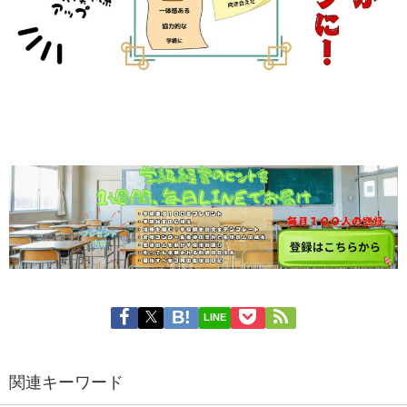
LINE
関連キーワード