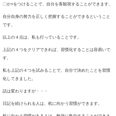
〇か×をつけることで、自分を客観視することができます。
自分自身の努力を正しく把握することができるということ
です。
以上の４点は、私も行っていることです。
上記の４つをクリアできれば、習慣化することは容易いで
す。
私も上記の４つを試みることで、自分で決めたことを習慣
化してきました。
話は変わりますが・・・
日記を続けられる人は、机に向かう習慣ができます。
机に向かう習慣がある人は、勉強に集中することができま