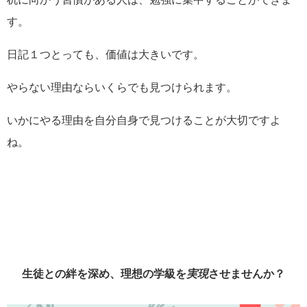
す。
日記１つとっても、価値は大きいです。
やらない理由ならいくらでも見つけられます。
いかにやる理由を自分自身で見つけることが大切ですよ
ね。
生徒との絆を深め、理想の学級を
実現
させませんか？