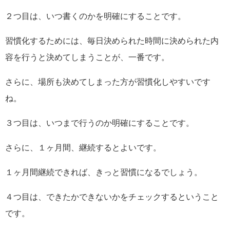
２つ目は、いつ書くのかを明確にすることです。
習慣化するためには、毎日決められた時間に決められた内
容を行うと決めてしまうことが、一番です。
さらに、場所も決めてしまった方が習慣化しやすいです
ね。
３つ目は、いつまで行うのか明確にすることです。
さらに、１ヶ月間、継続するとよいです。
１ヶ月間継続できれば、きっと習慣になるでしょう。
４つ目は、できたかできないかをチェックするということ
です。