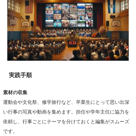
実践手順
素材の収集
運動会や文化祭、修学旅行など、卒業生にとって思い出深
い行事の写真や動画を集めます。担任や学年主任に協力を
依頼し、行事ごとにテーマを分けておくと編集がスムーズ
です。