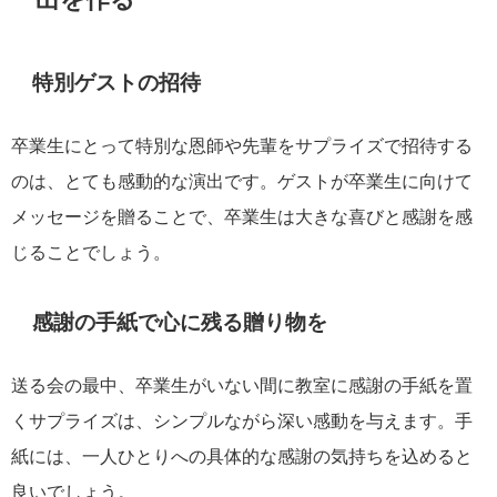
特別ゲストの招待
卒業生にとって特別な恩師や先輩をサプライズで招待する
のは、とても感動的な演出です。ゲストが卒業生に向けて
メッセージを贈ることで、卒業生は大きな喜びと感謝を感
じることでしょう。
感謝の手紙で心に残る贈り物を
送る会の最中、卒業生がいない間に教室に感謝の手紙を置
くサプライズは、シンプルながら深い感動を与えます。手
紙には、一人ひとりへの具体的な感謝の気持ちを込めると
良いでしょう。