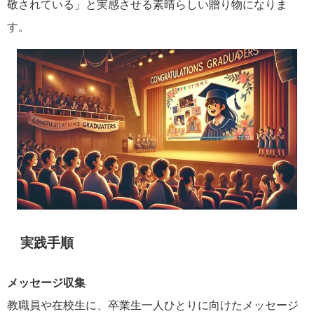
敬されている」と実感させる素晴らしい贈り物になりま
す。
実践手順
メッセージ収集
教職員や在校生に、卒業生一人ひとりに向けたメッセージ