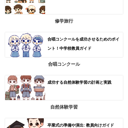
修学旅行
合唱コンクールを成功させるためのポイ
ント！中学校教員ガイド
合唱コンクール
成功する自然体験学習の計画と実践
自然体験学習
卒業式の準備や演出: 教員向けガイド