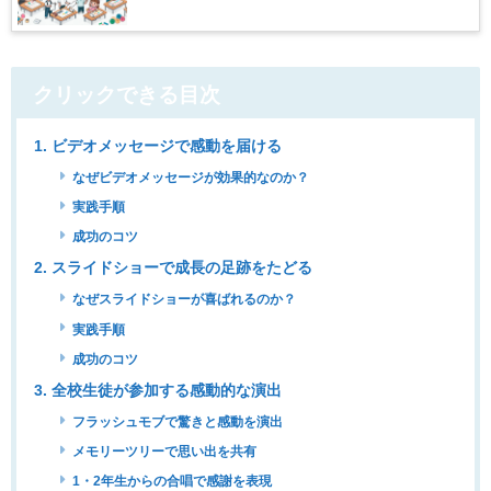
クリックできる目次
1. ビデオメッセージで感動を届ける
なぜビデオメッセージが効果的なのか？
実践手順
成功のコツ
2. スライドショーで成長の足跡をたどる
なぜスライドショーが喜ばれるのか？
実践手順
成功のコツ
3. 全校生徒が参加する感動的な演出
フラッシュモブで驚きと感動を演出
メモリーツリーで思い出を共有
1・2年生からの合唱で感謝を表現