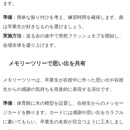
ます。
準備
：簡単な振り付けを考え、練習時間を確保します。曲
は卒業生が好きなものを選びましょう。
実施方法
：送る会の途中で突然フラッシュモブを開始し、
会場全体を盛り上げます。
メモリーツリーで思い出を共有
メモリーツリーは、卒業生が在校中に作った思い出や在校
生からの感謝の気持ちを視覚的に表現する演出です。
準備
：体育館に木の模型を設置し、在校生からのメッセー
ジカードを飾ります。カードには感謝や思い出をカラフル
に書いてもらい、卒業生の名前が目立つように工夫しまし