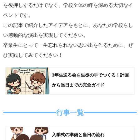
を後押しするだけでなく、学校全体の絆を深める大切なイ
ベントです。
この記事で紹介したアイデアをもとに、あなたの学校らし
い感動的な演出を実現してください。
卒業生にとって一生忘れられない思い出を作るために、ぜ
ひ実践してみてください！
3年生送る会を生徒の手でつくる！計画
から当日までの完全ガイド
行事一覧
入学式の準備と当日の流れ