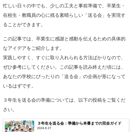
忙しい日々の中でも、少しの工夫と事前準備で、卒業生・
在校生・教職員の心に残る素晴らしい「送る会」を実現す
ることができます。
この記事では、卒業生に感謝と感動を伝えるための具体的
なアイデアをご紹介します。
実践しやすく、すぐに取り入れられる方法ばかりなので、
ぜひ参考にしてください。この記事を読み終えた頃には、
あなたの学校にぴったりの「送る会」の企画が形になって
いるはずです。
３年生を送る会の準備については、以下の投稿をご覧くだ
さい。
３年生を送る会：準備から本番までの完全ガイド
2024.6.27