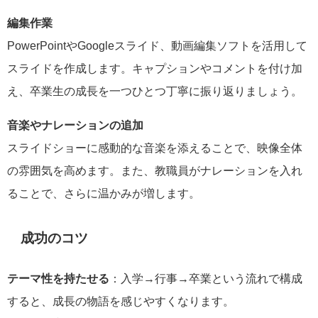
編集作業
PowerPointやGoogleスライド、動画編集ソフトを活用して
スライドを作成します。キャプションやコメントを付け加
え、卒業生の成長を一つひとつ丁寧に振り返りましょう。
音楽やナレーションの追加
スライドショーに感動的な音楽を添えることで、映像全体
の雰囲気を高めます。また、教職員がナレーションを入れ
ることで、さらに温かみが増します。
成功のコツ
テーマ性を持たせる
：入学→行事→卒業という流れで構成
すると、成長の物語を感じやすくなります。