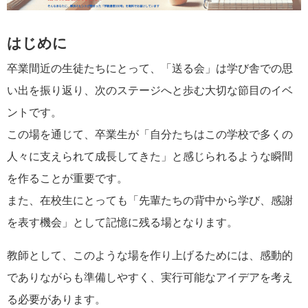
はじめに
卒業間近の生徒たちにとって、「送る会」は学び舎での思
い出を振り返り、次のステージへと歩む大切な節目のイベ
ントです。
この場を通じて、卒業生が「自分たちはこの学校で多くの
人々に支えられて成長してきた」と感じられるような瞬間
を作ることが重要です。
また、在校生にとっても「先輩たちの背中から学び、感謝
を表す機会」として記憶に残る場となります。
教師として、このような場を作り上げるためには、感動的
でありながらも準備しやすく、実行可能なアイデアを考え
る必要があります。