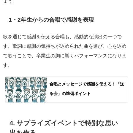
ょう。
1・2年生からの合唱で感謝を表現
歌を通じて感謝を伝える合唱も、感動的な演出の一つで
す。歌詞に感謝の気持ちが込められた曲を選び、心を込め
て歌うことで、卒業生の胸に響くパフォーマンスになりま
す。
合唱とメッセージで感謝を伝える！「送
る会」の準備ポイント
4. サプライズイベントで特別な思い
出を作る