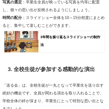
写真の選定
：卒業生全員が映っている写真を均等に配置
し、個々の思い出が反映されるようにしましょう。
時間の配分
：スライドショー全体を10～15分程度にまとめ
ると、集中して楽しむことができます。
3年間を振り返るスライドショーの制作
法
3. 全校生徒が参加する感動的な演出
「送る会」は、全校生徒が一丸となって卒業生を送り出す
絶好の機会です。全員が関わる演出を取り入れることで、
学校全体の絆が深まり、卒業生にとって特別な思い出とな
るでしょう。