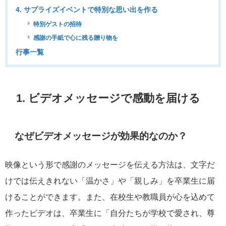
4. サプライズイベントで特別な思い出を作る
特別ゲストの招待
感謝の手紙で心に残る贈り物を
行事一覧
1. ビデオメッセージで感動を届ける
なぜビデオメッセージが効果的なのか？
映像という形で感謝のメッセージを伝える方法は、文字だ
けでは伝えきれない「温かさ」や「親しみ」を卒業生に届
けることができます。また、在校生や教職員が心を込めて
作ったビデオは、卒業生に「自分たちが学校で愛され、尊