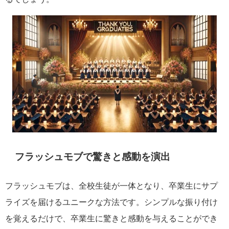
フラッシュモブで驚きと感動を演出
フラッシュモブは、全校生徒が一体となり、卒業生にサプ
ライズを届けるユニークな方法です。シンプルな振り付け
を覚えるだけで、卒業生に驚きと感動を与えることができ