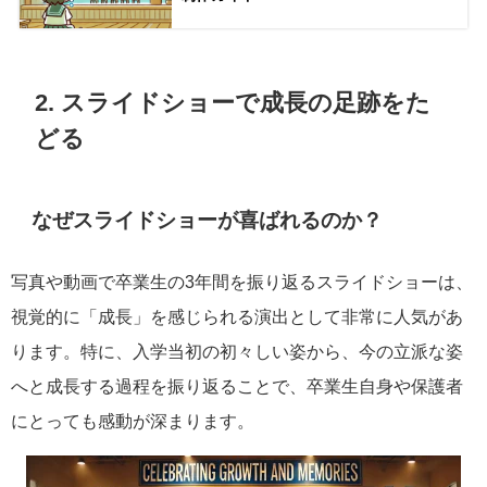
2. スライドショーで成長の足跡をた
どる
なぜスライドショーが喜ばれるのか？
写真や動画で卒業生の3年間を振り返るスライドショーは、
視覚的に「成長」を感じられる演出として非常に人気があ
ります。特に、入学当初の初々しい姿から、今の立派な姿
へと成長する過程を振り返ることで、卒業生自身や保護者
にとっても感動が深まります。