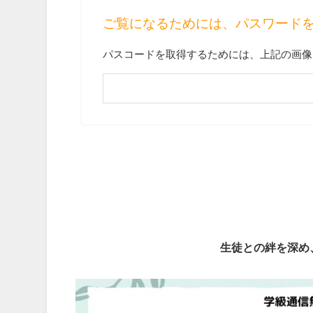
ご覧になるためには、パスワード
パスコードを取得するためには、上記の画像
生徒との絆を深め