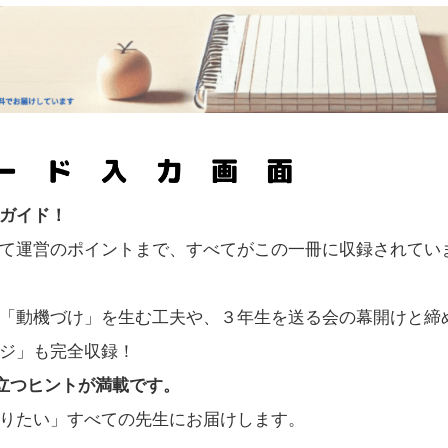
ガイド！
て運営のポイントまで、すべてがこの一冊に収録されてい
「動機づけ」を生む工夫や、３年生を送る会の幕開けと締
ジ」も完全収録！
役立つヒントが満載です。
りたい」すべての先生にお届けします。