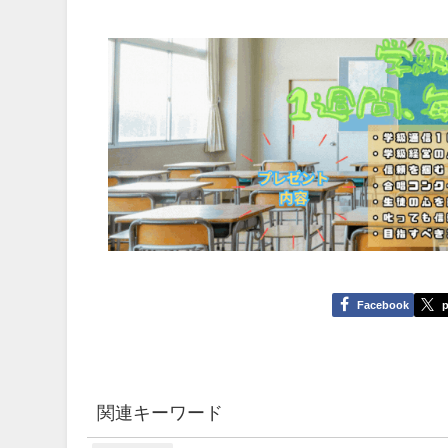
Facebook
p
関連キーワード