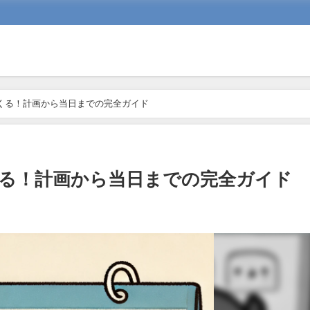
くる！計画から当日までの完全ガイド
くる！計画から当日までの完全ガイド