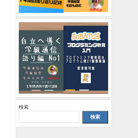
検索
検索