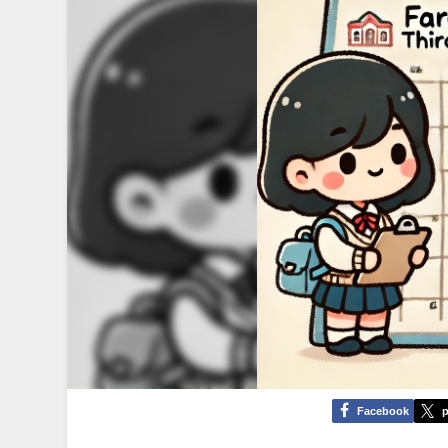
Facebook
p