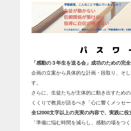
「感動の３年生を送る会」成功のための完全
企画の立案から具体的な計画・段取り、そし
す。
さらに、生徒たちが主体的に動き出すための
くくりで教員が語るべき「心に響くメッセー
全12000文字以上の充実の内容で、実践に
「準備に悩む時間を減らし、感動の場をつく