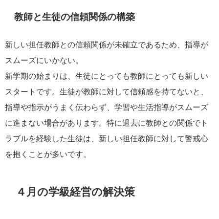
教師と生徒の信頼関係の構築
新しい担任教師との信頼関係が未確立であるため、指導が
スムーズにいかない。
新学期の始まりは、生徒にとっても教師にとっても新しい
スタートです。生徒が教師に対して信頼感を持てないと、
指導や指示がうまく伝わらず、学習や生活指導がスムーズ
に進まない場合があります。特に過去に教師との関係でト
ラブルを経験した生徒は、新しい担任教師に対して警戒心
を抱くことが多いです。
４月の学級経営の解決策