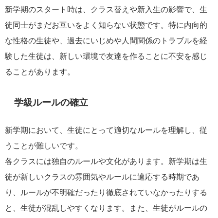
新学期のスタート時は、クラス替えや新入生の影響で、生
徒同士がまだお互いをよく知らない状態です。特に内向的
な性格の生徒や、過去にいじめや人間関係のトラブルを経
験した生徒は、新しい環境で友達を作ることに不安を感じ
ることがあります。
学級ルールの確立
新学期において、生徒にとって適切なルールを理解し、従
うことが難しいです。
各クラスには独自のルールや文化があります。新学期は生
徒が新しいクラスの雰囲気やルールに適応する時期であ
り、ルールが不明確だったり徹底されていなかったりする
と、生徒が混乱しやすくなります。また、生徒がルールの