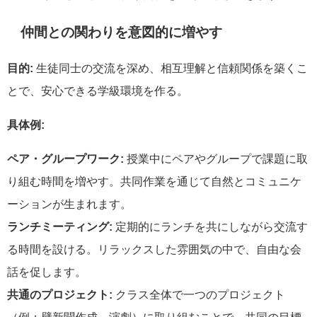
仲間との関わりを意図的に増やす
目的:
生徒同士の交流を深め、相互理解と信頼関係を築くこ
とで、安心できる学級環境を作る。
具体例:
ペア・グループワーク:
授業中にペアやグループで課題に取
り組む時間を増やす。共同作業を通じて自然とコミュニケ
ーションが生まれます。
ランチミーティング:
定期的にランチを共にしながら交流す
る時間を設ける。リラックスした雰囲気の中で、自由な会
話を促します。
共通のプロジェクト:
クラス全体で一つのプロジェクト