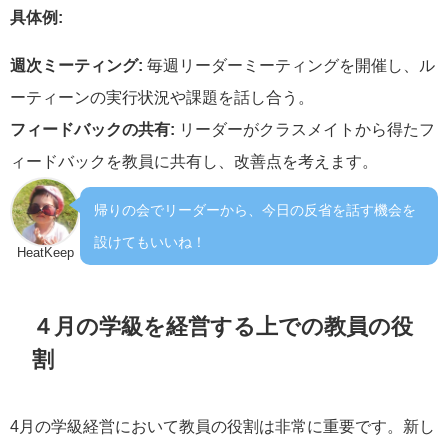
具体例:
週次ミーティング:
毎週リーダーミーティングを開催し、ル
ーティーンの実行状況や課題を話し合う。
フィードバックの共有:
リーダーがクラスメイトから得たフ
ィードバックを教員に共有し、改善点を考えます。
帰りの会でリーダーから、今日の反省を話す機会を
設けてもいいね！
HeatKeep
４月の学級を経営する上での教員の役
割
4月の学級経営において教員の役割は非常に重要です。新し