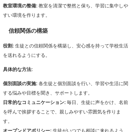
教室環境の整備:
教室を清潔で整然と保ち、学習に集中しや
すい環境を作ります。
信頼関係の構築
役割:
生徒との信頼関係を構築し、安心感を持って学校生活
を送れるようにする。
具体的な方法:
個別面談の実施:
各生徒と個別面談を行い、学習や生活に関
する悩みや目標を聞き、サポートします。
日常的なコミュニケーション:
毎日、生徒に声をかけ、名前
を呼んで挨拶することで、親しみやすい雰囲気を作りま
す。
オープンドアポリシー:
生徒がいつでも相談に来れるよう、