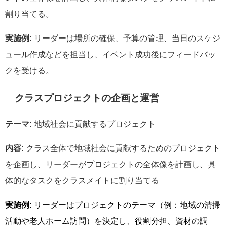
割り当てる。
実施例:
リーダーは場所の確保、予算の管理、当日のスケジ
ュール作成などを担当し、イベント成功後にフィードバッ
クを受ける。
クラスプロジェクトの企画と運営
テーマ:
地域社会に貢献するプロジェクト
内容:
クラス全体で地域社会に貢献するためのプロジェクト
を企画し、リーダーがプロジェクトの全体像を計画し、具
体的なタスクをクラスメイトに割り当てる
実施例:
リーダーはプロジェクトのテーマ（例：地域の清掃
活動や老人ホーム訪問）を決定し、役割分担、資材の調