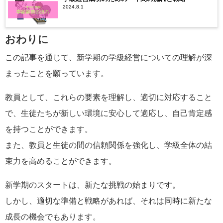
2024.8.1
おわりに
この記事を通じて、新学期の学級経営についての理解が深
まったことを願っています。
教員として、これらの要素を理解し、適切に対応すること
で、生徒たちが新しい環境に安心して適応し、自己肯定感
を持つことができます。
また、教員と生徒の間の信頼関係を強化し、学級全体の結
束力を高めることができます。
新学期のスタートは、新たな挑戦の始まりです。
しかし、適切な準備と戦略があれば、それは同時に新たな
成長の機会でもあります。