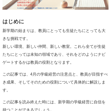
はじめに
新学期の始まりは、教員にとっても生徒たちにとっても大
きな挑戦です。
新しい環境、新しい仲間、新しい教室。これら全てが生徒
たちにとっては未知の領域であり、それをどのようにナビ
ゲートするかは教員の役割となります。
この記事では、4月の学級経営の注意点と、教員が目指すべ
き成果、そしてそのための役割について具体的に解説しま
す。
この記事を読み終えた時には、新学期の学級経営に自信を
持つことができるでしょう。