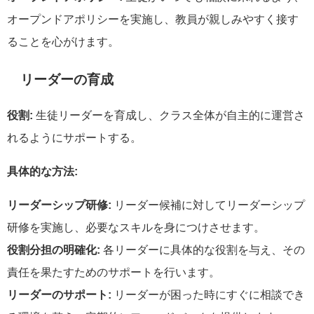
オープンドアポリシーを実施し、教員が親しみやすく接す
ることを心がけます。
リーダーの育成
役割:
生徒リーダーを育成し、クラス全体が自主的に運営さ
れるようにサポートする。
具体的な方法:
リーダーシップ研修:
リーダー候補に対してリーダーシップ
研修を実施し、必要なスキルを身につけさせます。
役割分担の明確化:
各リーダーに具体的な役割を与え、その
責任を果たすためのサポートを行います。
リーダーのサポート:
リーダーが困った時にすぐに相談でき