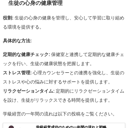
生徒の心身の健康管理
役割:
生徒の心身の健康を管理し、安心して学習に取り組め
る環境を提供する。
具体的な方法:
定期的な健康チェック:
保健室と連携して定期的な健康チェ
ックを行い、生徒の健康状態を把握します。
ストレス管理:
心理カウンセラーとの連携を強化し、生徒の
ストレスや心の悩みに対するサポートを提供します。
リラクゼーションタイム:
定期的にリラクゼーションタイム
を設け、生徒がリラックスできる時間を提供します。
学級経営の一年間の流れは以下の投稿をご覧ください。
学級経営成功のための一年間の流れと戦略