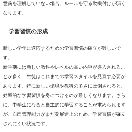
意義を理解していない場合、ルールを守る動機付けが弱く
なります。
学習習慣の形成
新しい学年に適応するための学習習慣の確立が難しいで
す。
新学期には新しい教科やレベルの高い内容が導入されるこ
とが多く、生徒はこれまでの学習スタイルを見直す必要が
あります。特に新しい環境や教科の多さに圧倒されると、
効率的な学習習慣を身につけるのが難しくなります。さら
に、中学生になると自主的に学習することが求められます
が、自己管理能力がまだ発展途上のため、学習習慣が確立
されにくい状況です。