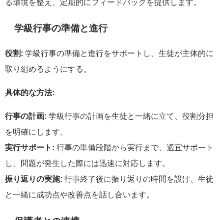
る環境を整え、定期的にフィードバックを提供します。
学級行事の準備と進行
役割:
学級行事の準備と進行をサポートし、生徒が主体的に
取り組めるようにする。
具体的な方法:
行事の計画:
学級行事の計画を生徒と一緒に立て、役割分担
を明確にします。
実行サポート:
行事の準備段階から実行まで、適宜サポート
し、問題が発生した際には迅速に対応します。
振り返りの実施:
行事終了後に振り返りの時間を設け、生徒
と一緒に成功点や改善点を話し合います。