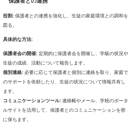
保護者との連携
役割:
保護者との連携を強化し、生徒の家庭環境との調和を
図る。
具体的な方法:
保護者会の開催:
定期的に保護者会を開催し、学級の状況や
生徒の成績、活動について報告します。
個別連絡:
必要に応じて保護者と個別に連絡を取り、家庭で
のサポートを依頼したり、生徒の状況について情報共有し
ます。
コミュニケーションツール:
連絡帳やメール、学校のポータ
ルサイトを活用して、保護者とのコミュニケーションを密
に保ちます。