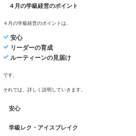
４月の学級経営のポイント
４月の学級経営のポイントは、
安心
リーダーの育成
ルーティーンの見届け
です。
それでは、詳しく説明していきます。
安心
学級レク・アイスブレイク