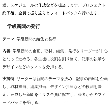
達、スケジュールの作成などを担当します。プロジェクト
終了後、全員で振り返りとフィードバックを行います。
学級新聞の発行
テーマ:
学級新聞の編集と発行
内容:
学級新聞の企画、取材、編集、発行をリーダーが中心
となって進める。各生徒に役割を割り当て、記事の執筆や
デザインなどのタスクを分担する。
実施例:
リーダーは新聞のテーマを決め、記事の内容を企画
し、取材担当、編集担当、デザイン担当などの役割を決
定。完成した新聞をクラス全員に配布し、読者からのフィ
ードバックを受ける。