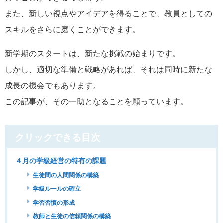
また、新しい視点やアイデアを得ることで、教員としての
スキルをさらに磨くことができます。
新学期のスタートは、新たな挑戦の始まりです。
しかし、適切な準備と戦略があれば、それは同時に新たな
成長の機会でもあります。
この記事が、その一助となることを願っています。
クリックできる目次
４月の学級経営の特有の課題
生徒間の人間関係の構築
学級ルールの確立
学習習慣の形成
教師と生徒の信頼関係の構築