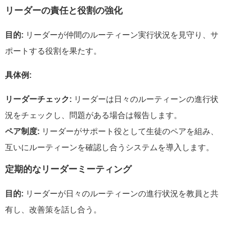
リーダーの責任と役割の強化
目的:
リーダーが仲間のルーティーン実行状況を見守り、サ
ポートする役割を果たす。
具体例:
リーダーチェック:
リーダーは日々のルーティーンの進行状
況をチェックし、問題がある場合は報告します。
ペア制度:
リーダーがサポート役として生徒のペアを組み、
互いにルーティーンを確認し合うシステムを導入します。
定期的なリーダーミーティング
目的:
リーダーが日々のルーティーンの進行状況を教員と共
有し、改善策を話し合う。