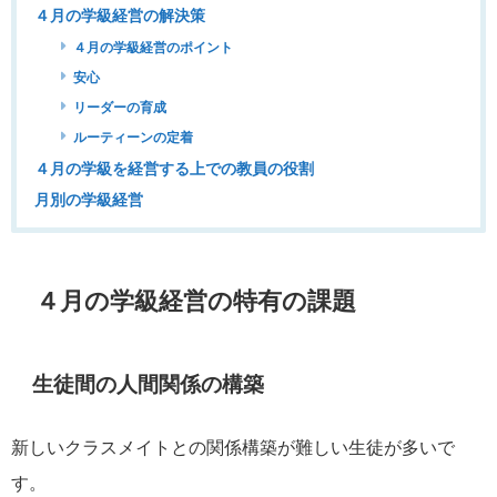
４月の学級経営の解決策
４月の学級経営のポイント
安心
リーダーの育成
ルーティーンの定着
４月の学級を経営する上での教員の役割
月別の学級経営
４月の学級経営の特有の課題
生徒間の人間関係の構築
新しいクラスメイトとの関係構築が難しい生徒が多いで
す。