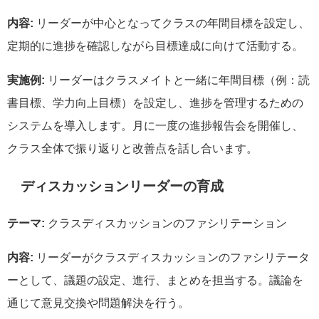
内容:
リーダーが中心となってクラスの年間目標を設定し、
定期的に進捗を確認しながら目標達成に向けて活動する。
実施例:
リーダーはクラスメイトと一緒に年間目標（例：読
書目標、学力向上目標）を設定し、進捗を管理するための
システムを導入します。月に一度の進捗報告会を開催し、
クラス全体で振り返りと改善点を話し合います。
ディスカッションリーダーの育成
テーマ:
クラスディスカッションのファシリテーション
内容:
リーダーがクラスディスカッションのファシリテータ
ーとして、議題の設定、進行、まとめを担当する。議論を
通じて意見交換や問題解決を行う。