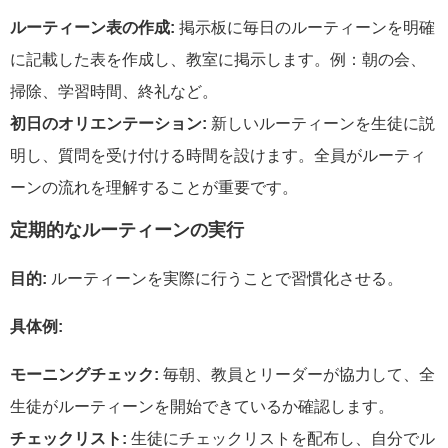
ルーティーン表の作成:
掲示板に毎日のルーティーンを明確
に記載した表を作成し、教室に掲示します。例：朝の会、
掃除、学習時間、終礼など。
初日のオリエンテーション:
新しいルーティーンを生徒に説
明し、質問を受け付ける時間を設けます。全員がルーティ
ーンの流れを理解することが重要です。
定期的なルーティーンの実行
目的:
ルーティーンを実際に行うことで習慣化させる。
具体例:
モーニングチェック:
毎朝、教員とリーダーが協力して、全
生徒がルーティーンを開始できているか確認します。
チェックリスト:
生徒にチェックリストを配布し、自分でル