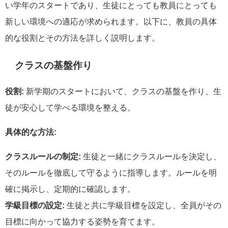
い学年のスタートであり、生徒にとっても教員にとっても
新しい環境への適応が求められます。以下に、教員の具体
的な役割とその方法を詳しく説明します。
クラスの基盤作り
役割:
新学期のスタートにおいて、クラスの基盤を作り、生
徒が安心して学べる環境を整える。
具体的な方法:
クラスルールの制定:
生徒と一緒にクラスルールを決定し、
そのルールを徹底して守るように指導します。ルールを明
確に掲示し、定期的に確認します。
学級目標の設定:
生徒と共に学級目標を設定し、全員がその
目標に向かって協力する姿勢を育てます。