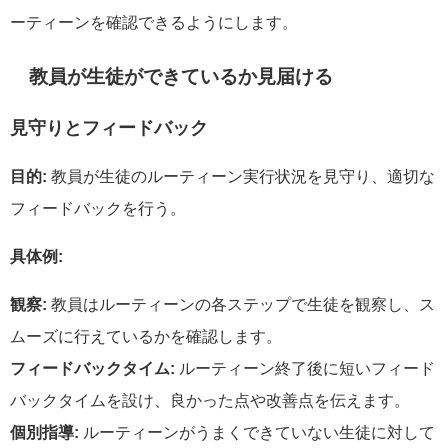
ーティーンを確認できるようにします。
教員が生徒ができているか見届ける
見守りとフィードバック
目的:
教員が生徒のルーティーン実行状況を見守り、適切な
フィードバックを行う。
具体例:
観察:
教員はルーティーンの各ステップで生徒を観察し、ス
ムーズに行えているかを確認します。
フィードバックタイム:
ルーティーン終了後に短いフィード
バックタイムを設け、良かった点や改善点を伝えます。
個別指導:
ルーティーンがうまくできていない生徒に対して