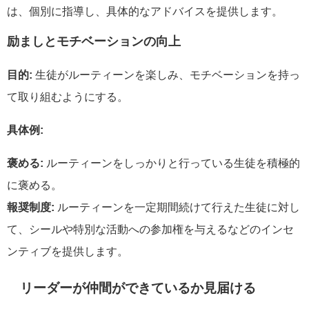
は、個別に指導し、具体的なアドバイスを提供します。
励ましとモチベーションの向上
目的:
生徒がルーティーンを楽しみ、モチベーションを持っ
て取り組むようにする。
具体例:
褒める:
ルーティーンをしっかりと行っている生徒を積極的
に褒める。
報奨制度:
ルーティーンを一定期間続けて行えた生徒に対し
て、シールや特別な活動への参加権を与えるなどのインセ
ンティブを提供します。
リーダーが仲間ができているか見届ける