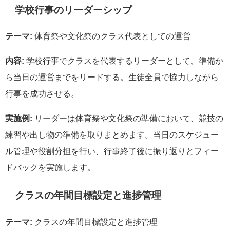
学校行事のリーダーシップ
テーマ:
体育祭や文化祭のクラス代表としての運営
内容:
学校行事でクラスを代表するリーダーとして、準備か
ら当日の運営までをリードする。生徒全員で協力しながら
行事を成功させる。
実施例:
リーダーは体育祭や文化祭の準備において、競技の
練習や出し物の準備を取りまとめます。当日のスケジュー
ル管理や役割分担を行い、行事終了後に振り返りとフィー
ドバックを実施します。
クラスの年間目標設定と進捗管理
テーマ:
クラスの年間目標設定と進捗管理