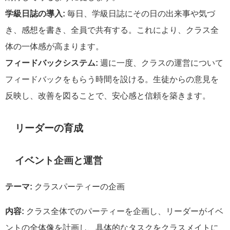
学級日誌の導入:
毎日、学級日誌にその日の出来事や気づ
き、感想を書き、全員で共有する。これにより、クラス全
体の一体感が高まります。
フィードバックシステム:
週に一度、クラスの運営について
フィードバックをもらう時間を設ける。生徒からの意見を
反映し、改善を図ることで、安心感と信頼を築きます。
リーダーの育成
イベント企画と運営
テーマ:
クラスパーティーの企画
内容:
クラス全体でのパーティーを企画し、リーダーがイベ
ントの全体像を計画し、具体的なタスクをクラスメイトに