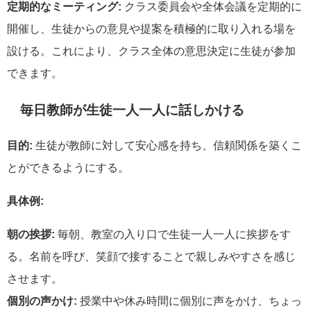
定期的なミーティング:
クラス委員会や全体会議を定期的に
開催し、生徒からの意見や提案を積極的に取り入れる場を
設ける。これにより、クラス全体の意思決定に生徒が参加
できます。
毎日教師が生徒一人一人に話しかける
目的:
生徒が教師に対して安心感を持ち、信頼関係を築くこ
とができるようにする。
具体例:
朝の挨拶:
毎朝、教室の入り口で生徒一人一人に挨拶をす
る。名前を呼び、笑顔で接することで親しみやすさを感じ
させます。
個別の声かけ:
授業中や休み時間に個別に声をかけ、ちょっ