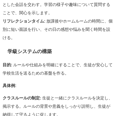
とした会話を交わす。学習の様子や趣味について質問する
ことで、関心を示します。
リフレクションタイム:
放課後やホームルームの時間に、個
別に短い面談を行い、その日の感想や悩みを聞く時間を設
ける。
学級システムの構築
目的:
ルールや仕組みを明確にすることで、生徒が安心して
学校生活を送るための基盤を作る。
具体例:
クラスルールの制定:
生徒と一緒にクラスルールを決定し、
掲示する。ルールの背景や意義をしっかり説明し、生徒が
納得して守るように促します。