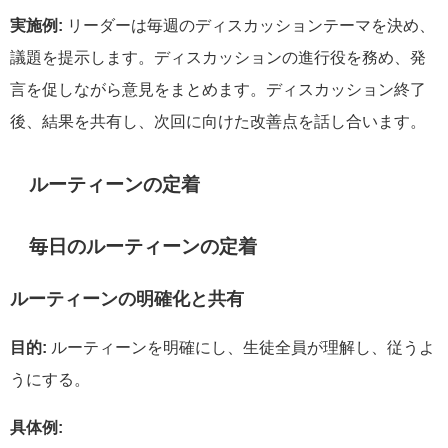
実施例:
リーダーは毎週のディスカッションテーマを決め、
議題を提示します。ディスカッションの進行役を務め、発
言を促しながら意見をまとめます。ディスカッション終了
後、結果を共有し、次回に向けた改善点を話し合います。
ルーティーンの定着
毎日のルーティーンの定着
ルーティーンの明確化と共有
目的:
ルーティーンを明確にし、生徒全員が理解し、従うよ
うにする。
具体例: