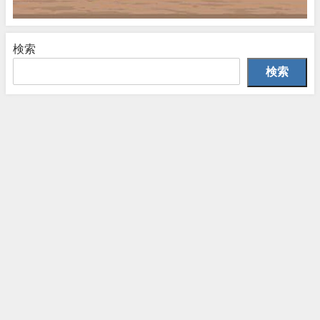
検索
検索