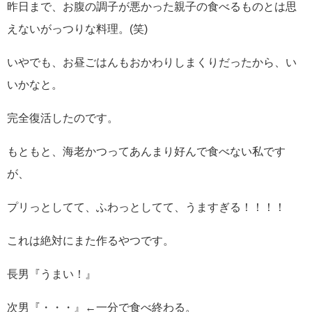
昨日まで、お腹の調子が悪かった親子の食べるものとは思
えないがっつりな料理。(笑)
いやでも、お昼ごはんもおかわりしまくりだったから、い
いかなと。
完全復活したのです。
もともと、海老かつってあんまり好んで食べない私です
が、
プリっとしてて、ふわっとしてて、うますぎる！！！！
これは絶対にまた作るやつです。
長男『うまい！』
次男『・・・』←一分で食べ終わる。