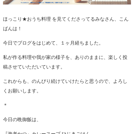
ほっこり★おうち料理 を見てくださってるみなさん、こん
ばんは！
今日でブログをはじめて、１ヶ月経ちました。
私が作る料理や我が家の様子を、ありのままに、楽しく投
稿させていただいています。
これからも、のんびり続けていけたらと思うので、よろし
くお願いします。
＊
今日の晩御飯は、
『海老かつ』カレースープ ひじきごはん