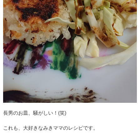
長男のお皿、騒がしい！(笑)
これも、大好きなみきママのレシピです。