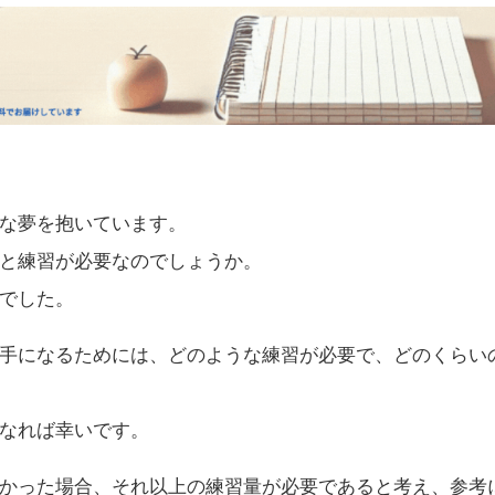
な夢を抱いています。
と練習が必要なのでしょうか。
でした。
手になるためには、どのような練習が必要で、どのくらい
なれば幸いです。
かった場合、それ以上の練習量が必要であると考え、参考