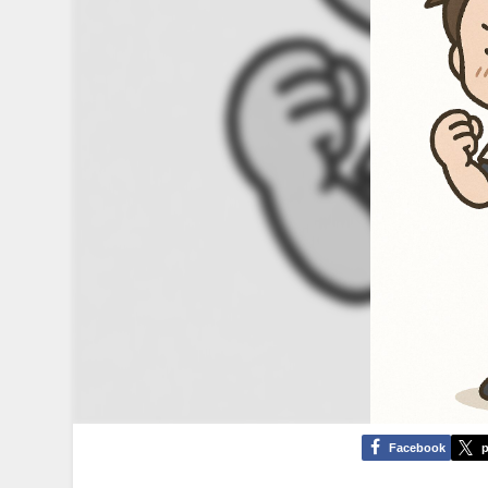
Facebook
p