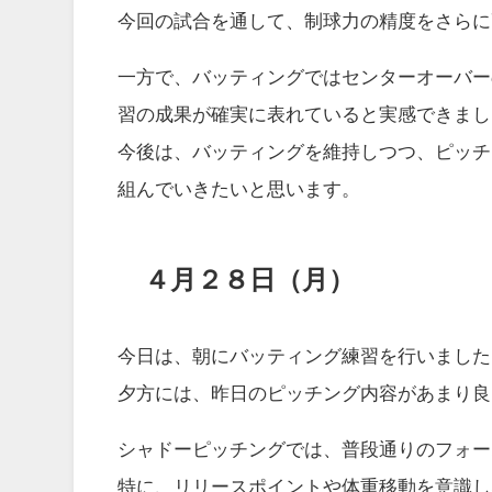
今回の試合を通して、制球力の精度をさらに
一方で、バッティングではセンターオーバー
習の成果が確実に表れていると実感できまし
今後は、バッティングを維持しつつ、ピッチ
組んでいきたいと思います。
４月２８日（月）
今日は、朝にバッティング練習を行いました
夕方には、昨日のピッチング内容があまり良
シャドーピッチングでは、普段通りのフォー
特に、リリースポイントや体重移動を意識し