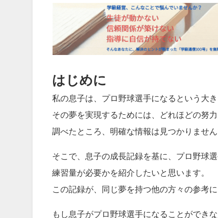
はじめに
私の息子は、プロ野球選手になるという大き
その夢を実現するためには、どれほどの努力
調べたところ、明確な情報は見つかりません
そこで、息子の成長記録を基に、プロ野球選
練習量が必要かを紹介したいと思います。
この記録が、同じ夢を持つ他の方々の参考に
もし息子がプロ野球選手になることができな