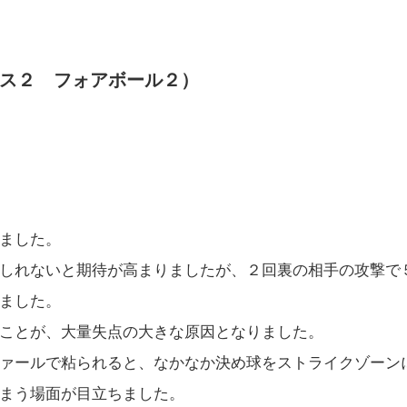
ス２ フォアボール２）
ました。
しれないと期待が高まりましたが、２回裏の相手の攻撃で
ました。
ことが、大量失点の大きな原因となりました。
ァールで粘られると、なかなか決め球をストライクゾーン
まう場面が目立ちました。