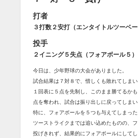
打者
３打数２安打（エンタイトルツーベー
投手
２イニング５失点（フォアボール５）
今日は、少年野球の大会がありました。
試合結果は７対８で、惜しくも敗れてしまい
１回表に５点を先制し、このまま勝てるかも
点を奪われ、試合は振り出しに戻ってしまい
特に、フォアボールを５つも与えてしまった
ツーストライクまでは追い込めたものの、フ
投げきれず、結果的にフォアボールにしてし