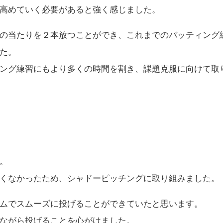
高めていく必要があると強く感じました。
の当たりを２本放つことができ、これまでのバッティング
た。
ング練習にもより多くの時間を割き、課題克服に向けて取
。
くなかったため、シャドーピッチングに取り組みました。
ムでスムーズに投げることができていたと思います。
ながら投げることを心がけました。