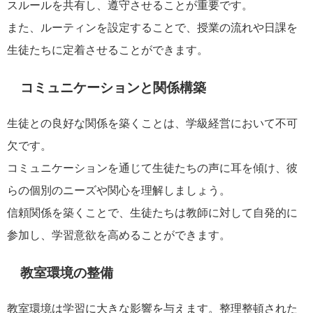
スルールを共有し、遵守させることが重要です。
また、ルーティンを設定することで、授業の流れや日課を
生徒たちに定着させることができます。
コミュニケーションと関係構築
生徒との良好な関係を築くことは、学級経営において不可
欠です。
コミュニケーションを通じて生徒たちの声に耳を傾け、彼
らの個別のニーズや関心を理解しましょう。
信頼関係を築くことで、生徒たちは教師に対して自発的に
参加し、学習意欲を高めることができます。
教室環境の整備
教室環境は学習に大きな影響を与えます。整理整頓された