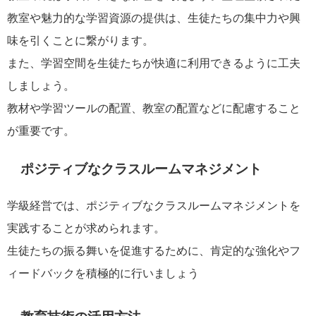
教室や魅力的な学習資源の提供は、生徒たちの集中力や興
味を引くことに繋がります。
また、学習空間を生徒たちが快適に利用できるように工夫
しましょう。
教材や学習ツールの配置、教室の配置などに配慮すること
が重要です。
ポジティブなクラスルームマネジメント
学級経営では、ポジティブなクラスルームマネジメントを
実践することが求められます。
生徒たちの振る舞いを促進するために、肯定的な強化やフ
ィードバックを積極的に行いましょう