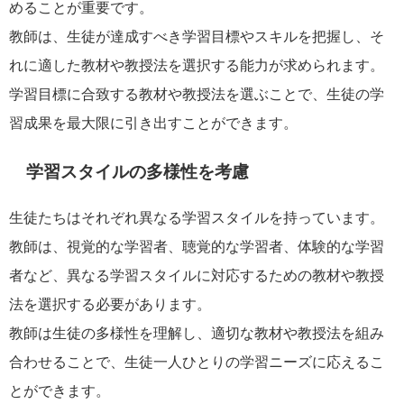
めることが重要です。
教師は、生徒が達成すべき学習目標やスキルを把握し、そ
れに適した教材や教授法を選択する能力が求められます。
学習目標に合致する教材や教授法を選ぶことで、生徒の学
習成果を最大限に引き出すことができます。
学習スタイルの多様性を考慮
生徒たちはそれぞれ異なる学習スタイルを持っています。
教師は、視覚的な学習者、聴覚的な学習者、体験的な学習
者など、異なる学習スタイルに対応するための教材や教授
法を選択する必要があります。
教師は生徒の多様性を理解し、適切な教材や教授法を組み
合わせることで、生徒一人ひとりの学習ニーズに応えるこ
とができます。