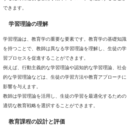
できます。
学習理論の理解
学習理論は、教育学の重要な要素です。教育学の基礎知識
を持つことで、教師は異なる学習理論を理解し、生徒の学
習プロセスを促進することができます。
例えば、行動主義的な学習理論や認知的な学習理論、社会
的な学習理論などは、生徒の学習方法や教育アプローチに
影響を与えます。
教師は学習理論を活用し、生徒の学習を最適化するための
適切な教育戦略を選択することができます。
教育課程の設計と評価