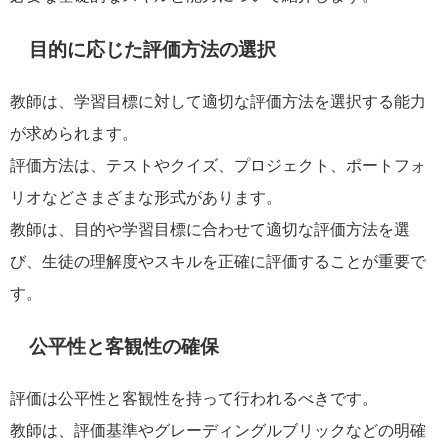
目的に応じた評価方法の選択
教師は、学習目標に対して適切な評価方法を選択する能力
が求められます。
評価方法は、テストやクイズ、プロジェクト、ポートフォ
リオなどさまざまな形式があります。
教師は、目的や学習目標に合わせて適切な評価方法を選
び、生徒の理解度やスキルを正確に評価することが重要で
す。
公平性と客観性の確保
評価は公平性と客観性を持って行われるべきです。
教師は、評価基準やグレーディングルブリックなどの明確