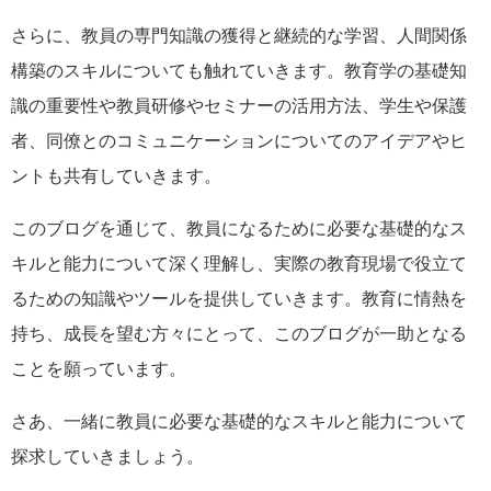
さらに、教員の専門知識の獲得と継続的な学習、人間関係
構築のスキルについても触れていきます。教育学の基礎知
識の重要性や教員研修やセミナーの活用方法、学生や保護
者、同僚とのコミュニケーションについてのアイデアやヒ
ントも共有していきます。
このブログを通じて、教員になるために必要な基礎的なス
キルと能力について深く理解し、実際の教育現場で役立て
るための知識やツールを提供していきます。教育に情熱を
持ち、成長を望む方々にとって、このブログが一助となる
ことを願っています。
さあ、一緒に教員に必要な基礎的なスキルと能力について
探求していきましょう。