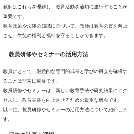
教師はこれらを理解し、教育活動を適切に遂行することが
重要です。
教育政策や法律の知識に基づいて、教師は教育の質を向上
させ、生徒の権利と福祉を守ることができます。
教員研修やセミナーの活用方法
教員にとって、継続的な専門的成長と学びの機会を確保す
ることは非常に重要です。
教員研修やセミナーは、新しい教育手法や研究結果にアク
セスし、教育実践を向上させるための貴重な機会です。
以下に、教員研修やセミナーの活用方法について紹介しま
す。