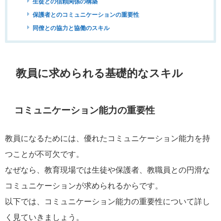
生徒との信頼関係の構築
保護者とのコミュニケーションの重要性
同僚との協力と協働のスキル
教員に求められる基礎的なスキル
コミュニケーション能力の重要性
教員になるためには、優れたコミュニケーション能力を持
つことが不可欠です。
なぜなら、教育現場では生徒や保護者、教職員との円滑な
コミュニケーションが求められるからです。
以下では、コミュニケーション能力の重要性について詳し
く見ていきましょう。