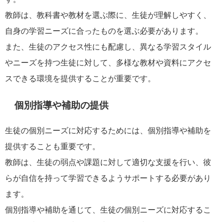
教師は、教科書や教材を選ぶ際に、生徒が理解しやすく、
自身の学習ニーズに合ったものを選ぶ必要があります。
また、生徒のアクセス性にも配慮し、異なる学習スタイル
やニーズを持つ生徒に対して、多様な教材や資料にアクセ
スできる環境を提供することが重要です。
個別指導や補助の提供
生徒の個別ニーズに対応するためには、個別指導や補助を
提供することも重要です。
教師は、生徒の弱点や課題に対して適切な支援を行い、彼
らが自信を持って学習できるようサポートする必要があり
ます。
個別指導や補助を通じて、生徒の個別ニーズに対応するこ