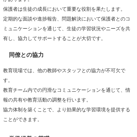
保護者は生徒の成長において重要な役割を果たします。
定期的な面談や進捗報告、問題解決において保護者とのコ
ミュニケーションを通じて、生徒の学習状況やニーズを共
有し、協力してサポートすることが大切です。
同僚との協力
教育現場では、他の教師やスタッフとの協力が不可欠で
す。
教育チーム内での円滑なコミュニケーションを通じて、情
報の共有や教育活動の調整を行います。
協力体制を築くことで、より効果的な学習環境を提供する
ことができます。