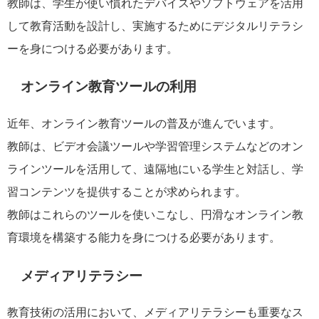
教師は、学生が使い慣れたデバイスやソフトウェアを活用
して教育活動を設計し、実施するためにデジタルリテラシ
ーを身につける必要があります。
オンライン教育ツールの利用
近年、オンライン教育ツールの普及が進んでいます。
教師は、ビデオ会議ツールや学習管理システムなどのオン
ラインツールを活用して、遠隔地にいる学生と対話し、学
習コンテンツを提供することが求められます。
教師はこれらのツールを使いこなし、円滑なオンライン教
育環境を構築する能力を身につける必要があります。
メディアリテラシー
教育技術の活用において、メディアリテラシーも重要なス