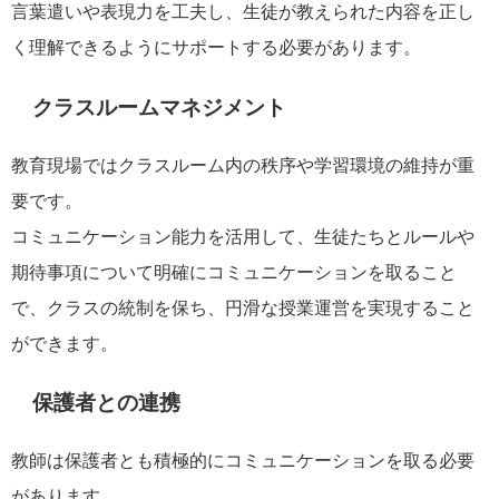
言葉遣いや表現力を工夫し、生徒が教えられた内容を正し
く理解できるようにサポートする必要があります。
クラスルームマネジメント
教育現場ではクラスルーム内の秩序や学習環境の維持が重
要です。
コミュニケーション能力を活用して、生徒たちとルールや
期待事項について明確にコミュニケーションを取ること
で、クラスの統制を保ち、円滑な授業運営を実現すること
ができます。
保護者との連携
教師は保護者とも積極的にコミュニケーションを取る必要
があります。