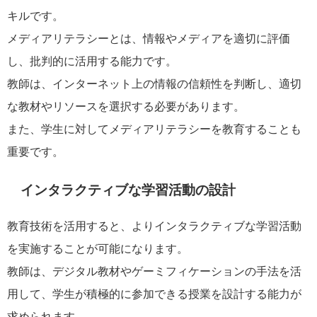
キルです。
メディアリテラシーとは、情報やメディアを適切に評価
し、批判的に活用する能力です。
教師は、インターネット上の情報の信頼性を判断し、適切
な教材やリソースを選択する必要があります。
また、学生に対してメディアリテラシーを教育することも
重要です。
インタラクティブな学習活動の設計
教育技術を活用すると、よりインタラクティブな学習活動
を実施することが可能になります。
教師は、デジタル教材やゲーミフィケーションの手法を活
用して、学生が積極的に参加できる授業を設計する能力が
求められます。