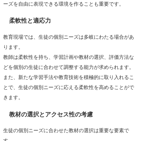
ーズを自由に表現できる環境を作ることも重要です。
柔軟性と適応力
教育現場では、生徒の個別ニーズは多岐にわたる場合があ
ります。
教師は柔軟性を持ち、学習計画や教材の選択、評価方法な
どを個別の生徒に合わせて調整する能力が求められます。
また、新たな学習手法や教育技術を積極的に取り入れるこ
とで、生徒の個別ニーズに応える柔軟性を高めることがで
きます。
教材の選択とアクセス性の考慮
生徒の個別ニーズに合わせた教材の選択は重要な要素で
す。