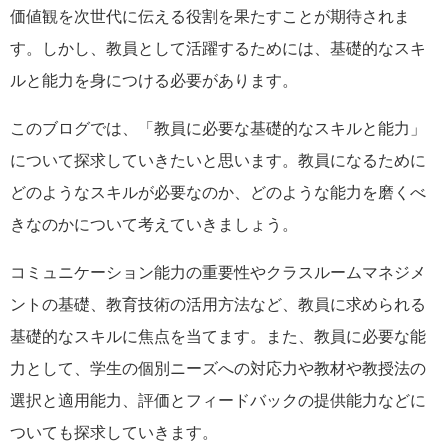
価値観を次世代に伝える役割を果たすことが期待されま
す。しかし、教員として活躍するためには、基礎的なスキ
ルと能力を身につける必要があります。
このブログでは、「教員に必要な基礎的なスキルと能力」
について探求していきたいと思います。教員になるために
どのようなスキルが必要なのか、どのような能力を磨くべ
きなのかについて考えていきましょう。
コミュニケーション能力の重要性やクラスルームマネジメ
ントの基礎、教育技術の活用方法など、教員に求められる
基礎的なスキルに焦点を当てます。また、教員に必要な能
力として、学生の個別ニーズへの対応力や教材や教授法の
選択と適用能力、評価とフィードバックの提供能力などに
ついても探求していきます。