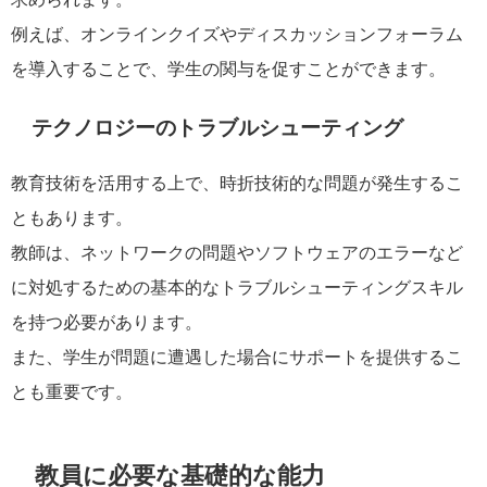
例えば、オンラインクイズやディスカッションフォーラム
を導入することで、学生の関与を促すことができます。
テクノロジーのトラブルシューティング
教育技術を活用する上で、時折技術的な問題が発生するこ
ともあります。
教師は、ネットワークの問題やソフトウェアのエラーなど
に対処するための基本的なトラブルシューティングスキル
を持つ必要があります。
また、学生が問題に遭遇した場合にサポートを提供するこ
とも重要です。
教員に必要な基礎的な能力