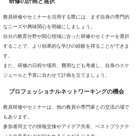
研修の計画と選択
教員研修やセミナーを活用する際には、まず自身の専門的
なニーズや興味関心を明確にしましょう。
自分の教育分野や関心領域に合った研修やセミナーを選択
することで、より効果的な学びの経験を得ることができま
す。
また、研修の日程や場所、費用なども考慮し、自身のスケ
ジュールと予算に合わせて計画を立てましょう。
プロフェッショナルネットワーキングの機会
教員研修やセミナーは、他の教員や専門家との交流の場で
もあります。
参加者同士での情報交換やアイデア共有、ベストプラクテ
ィスの共有などが行われることがあります。