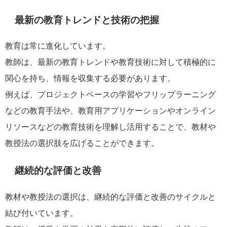
最新の教育トレンドと技術の把握
教育は常に進化しています。
教師は、最新の教育トレンドや教育技術に対して積極的に
関心を持ち、情報を収集する必要があります。
例えば、プロジェクトベースの学習やフリップラーニング
などの教育手法や、教育用アプリケーションやオンライン
リソースなどの教育技術を理解し活用することで、教材や
教授法の選択肢を広げることができます。
継続的な評価と改善
教材や教授法の選択は、継続的な評価と改善のサイクルと
結び付いています。