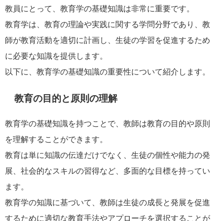
教員にとって、教育学の基礎知識は非常に重要です。
教育学は、教育の理論や実践に関する学問分野であり、教
師が教育活動を適切に計画し、生徒の学習を促進するため
に必要な知識を提供します。
以下に、教育学の基礎知識の重要性について紹介します。
教育の目的と原則の理解
教育学の基礎知識を持つことで、教師は教育の目的や原則
を理解することができます。
教育は単に知識の伝達だけでなく、生徒の個性や能力の発
展、社会的なスキルの習得など、多面的な目標を持ってい
ます。
教育学の知識に基づいて、教師は生徒の成長と発展を促進
するために適切な教育手法やアプローチを選択することが