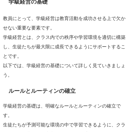
学級経営の基礎
教員にとって、学級経営は教育活動を成功させる上で欠か
せない重要な要素です。
学級経営とは、クラス内での秩序や学習環境を適切に構築
し、生徒たちが最大限に成長できるようにサポートするこ
とです。
以下では、学級経営の基礎について詳しく見ていきましょ
う。
ルールとルーティンの確立
学級経営の基礎は、明確なルールとルーティンの確立で
す。
生徒たちが予測可能な環境の中で学習できるように、クラ