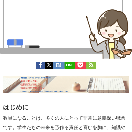
LINE
はじめに
教員になることは、多くの人にとって非常に意義深い職業
です。学生たちの未来を形作る責任と喜びを胸に、知識や