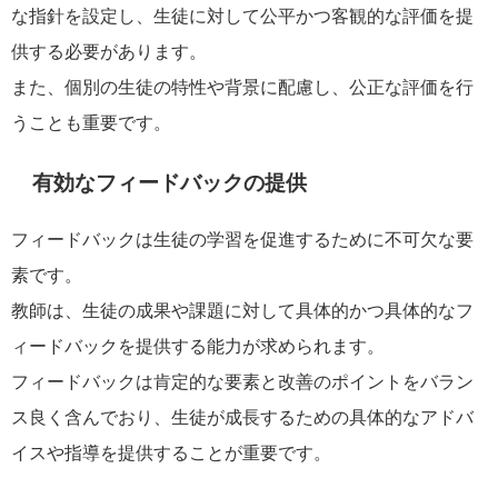
な指針を設定し、生徒に対して公平かつ客観的な評価を提
供する必要があります。
また、個別の生徒の特性や背景に配慮し、公正な評価を行
うことも重要です。
有効なフィードバックの提供
フィードバックは生徒の学習を促進するために不可欠な要
素です。
教師は、生徒の成果や課題に対して具体的かつ具体的なフ
ィードバックを提供する能力が求められます。
フィードバックは肯定的な要素と改善のポイントをバラン
ス良く含んでおり、生徒が成長するための具体的なアドバ
イスや指導を提供することが重要です。