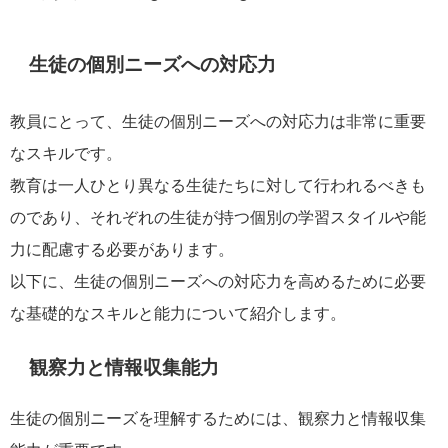
生徒の個別ニーズへの対応力
教員にとって、生徒の個別ニーズへの対応力は非常に重要
なスキルです。
教育は一人ひとり異なる生徒たちに対して行われるべきも
のであり、それぞれの生徒が持つ個別の学習スタイルや能
力に配慮する必要があります。
以下に、生徒の個別ニーズへの対応力を高めるために必要
な基礎的なスキルと能力について紹介します。
観察力と情報収集能力
生徒の個別ニーズを理解するためには、観察力と情報収集