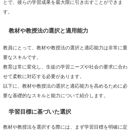
とで、彼らの学習成果を最大限に引き出すことができま
す。
教材や教授法の選択と適用能力
教員にとって、教材や教授法の選択と適応能力は非常に重
要なスキルです。
教育は常に変化し、生徒の学習ニーズや社会の要求に合わ
せて柔軟に対応する必要があります。
以下に、教材や教授法の選択と適応能力を高めるために必
要な基礎的なスキルと能力について紹介します。
学習目標に基づいた選択
教材や教授法を選択する際には、まず学習目標を明確に定