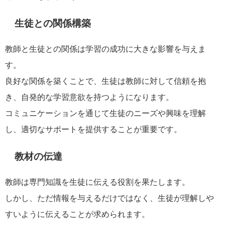
生徒との関係構築
教師と生徒との関係は学習の成功に大きな影響を与えま
す。
良好な関係を築くことで、生徒は教師に対して信頼を抱
き、自発的な学習意欲を持つようになります。
コミュニケーションを通じて生徒のニーズや興味を理解
し、適切なサポートを提供することが重要です。
教材の伝達
教師は専門知識を生徒に伝える役割を果たします。
しかし、ただ情報を与えるだけではなく、生徒が理解しや
すいように伝えることが求められます。