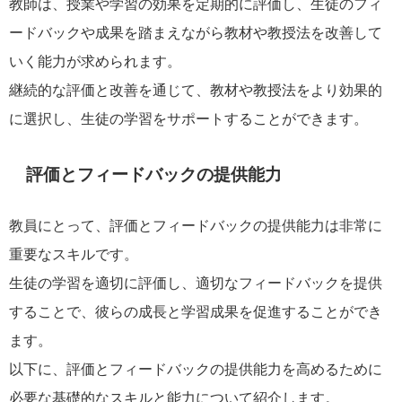
教師は、授業や学習の効果を定期的に評価し、生徒のフィ
ードバックや成果を踏まえながら教材や教授法を改善して
いく能力が求められます。
継続的な評価と改善を通じて、教材や教授法をより効果的
に選択し、生徒の学習をサポートすることができます。
評価とフィードバックの提供能力
教員にとって、評価とフィードバックの提供能力は非常に
重要なスキルです。
生徒の学習を適切に評価し、適切なフィードバックを提供
することで、彼らの成長と学習成果を促進することができ
ます。
以下に、評価とフィードバックの提供能力を高めるために
必要な基礎的なスキルと能力について紹介します。