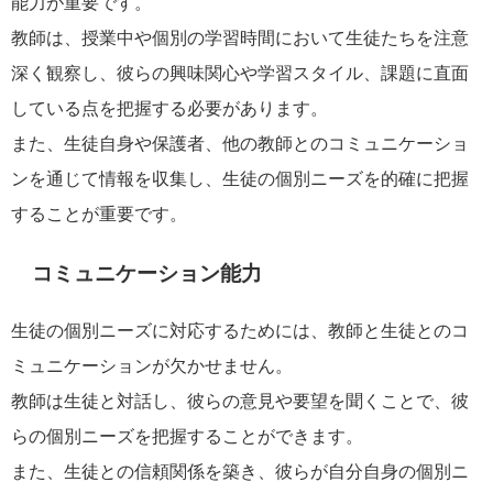
能力が重要です。
教師は、授業中や個別の学習時間において生徒たちを注意
深く観察し、彼らの興味関心や学習スタイル、課題に直面
している点を把握する必要があります。
また、生徒自身や保護者、他の教師とのコミュニケーショ
ンを通じて情報を収集し、生徒の個別ニーズを的確に把握
することが重要です。
コミュニケーション能力
生徒の個別ニーズに対応するためには、教師と生徒とのコ
ミュニケーションが欠かせません。
教師は生徒と対話し、彼らの意見や要望を聞くことで、彼
らの個別ニーズを把握することができます。
また、生徒との信頼関係を築き、彼らが自分自身の個別ニ