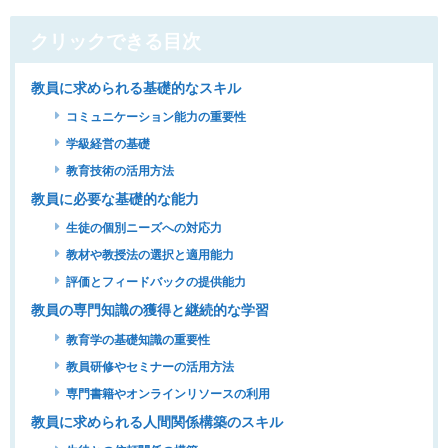
クリックできる目次
教員に求められる基礎的なスキル
コミュニケーション能力の重要性
学級経営の基礎
教育技術の活用方法
教員に必要な基礎的な能力
生徒の個別ニーズへの対応力
教材や教授法の選択と適用能力
評価とフィードバックの提供能力
教員の専門知識の獲得と継続的な学習
教育学の基礎知識の重要性
教員研修やセミナーの活用方法
専門書籍やオンラインリソースの利用
教員に求められる人間関係構築のスキル