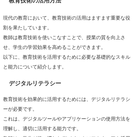
教育技術の活用方法
現代の教育において、教育技術の活用はますます重要な役
割を果たしています。
教師は教育技術を使いこなすことで、授業の質を向上さ
せ、学生の学習効果を高めることができます。
以下に、教育技術を活用するために必要な基礎的なスキル
と能力について紹介します。
デジタルリテラシー
教育技術を効果的に活用するためには、デジタルリテラシ
ーが必要です。
これは、デジタルツールやアプリケーションの使用方法を
理解し、適切に活用する能力です。