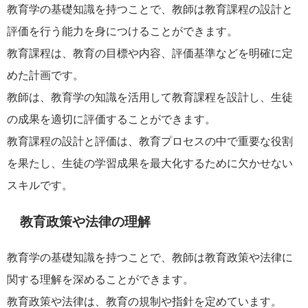
教育学の基礎知識を持つことで、教師は教育課程の設計と
評価を行う能力を身につけることができます。
教育課程は、教育の目標や内容、評価基準などを明確に定
めた計画です。
教師は、教育学の知識を活用して教育課程を設計し、生徒
の成果を適切に評価することができます。
教育課程の設計と評価は、教育プロセスの中で重要な役割
を果たし、生徒の学習成果を最大化するために欠かせない
スキルです。
教育政策や法律の理解
教育学の基礎知識を持つことで、教師は教育政策や法律に
関する理解を深めることができます。
教育政策や法律は、教育の規制や指針を定めています。