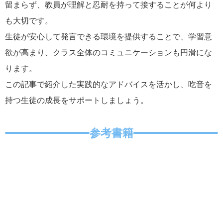
留まらず、教員が理解と忍耐を持って接することが何より
も大切です。
生徒が安心して発言できる環境を提供することで、学習意
欲が高まり、クラス全体のコミュニケーションも円滑にな
ります。
この記事で紹介した実践的なアドバイスを活かし、吃音を
持つ生徒の成長をサポートしましょう。
参考書籍