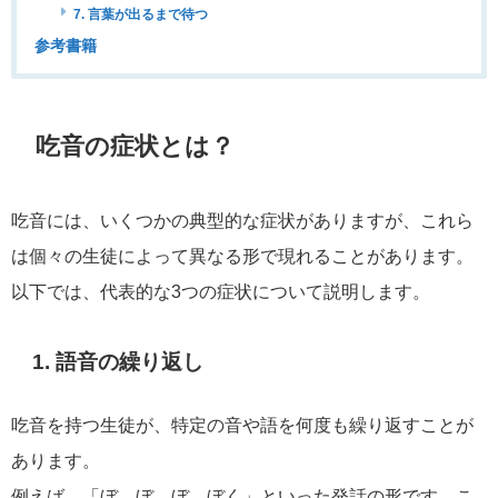
7. 言葉が出るまで待つ
参考書籍
吃音の症状とは？
吃音には、いくつかの典型的な症状がありますが、これら
は個々の生徒によって異なる形で現れることがあります。
以下では、代表的な3つの症状について説明します。
1. 語音の繰り返し
吃音を持つ生徒が、特定の音や語を何度も繰り返すことが
あります。
例えば、「ぼ、ぼ、ぼ、ぼく」といった発話の形です。こ