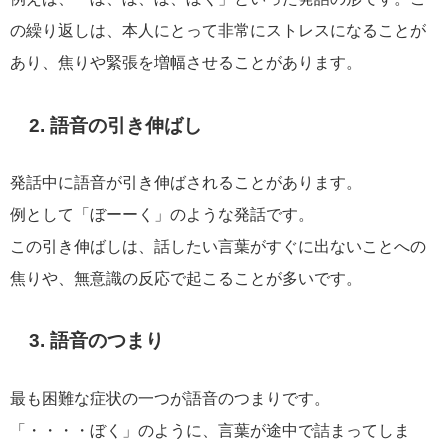
の繰り返しは、本人にとって非常にストレスになることが
あり、焦りや緊張を増幅させることがあります。
2. 語音の引き伸ばし
発話中に語音が引き伸ばされることがあります。
例として「ぼーーく」のような発話です。
この引き伸ばしは、話したい言葉がすぐに出ないことへの
焦りや、無意識の反応で起こることが多いです。
3. 語音のつまり
最も困難な症状の一つが語音のつまりです。
「・・・・ぼく」のように、言葉が途中で詰まってしま