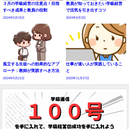
３月の学級経営の注意点！目指
教員が知っておきたい学級経営
すべき成果と教員の役割
で活気を引き出すコツ
2024年5月15日
2024年9月3日
孤立する生徒への効果的なアプ
仕事が速い人が実践しているこ
ローチ：教師が実践すべき方法
と
2024年5月21日
2020年11月27日