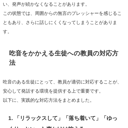
い、発声が続かなくなることがあります。
この状態では、周囲からの無言のプレッシャーを感じるこ
ともあり、さらに話しにくくなってしまうことがありま
す。
吃音をかかえる生徒への教員の対応方
法
吃音のある生徒にとって、教員が適切に対応することが、
安心して発話する環境を提供する上で重要です。
以下に、実践的な対応方法をまとめました。
1. 「リラックスして」「落ち着いて」「ゆっ