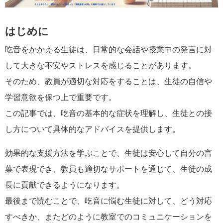
はじめに
吃音をかかえる生徒は、日常的な会話や授業中の発言に対
して大きな不安やストレスを感じることがあります。
そのため、教員が適切な対応をすることは、生徒の自信や
学習意欲を保つ上で重要です。
この記事では、吃音の基本的な症状を理解し、生徒との接
し方について具体的なアドバイスを提供します。
効果的な支援方法を学ぶことで、生徒は安心して自分の言
葉で表現でき、教員も適切なサポートを通じて、生徒の成
長に貢献できるようになります。
最後まで読むことで、吃音に悩む生徒に対して、どう対応
すべきか、またどのように教室でのコミュニケーションを