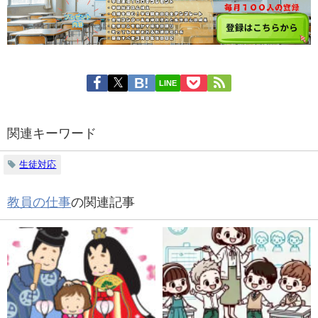
LINE
関連キーワード
生徒対応
教員の仕事
の関連記事