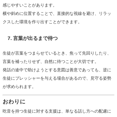
感じやすいことがあります。
横や斜めに位置することで、直接的な視線を避け、リラッ
クスした環境を作り出すことができます。
7. 言葉が出るまで待つ
生徒が言葉をつまらせているとき、焦って先回りしたり、
言葉を補ったりせず、自然に待つことが大切です。
発話の途中で助けようとする意図は善意であっても、逆に
生徒にプレッシャーを与える場合があるので、見守る姿勢
が求められます。
おわりに
吃音を持つ生徒に対する支援は、単なる話し方への配慮に