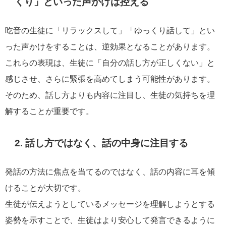
くり」といった声かけは控える
吃音の生徒に「リラックスして」「ゆっくり話して」とい
った声かけをすることは、逆効果となることがあります。
これらの表現は、生徒に「自分の話し方が正しくない」と
感じさせ、さらに緊張を高めてしまう可能性があります。
そのため、話し方よりも内容に注目し、生徒の気持ちを理
解することが重要です。
2. 話し方ではなく、話の中身に注目する
発話の方法に焦点を当てるのではなく、話の内容に耳を傾
けることが大切です。
生徒が伝えようとしているメッセージを理解しようとする
姿勢を示すことで、生徒はより安心して発言できるように