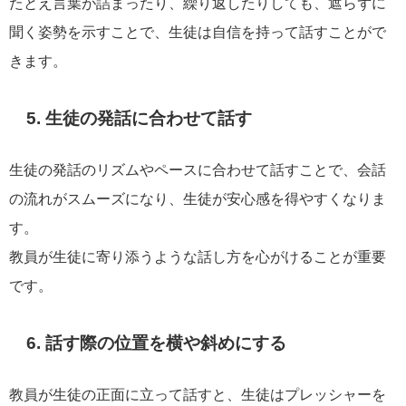
たとえ言葉が詰まったり、繰り返したりしても、遮らずに
聞く姿勢を示すことで、生徒は自信を持って話すことがで
きます。
5. 生徒の発話に合わせて話す
生徒の発話のリズムやペースに合わせて話すことで、会話
の流れがスムーズになり、生徒が安心感を得やすくなりま
す。
教員が生徒に寄り添うような話し方を心がけることが重要
です。
6. 話す際の位置を横や斜めにする
教員が生徒の正面に立って話すと、生徒はプレッシャーを