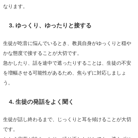
なります。
3. ゆっくり、ゆったりと接する
生徒が吃音に悩んでいるとき、教員自身がゆっくりと穏や
かな態度で接することが大切です。
急かしたり、話を途中で遮ったりすることは、生徒の不安
を増幅させる可能性があるため、焦らずに対応しましょ
う。
4. 生徒の発話をよく聞く
生徒が話し終わるまで、じっくりと耳を傾けることが大切
です。