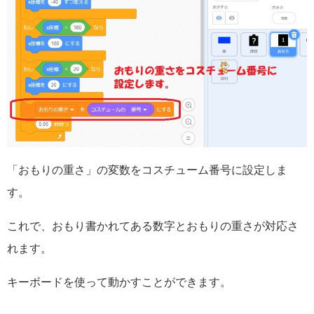
「おもりの重さ」の変数をコスチューム番号に設定しま
す。
これで、おもり書かれてある数字とおもりの重さが対応さ
れます。
キーボードを使って動かすことができます。