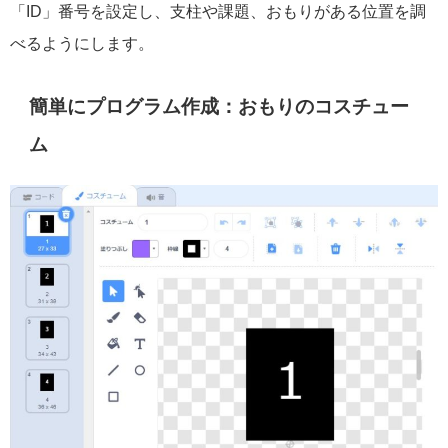
「ID」番号を設定し、支柱や課題、おもりがある位置を調
べるようにします。
簡単にプログラム作成：おもりのコスチュー
ム