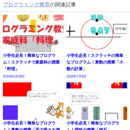
プログラミング教育
の関連記事
小学生必見！簡単なプログラ
小学生必見！スクラッチの簡単
ム！スクラッチで家庭科の授業
なプログラム！算数の授業「小
「料理」
数の計算」
2020年5月29日
2020年7月9日
小学生必見！簡単なプログラ
小学生必見！簡単なプログラ
ム！算数の授業「手で長さを測
ム！理科の授業「磁石」