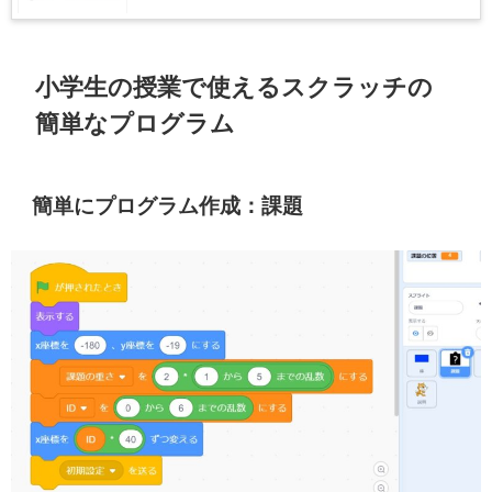
小学生の授業で使えるスクラッチの
簡単なプログラム
簡単にプログラム作成：課題