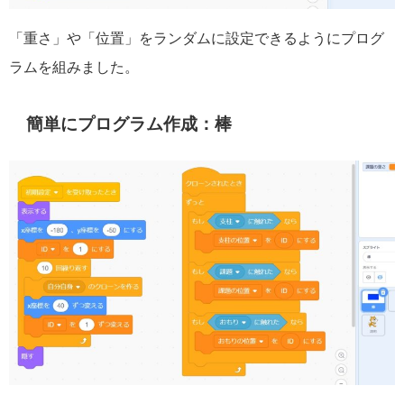
「重さ」や「位置」をランダムに設定できるようにプログ
ラムを組みました。
簡単にプログラム作成：棒