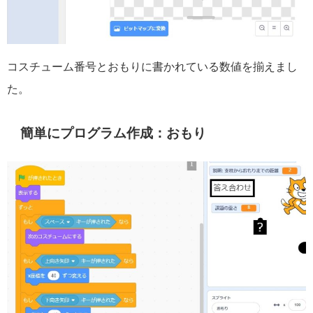
コスチューム番号とおもりに書かれている数値を揃えまし
た。
簡単にプログラム作成：おもり