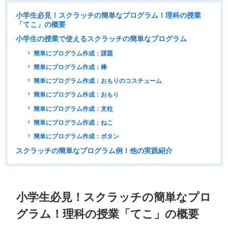
小学生必見！スクラッチの簡単なプログラム！理科の授業
「てこ」の概要
小学生の授業で使えるスクラッチの簡単なプログラム
簡単にプログラム作成：課題
簡単にプログラム作成：棒
簡単にプログラム作成：おもりのコスチューム
簡単にプログラム作成：おもり
簡単にプログラム作成：支柱
簡単にプログラム作成：ねこ
簡単にプログラム作成：ボタン
スクラッチの簡単なプログラム例！他の実践紹介
小学生必見！スクラッチの簡単なプロ
グラム！理科の授業「てこ」の概要