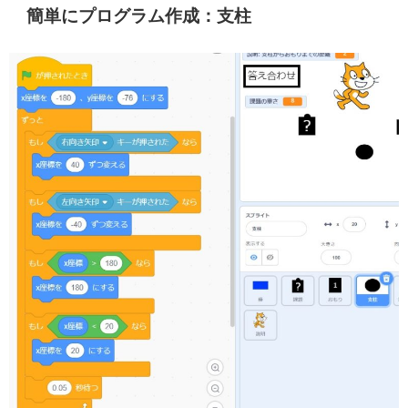
簡単にプログラム作成：支柱