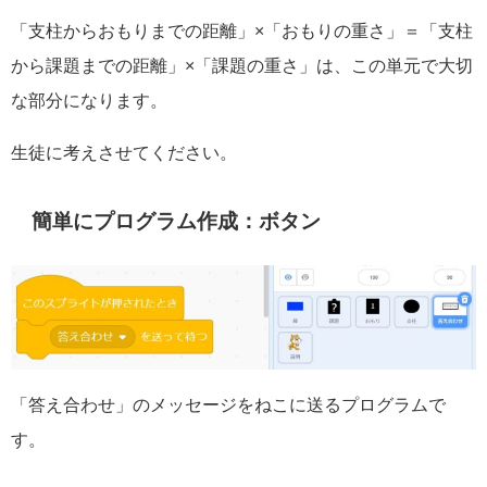
「支柱からおもりまでの距離」×「おもりの重さ」＝「支柱
から課題までの距離」×「課題の重さ」は、この単元で大切
な部分になります。
生徒に考えさせてください。
簡単にプログラム作成：ボタン
「答え合わせ」のメッセージをねこに送るプログラムで
す。