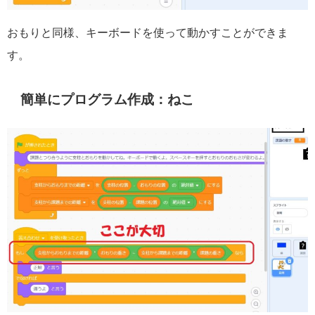
おもりと同様、キーボードを使って動かすことができま
す。
簡単にプログラム作成：ねこ