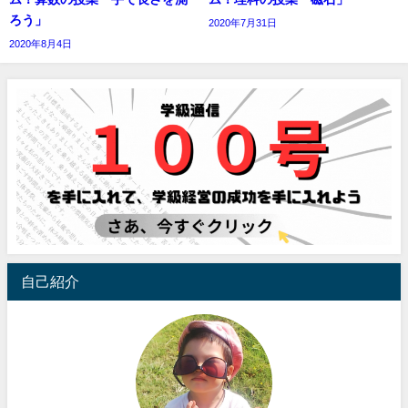
ろう」
2020年7月31日
2020年8月4日
自己紹介