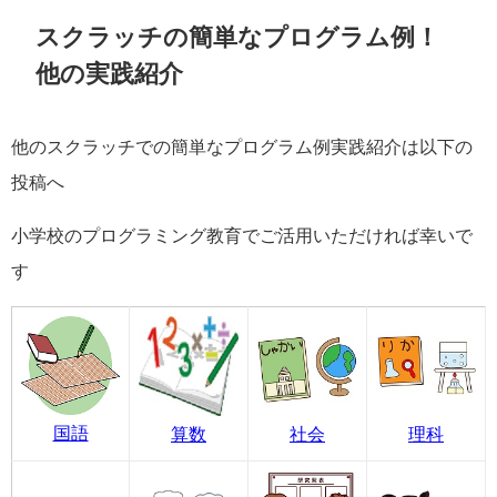
スクラッチの簡単なプログラム例！
他の実践紹介
他のスクラッチでの簡単なプログラム例実践紹介は以下の
投稿へ
小学校のプログラミング教育でご活用いただければ幸いで
す
国語
算数
社会
理科