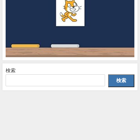
検索
検索