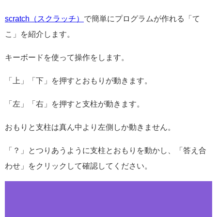
scratch（スクラッチ）
で簡単にプログラムが作れる「て
こ」を紹介します。
キーボードを使って操作をします。
「上」「下」を押すとおもりが動きます。
「左」「右」を押すと支柱が動きます。
おもりと支柱は真ん中より左側しか動きません。
「？」とつりあうように支柱とおもりを動かし、「答え合
わせ」をクリックして確認してください。