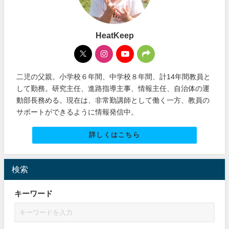
HeatKeep
二児の父親。小学校６年間、中学校８年間、計14年間教員と
して勤務。研究主任、進路指導主事、情報主任、自治体の運
動部長務める。現在は、非常勤講師として働く一方、教員の
サポートができるように情報発信中。
詳しくはこちら
検索
キーワード