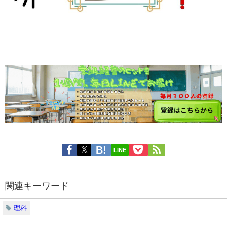
LINE
関連キーワード
理科