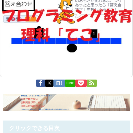
LINE
クリックできる目次