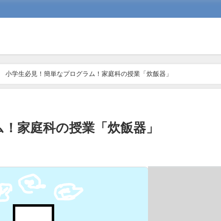
小学生必見！簡単なプログラム！家庭科の授業「炊飯器」
ム！家庭科の授業「炊飯器」