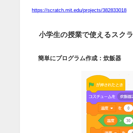
https://scratch.mit.edu/projects/382833018
小学生の授業で使えるスク
簡単にプログラム作成：炊飯器