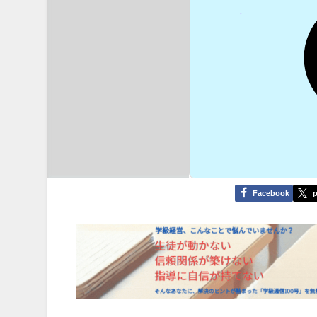
Facebook
p