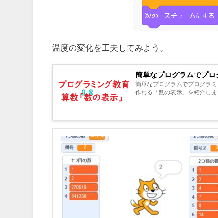
温度の変化を工夫してみよう。
簡単なプログラムでプロ
簡単なプログラムでプログラミン
作れる「数の表示」を紹介します