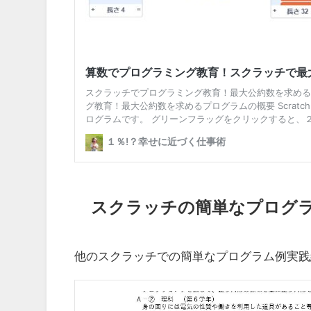
スクラッチの簡単なプログ
他のスクラッチでの簡単なプログラム例実践