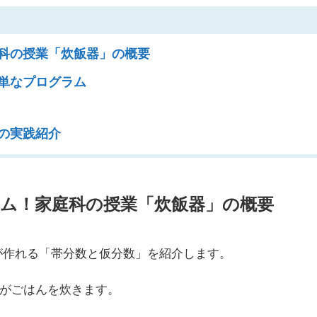
科の授業「炊飯器」の概要
単なプログラム
の実践紹介
ム！家庭科の授業「炊飯器」の概要
が作れる「帯分数と仮分数」を紹介します。
がごはんを炊きます。