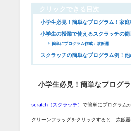
クリックできる目次
小学生必見！簡単なプログラム！家庭
小学生の授業で使えるスクラッチの簡
簡単にプログラム作成：炊飯器
スクラッチの簡単なプログラム例！他
小学生必見！簡単なプログラ
scratch（スクラッチ）
で簡単にプログラム
グリーンフラッグをクリックすると、炊飯器