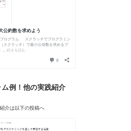
ラム例！他の実践紹介
紹介は以下の投稿へ