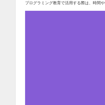
プログラミング教育で活用する際は、時間や