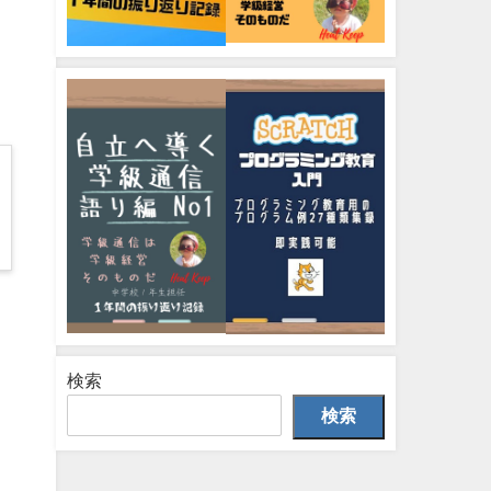
検索
検索