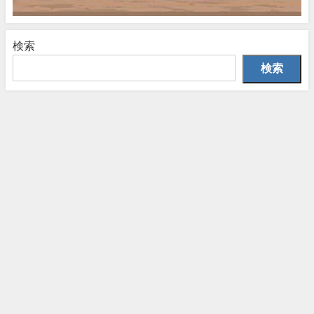
検索
検索