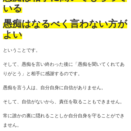
いる
愚痴はなるべく言わない方が
よい
ということです。
そして、愚痴を言い終わった後に「愚痴を聞いてくれてあ
りがとう」と相手に感謝するのです。
愚痴を言う人は、自分自身に自信がありません。
そして、自信がないから、責任を取ることもできません。
常に誰かの裏に隠れることしか自分自身を守ることができ
ません。