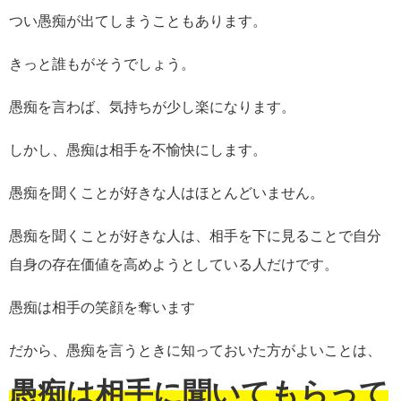
つい愚痴が出てしまうこともあります。
きっと誰もがそうでしょう。
愚痴を言わば、気持ちが少し楽になります。
しかし、愚痴は相手を不愉快にします。
愚痴を聞くことが好きな人はほとんどいません。
愚痴を聞くことが好きな人は、相手を下に見ることで自分
自身の存在価値を高めようとしている人だけです。
愚痴は相手の笑顔を奪います
だから、愚痴を言うときに知っておいた方がよいことは、
愚痴は相手に聞いてもらって