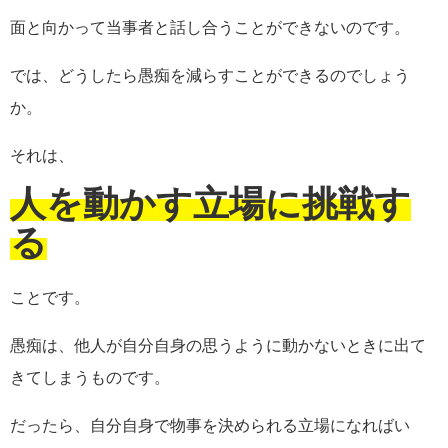
面と向かって当事者と話し合うことができないのです。
では、どうしたら愚痴を減らすことができるのでしょう
か。
それは、
人を動かす立場に挑戦す
る
ことです。
愚痴は、他人が自分自身の思うように動かないときに出て
きてしまうものです。
だったら、自分自身で物事を決められる立場になればい