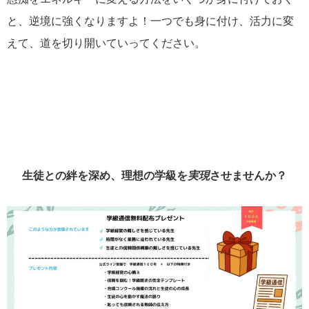
と、逆境に強くなりますよ！一つでも身に付け、活力に変
えて、道を切り開いていってください。
生徒との絆を深め、理想の学級を
実現
させませんか？