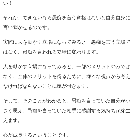
い！
それが、できないなら愚痴を言う資格はないと自分自身に
言い聞かせるのです。
実際に人を動かす立場になってみると、愚痴を言う立場で
はなく、愚痴を言われる立場に変わります。
人を動かす立場になってみると、一部のメリットのみでは
なく、全体のメリットを得るために、様々な視点から考え
なければならないことに気が付きます。
そして、そのことがわかると、愚痴を言っていた自分が小
さく思え、愚痴を言っていた相手に感謝する気持ちが芽生
えます。
心が成長するということです。