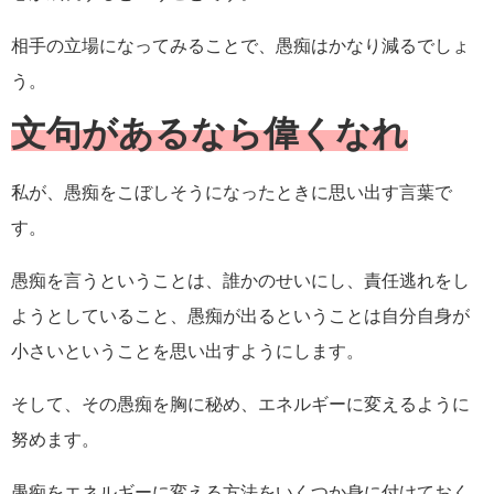
相手の立場になってみることで、愚痴はかなり減るでしょ
う。
文句があるなら偉くなれ
私が、愚痴をこぼしそうになったときに思い出す言葉で
す。
愚痴を言うということは、誰かのせいにし、責任逃れをし
ようとしていること、愚痴が出るということは自分自身が
小さいということを思い出すようにします。
そして、その愚痴を胸に秘め、エネルギーに変えるように
努めます。
愚痴をエネルギーに変える方法をいくつか身に付けておく