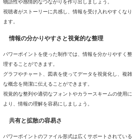
物語性や感情的なつながりを作り出しましょう。
視聴者がストーリーに共感し、情報を受け入れやすくなり
ます。
情報の分かりやすさと視覚的な整理
パワーポイントを使った制作では、情報を分かりやすく整
理することができます。
グラフやチャート、図表を使ってデータを視覚化し、複雑
な概念を簡潔に伝えることができます。
視覚的な整列や適切なフォントやカラースキームの使用に
より、情報の理解を容易にしましょう。
共有と拡散の容易さ
パワーポイントのファイル形式は広くサポートされている