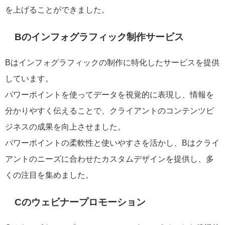
を上げることができました。
Bのインフォグラフィック制作サービス
Bはインフォグラフィックの制作に特化したサービスを提供
しています。
パワーポイントを使ってデータを視覚的に表現し、情報を
分かりやすく伝えることで、クライアントのコンテンツビ
ジネスの成果を向上させました。
パワーポイントの柔軟性と使いやすさを活かし、Bはクライ
アントのニーズに合わせたカスタムデザインを提供し、多
くの注目を集めました。
Cのウェビナープロモーション