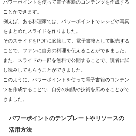
パワーポイントを使って電子書籍のコンテンツを作成する
ことができます。
例えば、ある料理家では、パワーポイントでレシピや写真
をまとめたスライドを作りました。
そのスライドをPDFに変換して、電子書籍として販売する
ことで、ファンに自分の料理を伝えることができました。
また、スライドの一部を無料で公開することで、読者に試
し読みしてもらうことができました。
このように、パワーポイントを使って電子書籍のコンテン
ツを作成することで、自分の知識や技術を広めることがで
きました。
パワーポイントのテンプレートやリソースの
活用方法