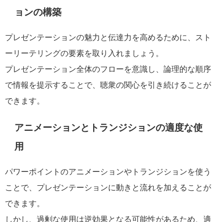
ョンの構築
プレゼンテーションの魅力と伝達力を高めるために、スト
ーリーテリングの要素を取り入れましょう。
プレゼンテーション全体のフローを意識し、論理的な順序
で情報を提示することで、聴衆の関心を引き続けることが
できます。
アニメーションとトランジションの適度な使
用
パワーポイントのアニメーションやトランジションを使う
ことで、プレゼンテーションに動きと流れを加えることが
できます。
しかし、過剰な使用は逆効果となる可能性があるため、適