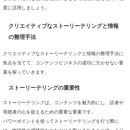
度に活用しましょう。
クリエイティブなストーリーテリングと情報
の整理手法
クリエイティブなストーリーテリングと情報の整理手法に
焦点を当てて、コンテンツビジネスの成功に欠かせない要
素を探っていきます。
ストーリーテリングの重要性
ストーリーテリングは、コンテンツを魅力的にし、読者や
視聴者の心を捉えるための重要な要素です。
パワーポイントを使ってストーリーテリングを行う際に