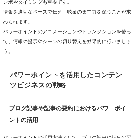
ンポやタイミングも重要です。
情報を適切なペースで伝え、聴衆の集中力を保つことが求
められます。
パワーポイントのアニメーションやトランジションを使っ
て、情報の提示やシーンの切り替えを効果的に行いましょ
う。
パワーポイントを活用したコンテン
ツビジネスの戦略
ブログ記事や記事の要約におけるパワーポイ
ントの活用
パワーポイントの活用方法として、ブログ記事や記事の要