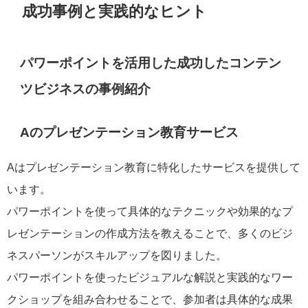
成功事例と実践的なヒント
パワーポイントを活用した成功したコンテン
ツビジネスの事例紹介
Aのプレゼンテーション教育サービス
Aはプレゼンテーション教育に特化したサービスを提供して
います。
パワーポイントを使って具体的なテクニックや効果的なプ
レゼンテーションの作成方法を教えることで、多くのビジ
ネスパーソンがスキルアップを図りました。
パワーポイントを使ったビジュアルな解説と実践的なワー
クショップを組み合わせることで、参加者は具体的な成果