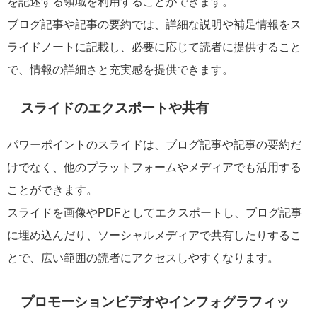
を記述する領域を利用することができます。
ブログ記事や記事の要約では、詳細な説明や補足情報をス
ライドノートに記載し、必要に応じて読者に提供すること
で、情報の詳細さと充実感を提供できます。
スライドのエクスポートや共有
パワーポイントのスライドは、ブログ記事や記事の要約だ
けでなく、他のプラットフォームやメディアでも活用する
ことができます。
スライドを画像やPDFとしてエクスポートし、ブログ記事
に埋め込んだり、ソーシャルメディアで共有したりするこ
とで、広い範囲の読者にアクセスしやすくなります。
プロモーションビデオやインフォグラフィッ