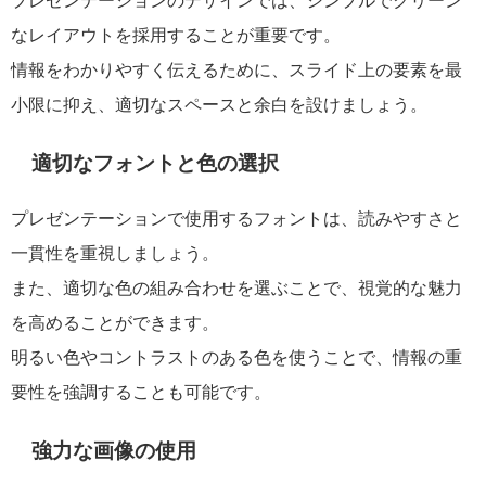
プレゼンテーションのデザインでは、シンプルでクリーン
なレイアウトを採用することが重要です。
情報をわかりやすく伝えるために、スライド上の要素を最
小限に抑え、適切なスペースと余白を設けましょう。
適切なフォントと色の選択
プレゼンテーションで使用するフォントは、読みやすさと
一貫性を重視しましょう。
また、適切な色の組み合わせを選ぶことで、視覚的な魅力
を高めることができます。
明るい色やコントラストのある色を使うことで、情報の重
要性を強調することも可能です。
強力な画像の使用