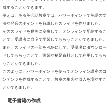
成することができます。
例えば、ある英会話教室では、パワーポイントで英語の文
法や発音のポイントを解説したスライドを作りました。
そのスライドを動画に変換して、オンラインで配信するこ
とで、受講者に自宅で学習してもらうことができました。
また、スライドの一部をPDFにして、受講者にダウンロー
ドしてもらうことで、復習や補足資料として利用してもら
うことができました。
このように、パワーポイントを使ってオンライン講座のコ
ンテンツを作成することで、教室の集客や収入を増やすこ
とができました。
電子書籍の作成