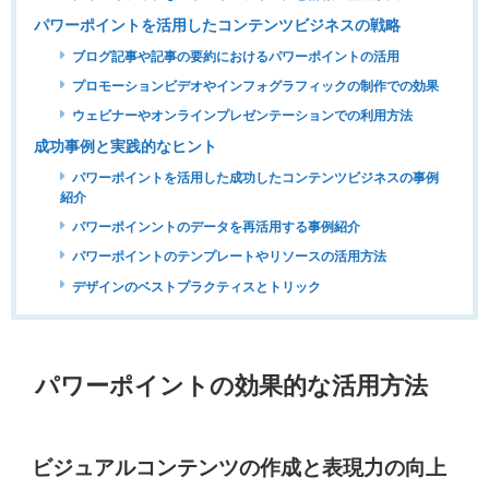
パワーポイントを活用したコンテンツビジネスの戦略
ブログ記事や記事の要約におけるパワーポイントの活用
プロモーションビデオやインフォグラフィックの制作での効果
ウェビナーやオンラインプレゼンテーションでの利用方法
成功事例と実践的なヒント
パワーポイントを活用した成功したコンテンツビジネスの事例
紹介
パワーポインントのデータを再活用する事例紹介
パワーポイントのテンプレートやリソースの活用方法
デザインのベストプラクティスとトリック
パワーポイントの効果的な活用方法
ビジュアルコンテンツの作成と表現力の向上