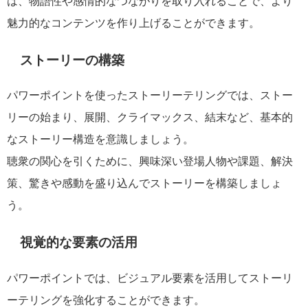
は、物語性や感情的なつながりを取り入れることで、より
魅力的なコンテンツを作り上げることができます。
ストーリーの構築
パワーポイントを使ったストーリーテリングでは、ストー
リーの始まり、展開、クライマックス、結末など、基本的
なストーリー構造を意識しましょう。
聴衆の関心を引くために、興味深い登場人物や課題、解決
策、驚きや感動を盛り込んでストーリーを構築しましょ
う。
視覚的な要素の活用
パワーポイントでは、ビジュアル要素を活用してストーリ
ーテリングを強化することができます。