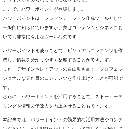
ここで、パワーポイントが登場します。
パワーポイントは、プレゼンテーション作成ツールとして
一般的に知られていますが、実はコンテンツビジネスにお
いても非常に有用なツールなのです。
パワーポイントを使うことで、ビジュアルコンテンツを作
成し、情報を分かりやすく整理することができます。
また、デザインやレイアウトの自由度も高く、プロフェッ
ショナルな見た目のコンテンツを作り上げることが可能で
す。
さらに、パワーポイントを活用することで、ストーリーテ
リングや情報の伝達力を向上させることもできます。
本記事では、パワーポイントの効果的な活用方法やコンテ
ンツビジネスへの戦略的な活用について詳しくご紹介して