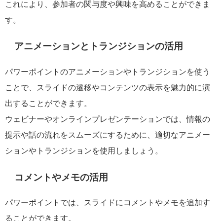
これにより、参加者の関与度や興味を高めることができま
す。
アニメーションとトランジションの活用
パワーポイントのアニメーションやトランジションを使う
ことで、スライドの遷移やコンテンツの表示を魅力的に演
出することができます。
ウェビナーやオンラインプレゼンテーションでは、情報の
提示や話の流れをスムーズにするために、適切なアニメー
ションやトランジションを使用しましょう。
コメントやメモの活用
パワーポイントでは、スライドにコメントやメモを追加す
ることができます。