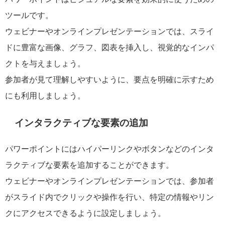
ツールです。
ウェビナーやオンラインプレゼンテーションでは、スライ
ドに豊富な画像、グラフ、図表を挿入し、視覚的なインパ
クトを与えましょう。
参加者が見て理解しやすいように、要点を明確に示すため
にも利用しましょう。
インタラクティブな要素の追加
パワーポイントにはハイパーリンクやボタンなどのインタ
ラクティブな要素を追加することができます。
ウェビナーやオンラインプレゼンテーションでは、参加者
がスライド内でクリックや操作を行い、特定の情報やリン
クにアクセスできるように設定しましょう。