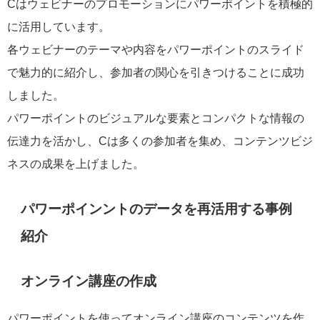
Cはウェビナーのプロモーションにパワーポイントを積極的
に活用しています。
各ウェビナーのテーマや内容をパワーポイントのスライド
で魅力的に紹介し、参加者の関心を引きつけることに成功
しました。
パワーポイントのビジュアルな要素とコンパクトな情報の
伝達力を活かし、Cは多くの参加者を集め、コンテンツビジ
ネスの成果を上げました。
パワーポインントのデータを再活用する事例
紹介
オンライン講座の作成
パワーポイントを使ってオンライン講座のコンテンツを作