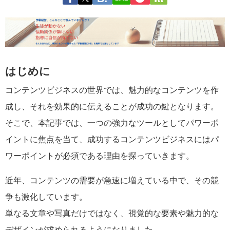
はじめに
コンテンツビジネスの世界では、魅力的なコンテンツを作
成し、それを効果的に伝えることが成功の鍵となります。
そこで、本記事では、一つの強力なツールとしてパワーポ
イントに焦点を当て、成功するコンテンツビジネスにはパ
ワーポイントが必須である理由を探っていきます。
近年、コンテンツの需要が急速に増えている中で、その競
争も激化しています。
単なる文章や写真だけではなく、視覚的な要素や魅力的な
デザインが求められるようになりました。