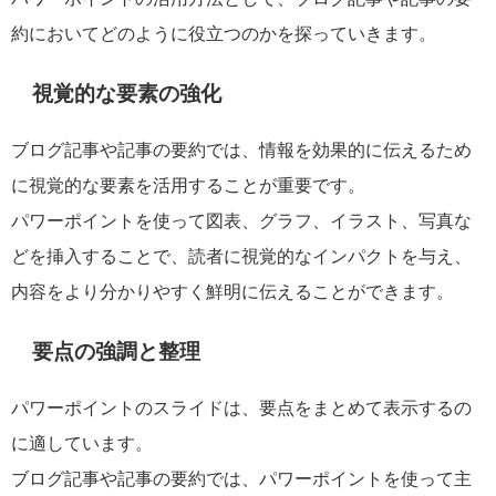
約においてどのように役立つのかを探っていきます。
視覚的な要素の強化
ブログ記事や記事の要約では、情報を効果的に伝えるため
に視覚的な要素を活用することが重要です。
パワーポイントを使って図表、グラフ、イラスト、写真な
どを挿入することで、読者に視覚的なインパクトを与え、
内容をより分かりやすく鮮明に伝えることができます。
要点の強調と整理
パワーポイントのスライドは、要点をまとめて表示するの
に適しています。
ブログ記事や記事の要約では、パワーポイントを使って主