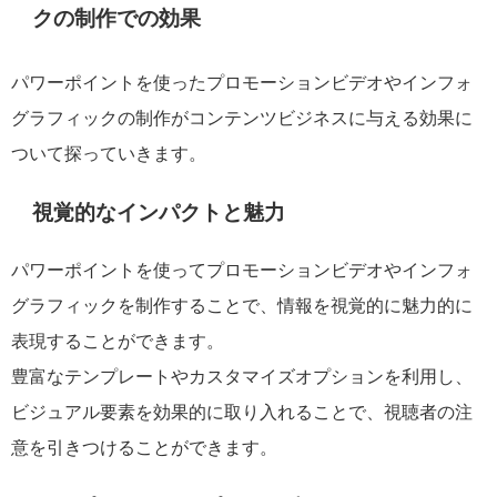
クの制作での効果
パワーポイントを使ったプロモーションビデオやインフォ
グラフィックの制作がコンテンツビジネスに与える効果に
ついて探っていきます。
視覚的なインパクトと魅力
パワーポイントを使ってプロモーションビデオやインフォ
グラフィックを制作することで、情報を視覚的に魅力的に
表現することができます。
豊富なテンプレートやカスタマイズオプションを利用し、
ビジュアル要素を効果的に取り入れることで、視聴者の注
意を引きつけることができます。