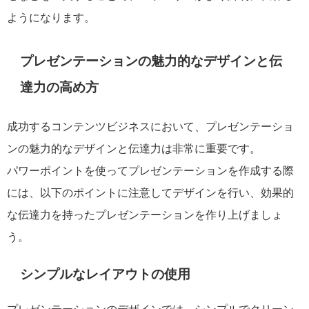
ようになります。
プレゼンテーションの魅力的なデザインと伝
達力の高め方
成功するコンテンツビジネスにおいて、プレゼンテーショ
ンの魅力的なデザインと伝達力は非常に重要です。
パワーポイントを使ってプレゼンテーションを作成する際
には、以下のポイントに注意してデザインを行い、効果的
な伝達力を持ったプレゼンテーションを作り上げましょ
う。
シンプルなレイアウトの使用