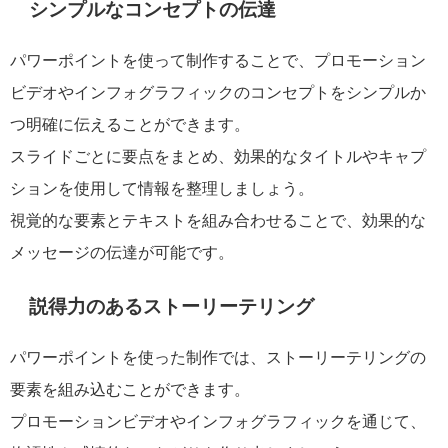
シンプルなコンセプトの伝達
パワーポイントを使って制作することで、プロモーション
ビデオやインフォグラフィックのコンセプトをシンプルか
つ明確に伝えることができます。
スライドごとに要点をまとめ、効果的なタイトルやキャプ
ションを使用して情報を整理しましょう。
視覚的な要素とテキストを組み合わせることで、効果的な
メッセージの伝達が可能です。
説得力のあるストーリーテリング
パワーポイントを使った制作では、ストーリーテリングの
要素を組み込むことができます。
プロモーションビデオやインフォグラフィックを通じて、