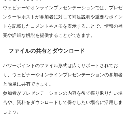
ウェビナーやオンラインプレゼンテーションでは、プレゼ
ンターやホストが参加者に対して補足説明や重要なポイン
トを記載したコメントやメモを表示することで、情報の補
完や詳細な解説を提供することができます。
ファイルの共有とダウンロード
パワーポイントのファイル形式は広くサポートされてお
り、ウェビナーやオンラインプレゼンテーションの参加者
と簡単に共有できます。
参加者がプレゼンテーションの内容を後で振り返りたい場
合や、資料をダウンロードして保存したい場合に活用しま
しょう。