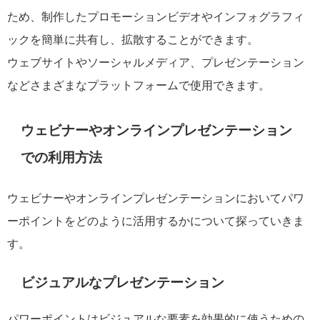
ため、制作したプロモーションビデオやインフォグラフィ
ックを簡単に共有し、拡散することができます。
ウェブサイトやソーシャルメディア、プレゼンテーション
などさまざまなプラットフォームで使用できます。
ウェビナーやオンラインプレゼンテーション
での利用方法
ウェビナーやオンラインプレゼンテーションにおいてパワ
ーポイントをどのように活用するかについて探っていきま
す。
ビジュアルなプレゼンテーション
パワーポイントはビジュアルな要素を効果的に使うための