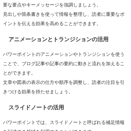
要な要点やキーメッセージを強調しましょう。
見出しや箇条書きを使って情報を整理し、読者に重要なポ
イントを伝える効果を高めることができます。
アニメーションとトランジションの活用
パワーポイントのアニメーションやトランジションを使う
ことで、ブログ記事や記事の要約に動きと流れを加えるこ
とができます。
文章や図表の表示の仕方や順序を調整し、読者の注目を引
きつける効果を持たせましょう。
スライドノートの活用
パワーポイントでは、スライドノートと呼ばれる補足情報