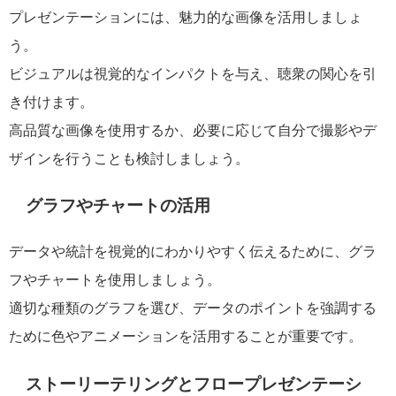
プレゼンテーションには、魅力的な画像を活用しましょ
う。
ビジュアルは視覚的なインパクトを与え、聴衆の関心を引
き付けます。
高品質な画像を使用するか、必要に応じて自分で撮影やデ
ザインを行うことも検討しましょう。
グラフやチャートの活用
データや統計を視覚的にわかりやすく伝えるために、グラ
フやチャートを使用しましょう。
適切な種類のグラフを選び、データのポイントを強調する
ために色やアニメーションを活用することが重要です。
ストーリーテリングとフロープレゼンテーシ