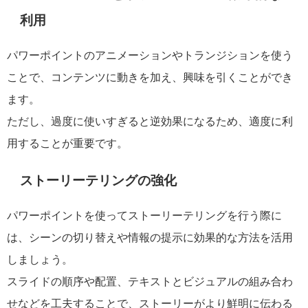
利用
パワーポイントのアニメーションやトランジションを使う
ことで、コンテンツに動きを加え、興味を引くことができ
ます。
ただし、過度に使いすぎると逆効果になるため、適度に利
用することが重要です。
ストーリーテリングの強化
パワーポイントを使ってストーリーテリングを行う際に
は、シーンの切り替えや情報の提示に効果的な方法を活用
しましょう。
スライドの順序や配置、テキストとビジュアルの組み合わ
せなどを工夫することで、ストーリーがより鮮明に伝わる