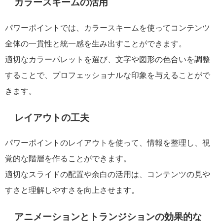
カラースキームの活用
パワーポイントでは、カラースキームを使ってコンテンツ
全体の一貫性と統一感を生み出すことができます。
適切なカラーパレットを選び、文字や図形の色合いを調整
することで、プロフェッショナルな印象を与えることがで
きます。
レイアウトの工夫
パワーポイントのレイアウトを使って、情報を整理し、視
覚的な階層を作ることができます。
適切なスライドの配置や余白の活用は、コンテンツの見や
すさと理解しやすさを向上させます。
アニメーションとトランジションの効果的な