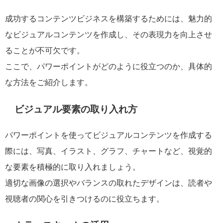
成功するコンテンツビジネスを構築するためには、魅力的
なビジュアルコンテンツを作成し、その表現力を向上させ
ることが不可欠です。
ここで、パワーポイントがどのように役立つのか、具体的
な方法をご紹介します。
ビジュアル要素の取り入れ方
パワーポイントを使ってビジュアルコンテンツを作成する
際には、写真、イラスト、グラフ、チャートなど、視覚的
な要素を積極的に取り入れましょう。
適切な画像の選択やバランスの取れたデザインは、読者や
視聴者の関心を引きつけるのに役立ちます。