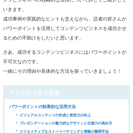
いきます。
成功事例や実践的なヒントも交えながら、読者の皆さんが
パワーポイントを活用してコンテンツビジネスを成功させ
るための手助けをしたいと思います。
さあ、成功するコンテンツビジネスにはパワーポイントが
不可欠なのです。
一緒にその理由や具体的な方法を探っていきましょう！
クリックできる目次
パワーポイントの効果的な活用方法
ビジュアルコンテンツの作成と表現力の向上
プレゼンテーションの魅力的なデザインと伝達力の高め方
クリエイティブなストーリーテリングと情報の整理手法