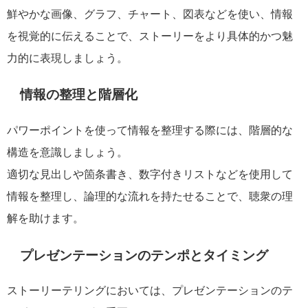
鮮やかな画像、グラフ、チャート、図表などを使い、情報
を視覚的に伝えることで、ストーリーをより具体的かつ魅
力的に表現しましょう。
情報の整理と階層化
パワーポイントを使って情報を整理する際には、階層的な
構造を意識しましょう。
適切な見出しや箇条書き、数字付きリストなどを使用して
情報を整理し、論理的な流れを持たせることで、聴衆の理
解を助けます。
プレゼンテーションのテンポとタイミング
ストーリーテリングにおいては、プレゼンテーションのテ