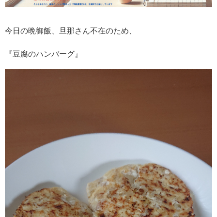
今日の晩御飯、旦那さん不在のため、
『豆腐のハンバーグ』