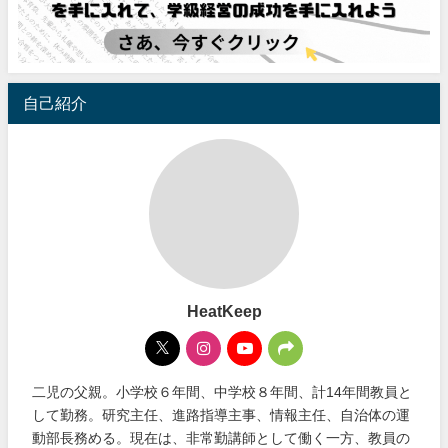
自己紹介
HeatKeep
二児の父親。小学校６年間、中学校８年間、計14年間教員と
して勤務。研究主任、進路指導主事、情報主任、自治体の運
動部長務める。現在は、非常勤講師として働く一方、教員の