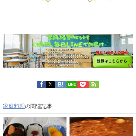
LINE
家庭料理
の関連記事