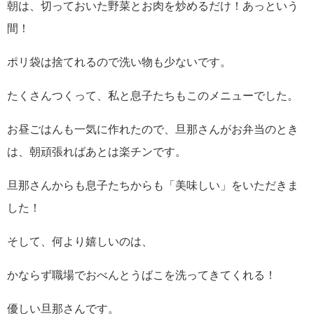
朝は、切っておいた野菜とお肉を炒めるだけ！あっという
間！
ポリ袋は捨てれるので洗い物も少ないです。
たくさんつくって、私と息子たちもこのメニューでした。
お昼ごはんも一気に作れたので、旦那さんがお弁当のとき
は、朝頑張ればあとは楽チンです。
旦那さんからも息子たちからも「美味しい」をいただきま
した！
そして、何より嬉しいのは、
かならず職場でおべんとうばこを洗ってきてくれる！
優しい旦那さんです。