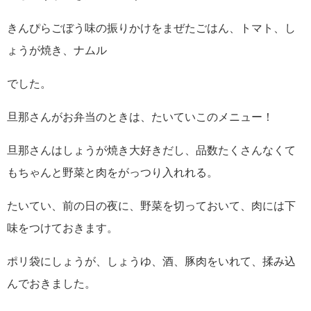
きんぴらごぼう味の振りかけをまぜたごはん、トマト、し
ょうが焼き、ナムル
でした。
旦那さんがお弁当のときは、たいていこのメニュー！
旦那さんはしょうが焼き大好きだし、品数たくさんなくて
もちゃんと野菜と肉をがっつり入れれる。
たいてい、前の日の夜に、野菜を切っておいて、肉には下
味をつけておきます。
ポリ袋にしょうが、しょうゆ、酒、豚肉をいれて、揉み込
んでおきました。