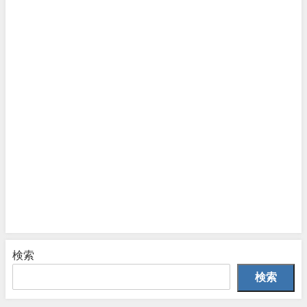
検索
検索