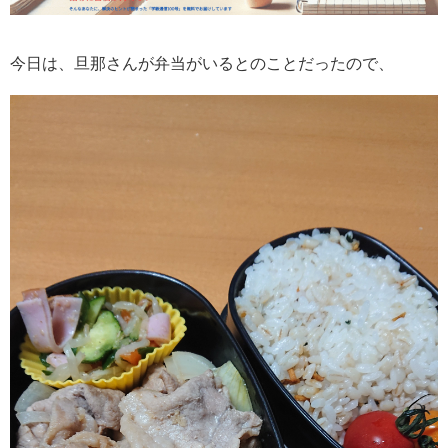
今日は、旦那さんが弁当がいるとのことだったので、