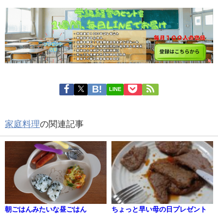
LINE
家庭料理
の関連記事
朝ごはんみたいな昼ごはん
ちょっと早い母の日プレゼント