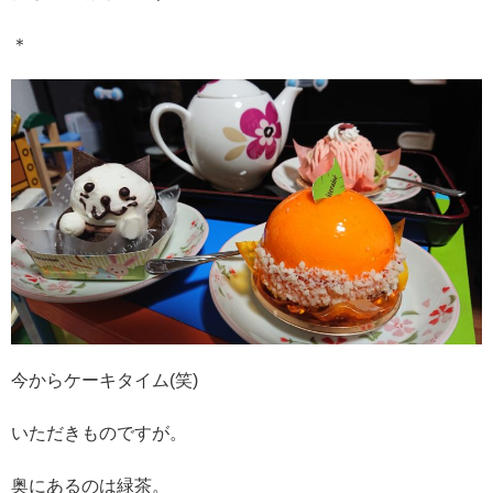
＊
今からケーキタイム(笑)
いただきものですが。
奥にあるのは緑茶。