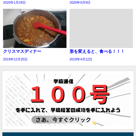
2020年1月29日
2020年5月9日
クリスマスディナー
形を変えると、食べる！！！
2019年12月25日
2019年4月12日