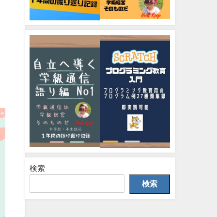
検索
検索