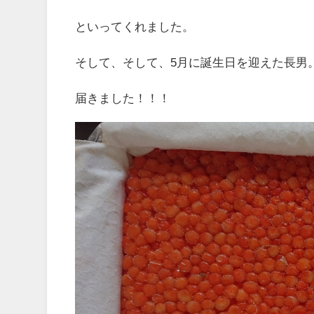
といってくれました。
そして、そして、5月に誕生日を迎えた長男
届きました！！！