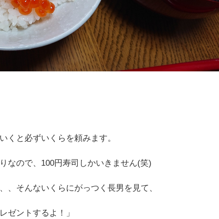
いくと必ずいくらを頼みます。
なので、100円寿司しかいきません(笑)
、、そんないくらにがっつく長男を見て、
レゼントするよ！」