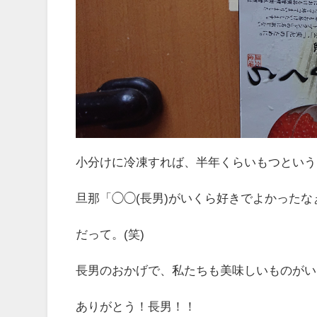
小分けに冷凍すれば、半年くらいもつという
旦那「◯◯(長男)がいくら好きでよかったなぁ
だって。(笑)
長男のおかげで、私たちも美味しいものがい
ありがとう！長男！！