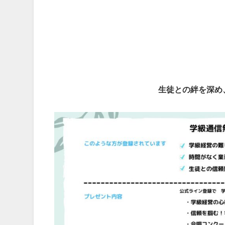
生徒との絆を深め