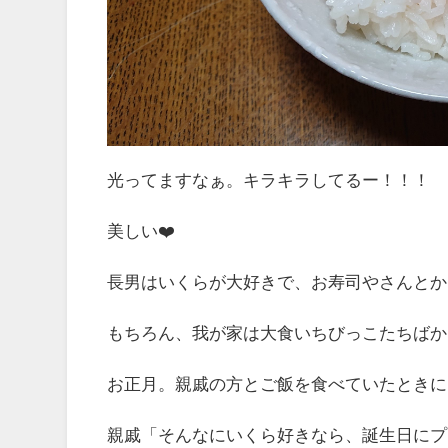
光ってますなぁ。キラキラしてるー！！！
美しい❤️
長男はいくらが大好きで、お寿司やさんとか
もちろん、我が家は大食いちびっこたちばかり
お正月。親戚の方とご飯を食べていたときに
親戚「そんなにいくら好きなら、誕生日にプ