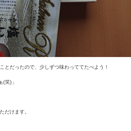
ことだったので、少しずつ味わっててたべよう！
(笑)」
ただけます。