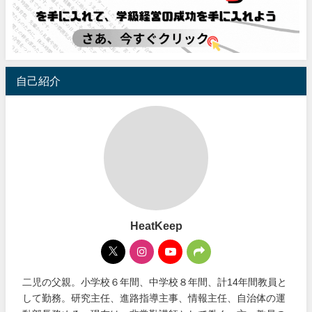
自己紹介
HeatKeep
二児の父親。小学校６年間、中学校８年間、計14年間教員と
して勤務。研究主任、進路指導主事、情報主任、自治体の運