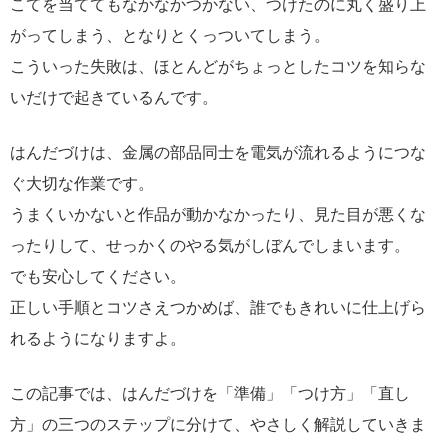
こてを当ててもなかなかつかない、つけたのに丸く盛り上
がってしまう、となりとくっついてしまう。
こういった失敗は、ほとんどがちょっとしたコツを知らな
いだけで起きているんです。
はんだづけは、金属の部品同士を電気が流れるようにつな
ぐ大切な作業です。
うまくいかないと作品が動かなかったり、見た目が悪くな
ったりして、せっかくのやる気がしぼんでしまいます。
でも安心してください。
正しい手順とコツさえつかめば、誰でもきれいに仕上げら
れるようになりますよ。
この記事では、はんだづけを「準備」「つけ方」「直し
方」の三つのステップに分けて、やさしく解説していきま