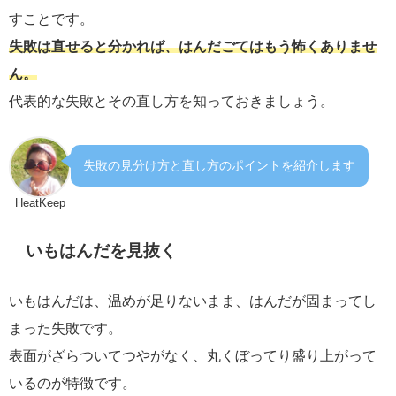
すことです。
失敗は直せると分かれば、はんだごてはもう怖くありませ
ん。
代表的な失敗とその直し方を知っておきましょう。
失敗の見分け方と直し方のポイントを紹介します
HeatKeep
いもはんだを見抜く
いもはんだは、温めが足りないまま、はんだが固まってし
まった失敗です。
表面がざらついてつやがなく、丸くぼってり盛り上がって
いるのが特徴です。