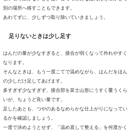
別の場所へ移すこともできます。
あわてずに、少しずつ取り除いていきましょう。
足りないときは少し足す
はんだの量が少なすぎると、接合が弱くなって外れやすく
なります。
そんなときは、もう一度こてで温めながら、はんだをほん
の少しだけ足してあげます。
多すぎず少なすぎず、接合部を富士山形にうすく覆うくら
いが、ちょうど良い量です。
足したあとも、つやのあるなめらかな仕上がりになってい
るかを確認しましょう。
一度で決めようとせず、「温め直して整える」を何度かく