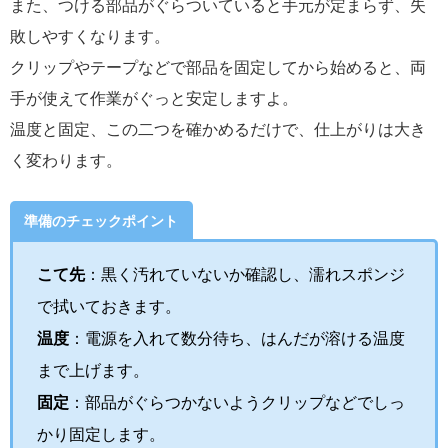
また、つける部品がぐらついていると手元が定まらず、失
敗しやすくなります。
クリップやテープなどで部品を固定してから始めると、両
手が使えて作業がぐっと安定しますよ。
温度と固定、この二つを確かめるだけで、仕上がりは大き
く変わります。
準備のチェックポイント
こて先
：黒く汚れていないか確認し、濡れスポンジ
で拭いておきます。
温度
：電源を入れて数分待ち、はんだが溶ける温度
まで上げます。
固定
：部品がぐらつかないようクリップなどでしっ
かり固定します。