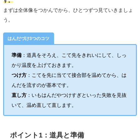
す。
まずは全体像をつかんでから、ひとつずつ見ていきましょ
う。
はんだづけ3つのコツ
準備
：道具をそろえ、こて先をきれいにして、しっ
かり温度を上げておきます。
つけ方
：こてを先に当てて接合部を温めてから、は
んだを流すのが基本です。
直し方
：いもはんだやつけすぎといった失敗を見抜
いて、温め直して直します。
ポイント1：道具と準備