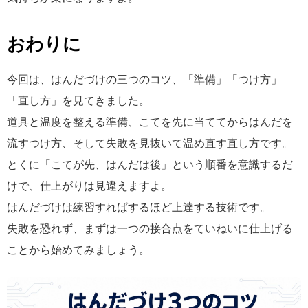
おわりに
今回は、はんだづけの三つのコツ、「準備」「つけ方」
「直し方」を見てきました。
道具と温度を整える準備、こてを先に当ててからはんだを
流すつけ方、そして失敗を見抜いて温め直す直し方です。
とくに「こてが先、はんだは後」という順番を意識するだ
けで、仕上がりは見違えますよ。
はんだづけは練習すればするほど上達する技術です。
失敗を恐れず、まずは一つの接合点をていねいに仕上げる
ことから始めてみましょう。