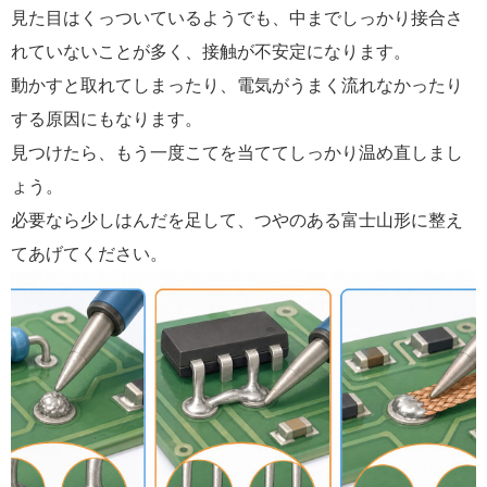
見た目はくっついているようでも、中までしっかり接合さ
れていないことが多く、接触が不安定になります。
動かすと取れてしまったり、電気がうまく流れなかったり
する原因にもなります。
見つけたら、もう一度こてを当ててしっかり温め直しまし
ょう。
必要なら少しはんだを足して、つやのある富士山形に整え
てあげてください。