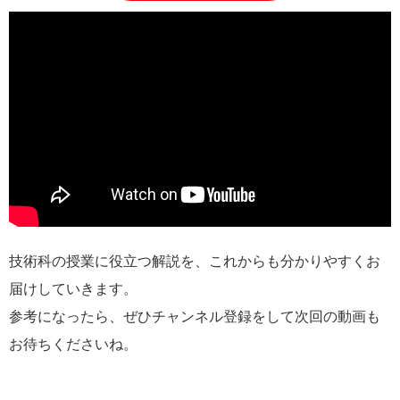
技術科の授業に役立つ解説を、これからも分かりやすくお
届けしていきます。
参考になったら、ぜひチャンネル登録をして次回の動画も
お待ちくださいね。