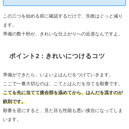
この三つを始める前に確認するだけで、失敗はぐっと減り
ます。
準備の数十秒が、きれいな仕上がりへの近道なんですよ。
ポイント2：きれいにつけるコツ
準備ができたら、いよいよはんだをつけていきます。
ここで一番大切なのは、こてとはんだを当てる順番です。
こてを先に当てて接合部を温めてから、はんだを流すのが
鉄則です。
順番を逆にすると、見た目も性能も悪い接合になってしま
います。