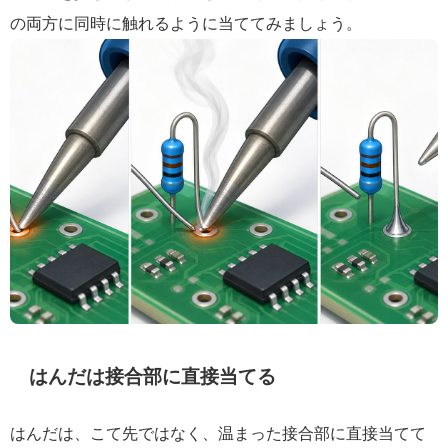
の両方に同時に触れるように当ててみましょう。
はんだは接合部に直接当てる
はんだは、こて先ではなく、温まった接合部に直接当てて