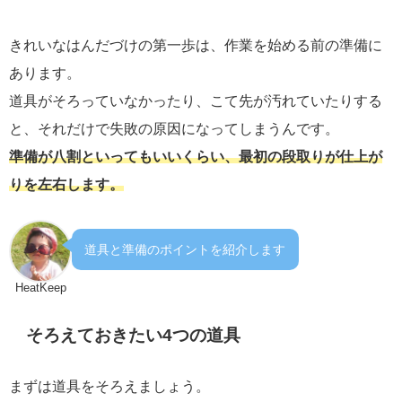
きれいなはんだづけの第一歩は、作業を始める前の準備に
あります。
道具がそろっていなかったり、こて先が汚れていたりする
と、それだけで失敗の原因になってしまうんです。
準備が八割といってもいいくらい、最初の段取りが仕上が
りを左右します。
道具と準備のポイントを紹介します
HeatKeep
そろえておきたい4つの道具
まずは道具をそろえましょう。