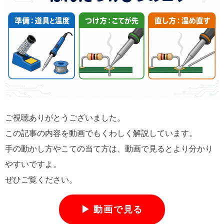
ご視聴ありがとうございました。
この記事の内容を動画でもくわしく解説しています。
手の動かし方やこての当て方は、動画で見るとより分かり
やすいですよ。
ぜひご覧ください。
▶ 動画で見る