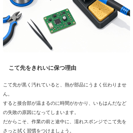
こて先をきれいに保つ理由
こて先が黒く汚れていると、熱が部品にうまく伝わりませ
ん。
すると接合部が温まるのに時間がかかり、いもはんだなど
の失敗の原因になってしまいます。
だからこそ、作業の前と途中に、濡れスポンジでこて先を
さっと拭く習慣をつけましょう。