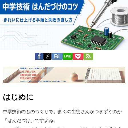
LINE
はじめに
中学技術のものづくりで、多くの生徒さんがつまずくのが
「はんだづけ」ですよね。