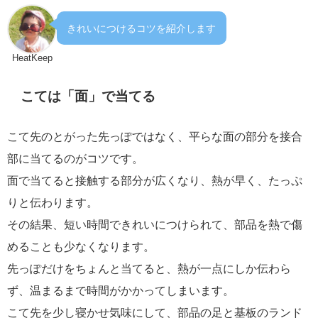
きれいにつけるコツを紹介します
HeatKeep
こては「面」で当てる
こて先のとがった先っぽではなく、平らな面の部分を接合
部に当てるのがコツです。
面で当てると接触する部分が広くなり、熱が早く、たっぷ
りと伝わります。
その結果、短い時間できれいにつけられて、部品を熱で傷
めることも少なくなります。
先っぽだけをちょんと当てると、熱が一点にしか伝わら
ず、温まるまで時間がかかってしまいます。
こて先を少し寝かせ気味にして、部品の足と基板のランド