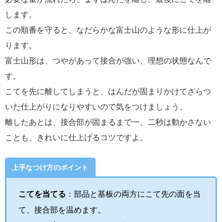
します。
この順番を守ると、なだらかな富士山のような形に仕上が
ります。
富士山形は、つやがあって接合が強い、理想の状態なんで
す。
こてを先に離してしまうと、はんだが固まりかけてざらつ
いた仕上がりになりやすいので気をつけましょう。
離したあとは、接合部が固まるまで一、二秒は動かさない
ことも、きれいに仕上げるコツですよ。
上手なつけ方のポイント
こてを当てる
：部品と基板の両方にこて先の面を当
て、接合部を温めます。