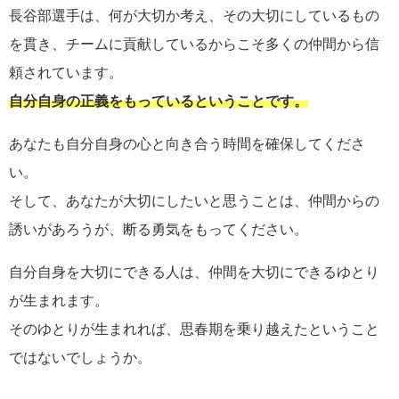
長谷部選手は、何が大切か考え、その大切にしているもの
を貫き、チームに貢献しているからこそ多くの仲間から信
頼されています。
自分自身の正義をもっているということです。
あなたも自分自身の心と向き合う時間を確保してくださ
い。
そして、あなたが大切にしたいと思うことは、仲間からの
誘いがあろうが、断る勇気をもってください。
自分自身を大切にできる人は、仲間を大切にできるゆとり
が生まれます。
そのゆとりが生まれれば、思春期を乗り越えたということ
ではないでしょうか。