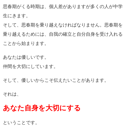
思春期がくる時期は、個人差がありますが多くの人が中学
生にきます。
そして、思春期を乗り越えなければなりません。思春期を
乗り越えるためには、自我の確立と自分自身を受け入れる
ことから始まります。
あなたは優しいです。
仲間を大切にしています。
そして、優しいからこそ伝えたいことがあります。
それは、
あなた自身を大切にする
ということです。