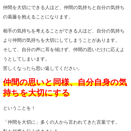
仲間を大切にできる人ほど、仲間の気持ちと自分の気持ち
の葛藤を抱えることになります。
相手の気持ちを考えることができる人ほど、自分の気持ち
より仲間の気持ちを大切にしてしまうことがあります。
そして、自分の声に耳を傾けず、仲間の思いだけに応えよ
うとしてしまいます。
苦しくなったら思い返してください。
仲間の思いと同様、自分自身の気
持ちを大切にする
ということを！
「仲間を大切に」多くの人から言われてきた言葉です。