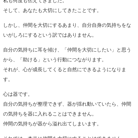
私も何度も伝えてきました。
そして、あなたも大切にしてきたことです。
しかし、仲間を大切にするあまり、自分自身の気持ちをな
いがしろにするという訳ではありません。
自分の気持ちに耳を傾け、「仲間を大切にしたい」と思う
から、「助ける」という行動につながります。
それが、心が成長してくると自然にできるようになりま
す。
心は器です。
自分の気持ちが整理できず、器が揺れ動いていたら、仲間
の気持ちを器に入れることはできません。
仲間の気持ちが器から溢れ出てしまいます。