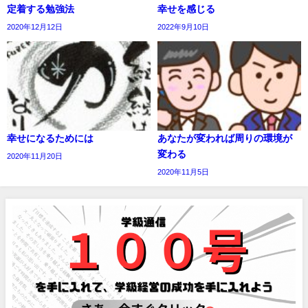
定着する勉強法
幸せを感じる
2020年12月12日
2022年9月10日
幸せになるためには
あなたが変われば周りの環境が
変わる
2020年11月20日
2020年11月5日