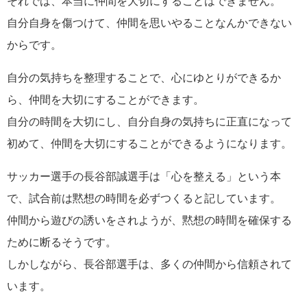
それでは、本当に仲間を大切にすることはできません。
自分自身を傷つけて、仲間を思いやることなんかできない
からです。
自分の気持ちを整理することで、心にゆとりができるか
ら、仲間を大切にすることができます。
自分の時間を大切にし、自分自身の気持ちに正直になって
初めて、仲間を大切にすることができるようになります。
サッカー選手の長谷部誠選手は「心を整える」という本
で、試合前は黙想の時間を必ずつくると記しています。
仲間から遊びの誘いをされようが、黙想の時間を確保する
ために断るそうです。
しかしながら、長谷部選手は、多くの仲間から信頼されて
います。