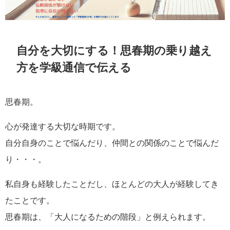
自分を大切にする！思春期の乗り越え
方を学級通信で伝える
思春期。
心が発達する大切な時期です。
自分自身のことで悩んだり、仲間との関係のことで悩んだ
り・・・。
私自身も経験したことだし、ほとんどの大人が経験してき
たことです。
思春期は、「大人になるための階段」と例えられます。