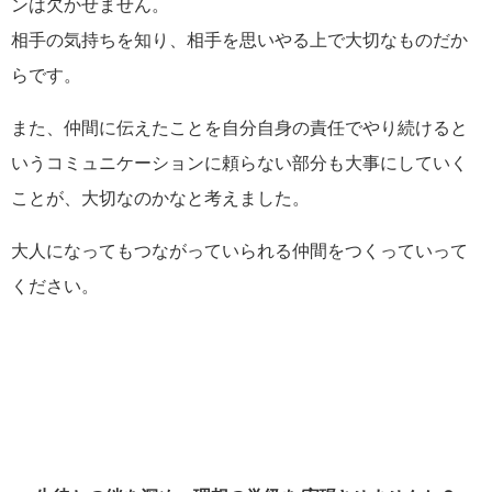
ンは欠かせません。
相手の気持ちを知り、相手を思いやる上で大切なものだか
らです。
また、仲間に伝えたことを自分自身の責任でやり続けると
いうコミュニケーションに頼らない部分も大事にしていく
ことが、大切なのかなと考えました。
大人になってもつながっていられる仲間をつくっていって
ください。