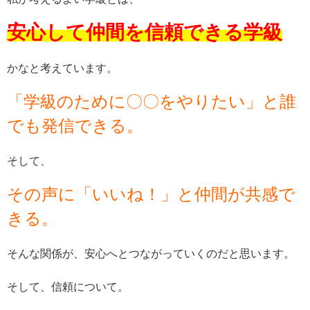
安心して仲間を信頼できる学級
かなと考えています。
「学級のために〇〇をやりたい」と誰
でも発信できる。
そして、
その声に「いいね！」と仲間が共感で
きる。
そんな関係が、安心へとつながっていくのだと思います。
そして、信頼について。