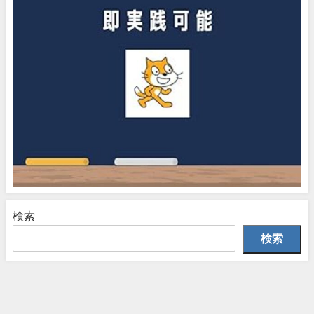
検索
検索