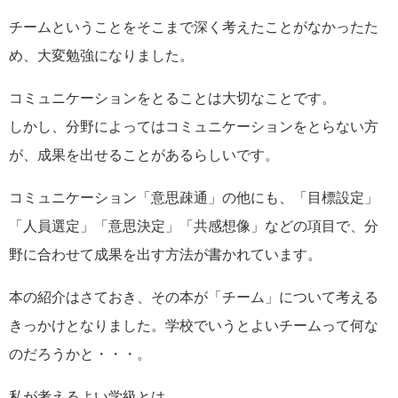
チームということをそこまで深く考えたことがなかったた
め、大変勉強になりました。
コミュニケーションをとることは大切なことです。
しかし、分野によってはコミュニケーションをとらない方
が、成果を出せることがあるらしいです。
コミュニケーション「意思疎通」の他にも、「目標設定」
「人員選定」「意思決定」「共感想像」などの項目で、分
野に合わせて成果を出す方法が書かれています。
本の紹介はさておき、その本が「チーム」について考える
きっかけとなりました。学校でいうとよいチームって何な
のだろうかと・・・。
私が考えるよい学級とは、