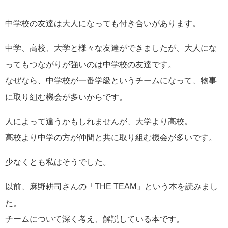
中学校の友達は大人になっても付き合いがあります。
中学、高校、大学と様々な友達ができましたが、大人にな
ってもつながりが強いのは中学校の友達です。
なぜなら、中学校が一番学級というチームになって、物事
に取り組む機会が多いからです。
人によって違うかもしれませんが、大学より高校。
高校より中学の方が仲間と共に取り組む機会が多いです。
少なくとも私はそうでした。
以前、麻野耕司さんの「
THE TEAM
」という本を読みまし
た。
チームについて深く考え、解説している本です。