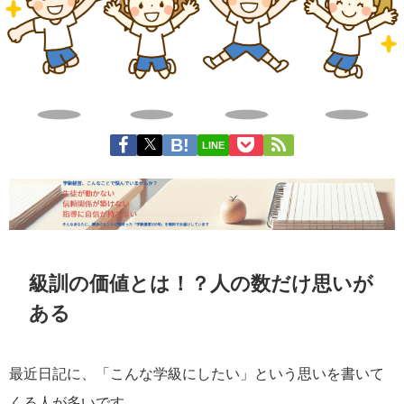
LINE
級訓の価値とは！？人の数だけ思いが
ある
最近日記に、「こんな学級にしたい」という思いを書いて
くる人が多いです。