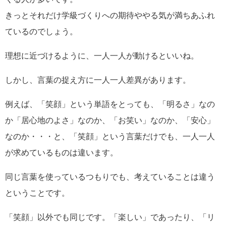
きっとそれだけ学級づくりへの期待ややる気が満ちあふれ
ているのでしょう。
理想に近づけるように、一人一人が動けるといいね。
しかし、言葉の捉え方に一人一人差異があります。
例えば、「笑顔」という単語をとっても、「明るさ」なの
か「居心地のよさ」なのか、「お笑い」なのか、「安心」
なのか・・・と、「笑顔」という言葉だけでも、一人一人
が求めているものは違います。
同じ言葉を使っているつもりでも、考えていることは違う
ということです。
「笑顔」以外でも同じです。「楽しい」であったり、「リ