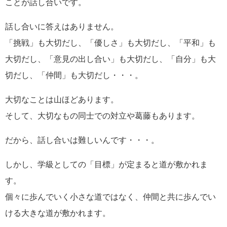
ことが話し合いです。
話し合いに答えはありません。
「挑戦」も大切だし、「優しさ」も大切だし、「平和」も
大切だし、「意見の出し合い」も大切だし、「自分」も大
切だし、「仲間」も大切だし・・・。
大切なことは山ほどあります。
そして、大切なもの同士での対立や葛藤もあります。
だから、話し合いは難しいんです・・・。
しかし、学級としての「目標」が定まると道が敷かれま
す。
個々に歩んでいく小さな道ではなく、仲間と共に歩んでい
ける大きな道が敷かれます。