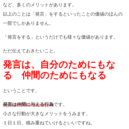
など、多くのメリットがあります。
以上のことは「発言」をするといったことの価値のほんの
一部でしかありません。
「発言をする」というだけでも様々な価値があります。
ただ伝えておきたいこと。
発言は、自分のためにもな
る 仲間のためにもなる
ということです。
発言は仲間に与える行為
です。
小さな行動が大きなメリットをうみます。
１日１日、積み重ねていけるといいですね。