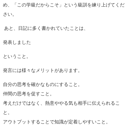
め、「この学級だからこそ」という級訓を練り上げてくだ
さい。
あと、日記に多く書かれていたことは、
発表しました
ということ。
発言には様々なメリットがあります。
自分の思考を確かなものにすること。
仲間の思考を促すこと。
考えだけではなく、熱意ややる気も相手に伝えられるこ
と。
アウトプットすることで知識が定着しやすいこと。