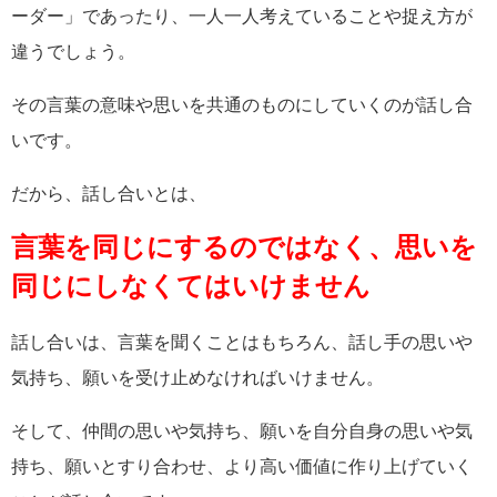
ーダー」であったり、一人一人考えていることや捉え方が
違うでしょう。
その言葉の意味や思いを共通のものにしていくのが話し合
いです。
だから、話し合いとは、
言葉を同じにするのではなく、思いを
同じにしなくてはいけません
話し合いは、言葉を聞くことはもちろん、話し手の思いや
気持ち、願いを受け止めなければいけません。
そして、仲間の思いや気持ち、願いを自分自身の思いや気
持ち、願いとすり合わせ、より高い価値に作り上げていく