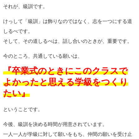
それが、級訓です。
けっして「級訓」は飾りなのではなく、志を一つにする道
しるべです。
そして、その道しるべは、話し合いのときが、重要です。
今のところ、共通している願いは、
『卒業式のときにこのクラスで
よかったと思える学級をつくり
たい』
ということです。
今後、級訓を決める時間が用意されています。
一人一人が学級に対して願いをもち、仲間の願いを受け止