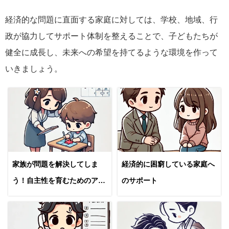
経済的な問題に直面する家庭に対しては、学校、地域、行
政が協力してサポート体制を整えることで、子どもたちが
健全に成長し、未来への希望を持てるような環境を作って
いきましょう。
家族が問題を解決してしま
経済的に困窮している家庭へ
う！自主性を育むためのアプ
のサポート
ローチ