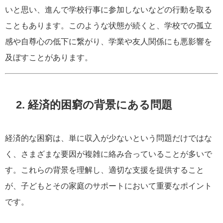
いと思い、進んで学校行事に参加しないなどの行動を取る
こともあります。このような状態が続くと、学校での孤立
感や自尊心の低下に繋がり、学業や友人関係にも悪影響を
及ぼすことがあります。
2. 経済的困窮の背景にある問題
経済的な困窮は、単に収入が少ないという問題だけではな
く、さまざまな要因が複雑に絡み合っていることが多いで
す。これらの背景を理解し、適切な支援を提供すること
が、子どもとその家庭のサポートにおいて重要なポイント
です。