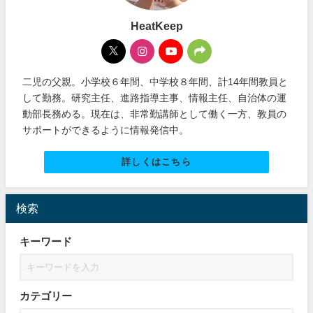
HeatKeep
二児の父親。小学校６年間、中学校８年間、計14年間教員と
して勤務。研究主任、進路指導主事、情報主任、自治体の運
動部長務める。現在は、非常勤講師として働く一方、教員の
サポートができるように情報発信中。
詳しくはこちら
検索
キーワード
カテゴリー