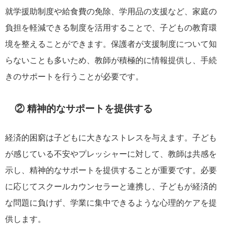
就学援助制度や給食費の免除、学用品の支援など、家庭の
負担を軽減できる制度を活用することで、子どもの教育環
境を整えることができます。保護者が支援制度について知
らないことも多いため、教師が積極的に情報提供し、手続
きのサポートを行うことが必要です。
② 精神的なサポートを提供する
経済的困窮は子どもに大きなストレスを与えます。子ども
が感じている不安やプレッシャーに対して、教師は共感を
示し、精神的なサポートを提供することが重要です。必要
に応じてスクールカウンセラーと連携し、子どもが経済的
な問題に負けず、学業に集中できるような心理的ケアを提
供します。