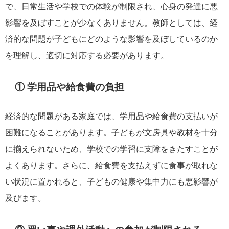
で、日常生活や学校での体験が制限され、心身の発達に悪
影響を及ぼすことが少なくありません。教師としては、経
済的な問題が子どもにどのような影響を及ぼしているのか
を理解し、適切に対応する必要があります。
① 学用品や給食費の負担
経済的な問題がある家庭では、学用品や給食費の支払いが
困難になることがあります。子どもが文房具や教材を十分
に揃えられないため、学校での学習に支障をきたすことが
よくあります。さらに、給食費を支払えずに食事が取れな
い状況に置かれると、子どもの健康や集中力にも悪影響が
及びます。