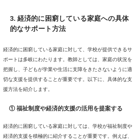
3. 経済的に困窮している家庭への具体
的なサポート方法
経済的に困窮している家庭に対して、学校が提供できるサ
ポートは多岐にわたります。教師としては、家庭の状況を
把握し、子どもが学業や生活に支障をきたさないように適
切な支援を提供することが重要です。以下に、具体的な支
援方法を紹介します。
① 福祉制度や経済的支援の活用を提案する
経済的に困窮している家庭に対しては、学校が福祉制度や
経済的支援を積極的に紹介することが重要です。例えば、