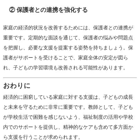
② 保護者との連携を強化する
家庭の経済的状況を改善するためには、保護者との連携が
重要です。定期的な面談を通じて、保護者の悩みや問題点
を把握し、必要な支援を提案する姿勢を持ちましょう。保
護者がサポートを受けることで、家庭全体の安定が図ら
れ、子どもの学習環境も改善される可能性があります。
おわりに
経済的に困窮している家庭に対する支援は、子どもの成長
と未来を守るために非常に重要です。教師として、子ども
が学校生活で困難を感じないよう、福祉制度の活用や学校
内でのサポートを提供し、精神的なケアも含めて多方面か
ら支援を行うことが求められます。