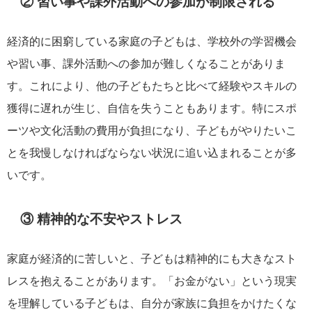
② 習い事や課外活動への参加が制限される
経済的に困窮している家庭の子どもは、学校外の学習機会
や習い事、課外活動への参加が難しくなることがありま
す。これにより、他の子どもたちと比べて経験やスキルの
獲得に遅れが生じ、自信を失うこともあります。特にスポ
ーツや文化活動の費用が負担になり、子どもがやりたいこ
とを我慢しなければならない状況に追い込まれることが多
いです。
③ 精神的な不安やストレス
家庭が経済的に苦しいと、子どもは精神的にも大きなスト
レスを抱えることがあります。「お金がない」という現実
を理解している子どもは、自分が家族に負担をかけたくな