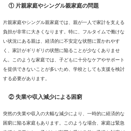
① 片親家庭やシングル親家庭の問題
片親家庭やシングル親家庭では、親が一人で家計を支える
負担が非常に大きくなります。特に、フルタイムで働けな
い状況にある親は、経済的に不安定な状態に置かれやす
く、家計がギリギリの状態に陥ることが少なくありませ
ん。このような家庭では、子どもに十分なケアやサポート
を提供できないことが多いため、学校としても支援を検討
する必要があります。
② 失業や収入減少による困窮
突然の失業や収入の大幅な減少により、一時的に経済的な
困窮に陥る家庭もあります。このような場合、家庭は緊急