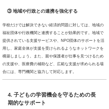
③ 地域や行政との連携を強化する
学校だけでは解決できない経済的問題に対しては、地域の
福祉団体や行政機関と連携することが効果的です。地域で
提供されている支援サービスや、NPO団体のサポートを活
用し、家庭全体が支援を受けられるようなネットワークを
構築しましょう。また、親や保護者が仕事を見つけるため
の支援や、医療費の補助など、広範な支援が求められる場
合には、専門機関と協力して対応します。
4. 子どもの学習機会を守るための長
期的なサポート