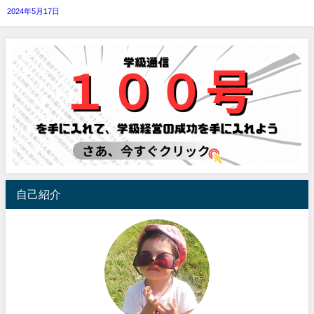
2024年5月17日
自己紹介