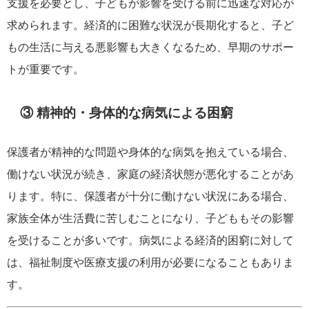
支援を必要とし、子どもが影響を受ける前に迅速な対応が
求められます。経済的に困難な状況が長期化すると、子ど
もの生活に与える悪影響も大きくなるため、早期のサポー
トが重要です。
③ 精神的・身体的な病気による困窮
保護者が精神的な問題や身体的な病気を抱えている場合、
働けない状況が続き、家庭の経済状態が悪化することがあ
ります。特に、保護者が十分に働けない状況にある場合、
家族全体が生活費に苦しむことになり、子どももその影響
を受けることが多いです。病気による経済的困窮に対して
は、福祉制度や医療支援の利用が必要になることもありま
す。