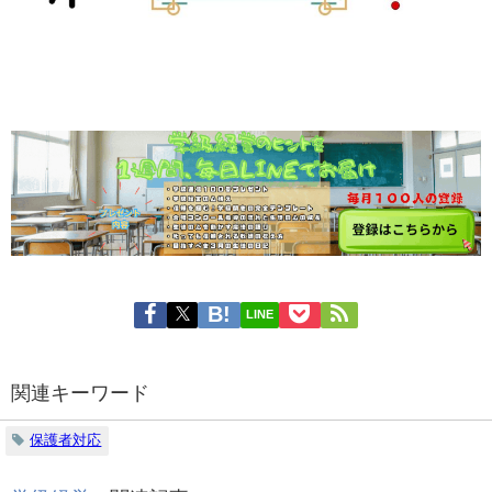
LINE
関連キーワード
保護者対応