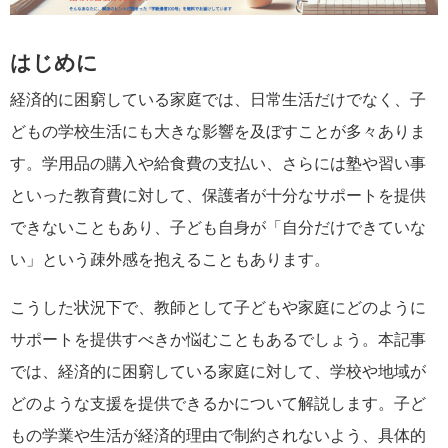
はじめに
経済的に困窮している家庭では、日常生活だけでなく、子
どもの学校生活にも大きな影響を及ぼすことが多々ありま
す。学用品の購入や給食費の支払い、さらには塾や習い事
といった教育費に対して、保護者が十分なサポートを提供
できないこともあり、子ども自身が「自分だけできていな
い」という疎外感を抱えることもあります。
こうした状況下で、教師として子どもや家庭にどのように
サポートを提供すべきか悩むこともあるでしょう。本記事
では、経済的に困窮している家庭に対して、学校や地域が
どのような支援を提供できるかについて解説します。子ど
もの学業や生活が経済的理由で制約されないよう、具体的