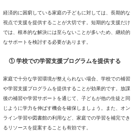
経済的に困窮している家庭の子どもに対しては、長期的な
視点で支援を提供することが大切です。短期的な支援だけ
では、根本的な解決には至らないことが多いため、継続的
なサポートを検討する必要があります。
① 学校での学習支援プログラムを提供する
家庭で十分な学習環境が整えられない場合、学校での補習
や学習支援プログラムを提供することが効果的です。放課
後の補習や学習サポートを通じて、子どもが他の生徒と同
じように学力を伸ばす機会を確保しましょう。また、オン
ライン学習や図書館の利用など、家庭での学習を補完でき
るリソースを提案することも有効です。