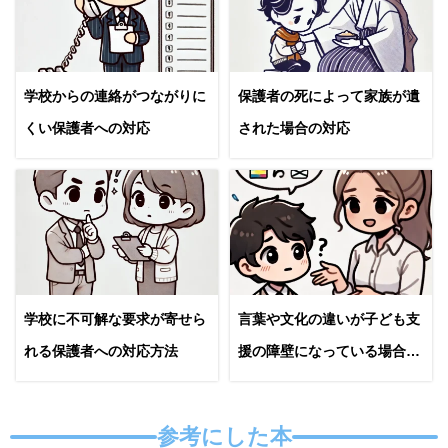
学校からの連絡がつながりに
保護者の死によって家族が遺
くい保護者への対応
された場合の対応
学校に不可解な要求が寄せら
言葉や文化の違いが子ども支
れる保護者への対応方法
援の障壁になっている場合の
対応
参考にした本