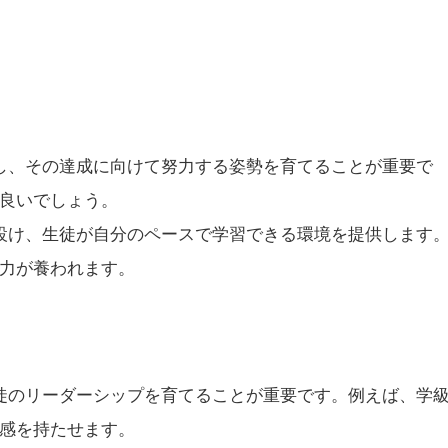
定し、その達成に向けて努力する姿勢を育てることが重要で
良いでしょう。
を設け、生徒が自分のペースで学習できる環境を提供します
力が養われます。
生徒のリーダーシップを育てることが重要です。例えば、学
感を持たせます。