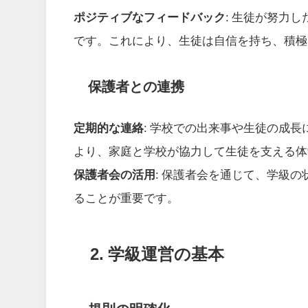
ポジティブなフィードバック
: 生徒が努力
です。これにより、生徒は自信を持ち、積極
保護者との連携
定期的な連絡
: 学校での出来事や生徒の成
より、家庭と学校が協力して生徒を支える体
保護者会の活用
: 保護者会を通じて、学級
ることが重要です。
2. 学級運営の基本