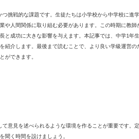
かつ挑戦的な課題です。生徒たちは小学校から中学校に進
業や人間関係に取り組む必要があります。この時期に教師
長と成功に大きな影響を与えます。本記事では、中学1年
を紹介します。最後まで読むことで、より良い学級運営の
とができます。
心して意見を述べられるような環境を作ることが重要です。
を聞く時間を設けましょう。