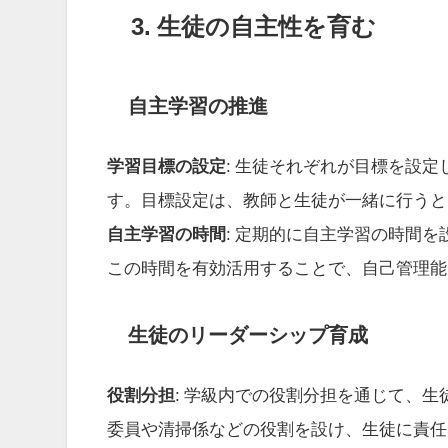
3. 生徒の自主性を育む
自主学習の推進
学習目標の設定
: 生徒それぞれが目標を設
す。目標設定は、教師と生徒が一緒に行うと
自主学習の時間
: 定期的に自主学習の時間
この時間を有効活用することで、自己管理能
生徒のリーダーシップ育成
役割分担
: 学級内での役割分担を通じて、
委員や清掃係などの役割を設け、生徒に責任