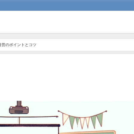
経営のポイントとコツ