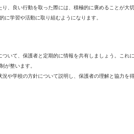
したり、良い行動を取った際には、積極的に褒めることが大
的に学習や活動に取り組むようになります。
長について、保護者と定期的に情報を共有しましょう。これ
制が整います。
の状況や学校の方針について説明し、保護者の理解と協力を