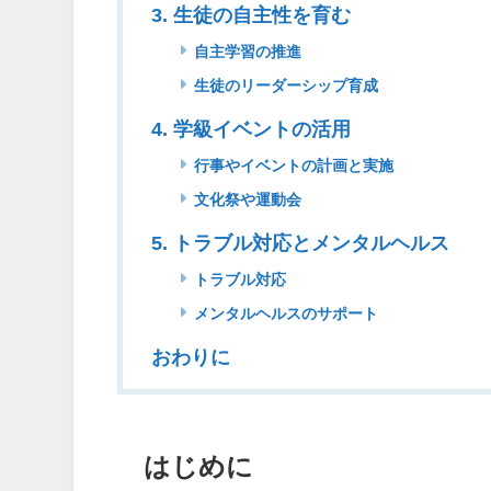
3. 生徒の自主性を育む
自主学習の推進
生徒のリーダーシップ育成
4. 学級イベントの活用
行事やイベントの計画と実施
文化祭や運動会
5. トラブル対応とメンタルヘルス
トラブル対応
メンタルヘルスのサポート
おわりに
はじめに