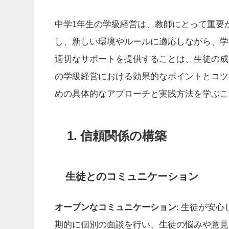
中学1年生の学級経営は、教師にとって重要
し、新しい環境やルールに適応しながら、学
適切なサポートを提供することは、生徒の成
の学級経営における効果的なポイントとコツ
めの具体的なアプローチと実践方法を学ぶこ
1. 信頼関係の構築
生徒とのコミュニケーション
オープンなコミュニケーション
: 生徒が安
期的に個別の面談を行い、生徒の悩みや意見