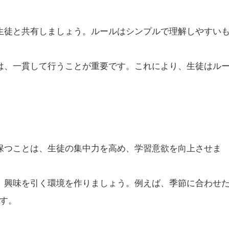
、生徒と共有しましょう。ルールはシンプルで理解しやすい
応は、一貫して行うことが重要です。これにより、生徒はル
に保つことは、生徒の集中力を高め、学習意欲を向上させま
し、興味を引く環境を作りましょう。例えば、季節に合わせ
す。