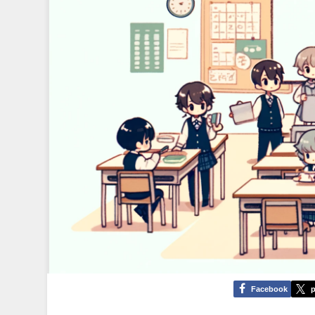
Facebook
p