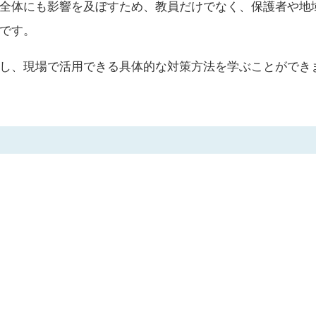
全体にも影響を及ぼすため、教員だけでなく、保護者や地
です。
し、現場で活用できる具体的な対策方法を学ぶことができ