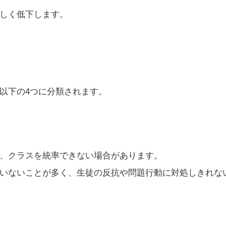
しく低下します。
以下の4つに分類されます。
、クラスを統率できない場合があります。
いないことが多く、生徒の反抗や問題行動に対処しきれな