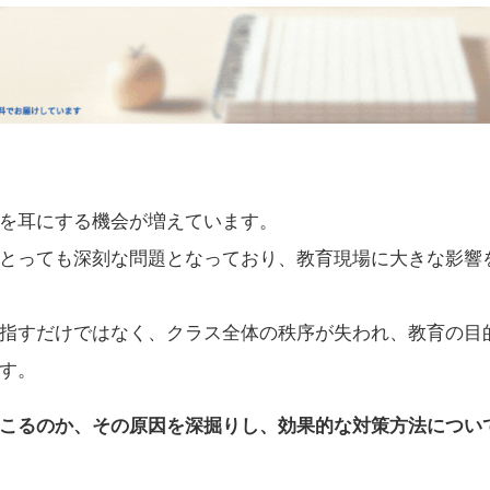
を耳にする機会が増えています。
とっても深刻な問題となっており、教育現場に大きな影響
指すだけではなく、クラス全体の秩序が失われ、教育の目
す。
こるのか、その原因を深掘りし、効果的な対策方法につい