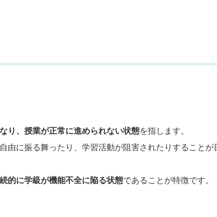
なり、授業が正常に進められない状態
を指します。
自由に振る舞ったり、学習活動が阻害されたりすることが
続的に学級が機能不全に陥る状態
であることが特徴です。