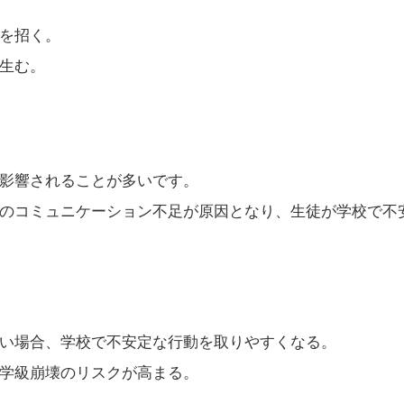
を招く。
生む。
影響されることが多いです。
のコミュニケーション不足が原因となり、生徒が学校で不
い場合、学校で不安定な行動を取りやすくなる。
学級崩壊のリスクが高まる。