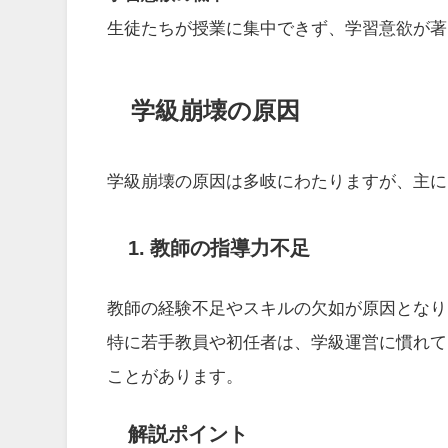
生徒たちが授業に集中できず、学習意欲が著
学級崩壊の原因
学級崩壊の原因は多岐にわたりますが、主に
1. 教師の指導力不足
教師の経験不足やスキルの欠如が原因となり
特に若手教員や初任者は、学級運営に慣れて
ことがあります。
解説ポイント