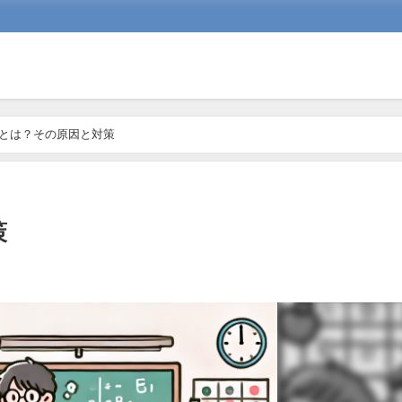
とは？その原因と対策
策