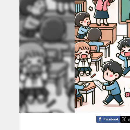
Facebook
p