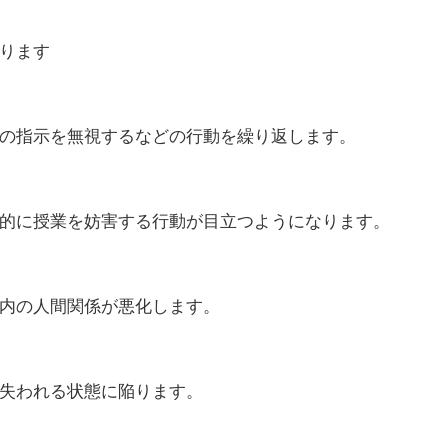
ります
の指示を無視するなどの行動を繰り返します。
的に授業を妨害する行動が目立つようになります。
内の人間関係が悪化します。
失われる状態に陥ります。