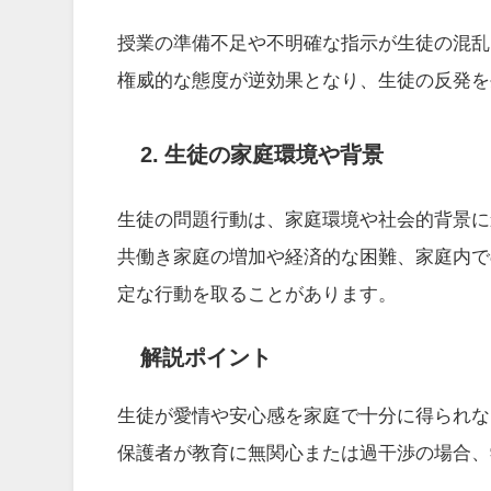
授業の準備不足や不明確な指示が生徒の混乱
権威的な態度が逆効果となり、生徒の反発を
2. 生徒の家庭環境や背景
生徒の問題行動は、家庭環境や社会的背景に
共働き家庭の増加や経済的な困難、家庭内で
定な行動を取ることがあります。
解説ポイント
生徒が愛情や安心感を家庭で十分に得られな
保護者が教育に無関心または過干渉の場合、