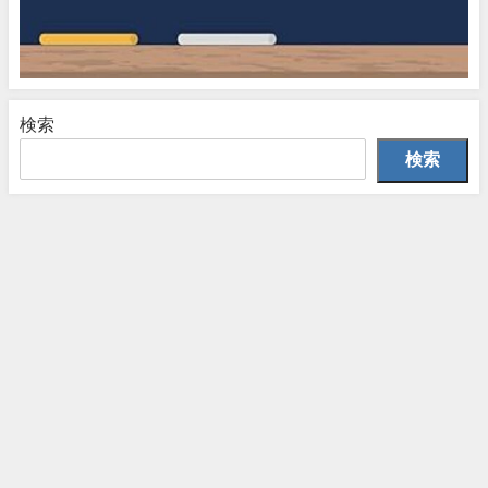
検索
検索