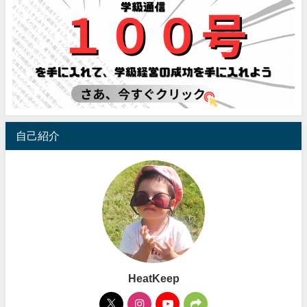
自己紹介
HeatKeep