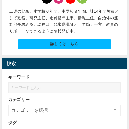
二児の父親。小学校６年間、中学校８年間、計14年間教員と
して勤務。研究主任、進路指導主事、情報主任、自治体の運
動部長務める。現在は、非常勤講師として働く一方、教員の
サポートができるように情報発信中。
詳しくはこちら
検索
キーワード
カテゴリー
タグ