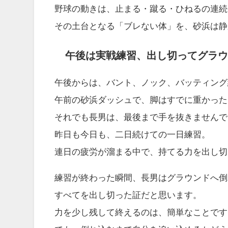
野球の動きは、止まる・蹴る・ひねるの連続
その土台となる「ブレない体」を、砂浜は静
午後は実戦練習、出し切ってグラウ
午後からは、バント、ノック、バッティング
午前の砂浜ダッシュで、脚はすでに重かった
それでも長男は、最後まで手を抜きませんで
昨日も今日も、二日続けての一日練習。
連日の疲労が溜まる中で、持てる力を出し切
練習が終わった瞬間、長男はグラウンドへ倒
すべてを出し切った証だと思います。
力を少し残して終えるのは、簡単なことです