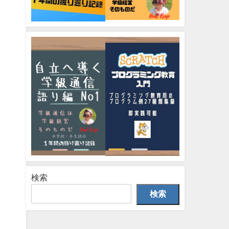
検索
検索