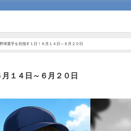
野球選手を目指す１日！６月１４日～６月２０日
６月１４日～６月２０日