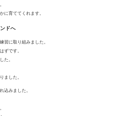
。
かに育ててくれます。
ンドへ
練習に取り組みました。
はずです。
した。
りました。
れ込みました。
。