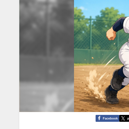
Facebook
p