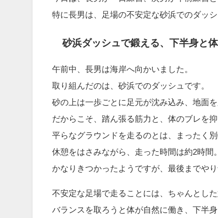
特に長男は、足場の不安定な砂浜でのダッシ
砂浜ダッシュで鍛える、下半身と体
午前中、長男は海岸へ向かいました。
取り組んだのは、砂浜でのダッシュです。
砂の上は一歩ごとに足元が沈み込み、地面を
だからこそ、踏ん張る筋力と、体のブレを抑
平らなグラウンドを走るのとは、まったく別
休憩をはさみながら、走った時間は約2時間
かなりきつかったようですが、最後までやり
不安定な足場で走ることには、ちゃんとした
バランスを取ろうと体が自然に働き、下半身