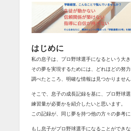
はじめに
私の息子は、プロ野球選手になるという大き
その夢を実現するためには、どれほどの努力
調べたところ、明確な情報は見つかりません
そこで、息子の成長記録を基に、プロ野球選
練習量が必要かを紹介したいと思います。
この記録が、同じ夢を持つ他の方々の参考に
もし息子がプロ野球選手になることができな