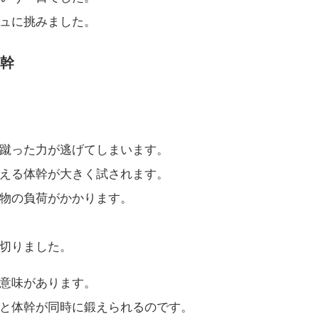
ュに挑みました。
幹
蹴った力が逃げてしまいます。
える体幹が大きく試されます。
物の負荷がかかります。
。
切りました。
意味があります。
と体幹が同時に鍛えられるのです。