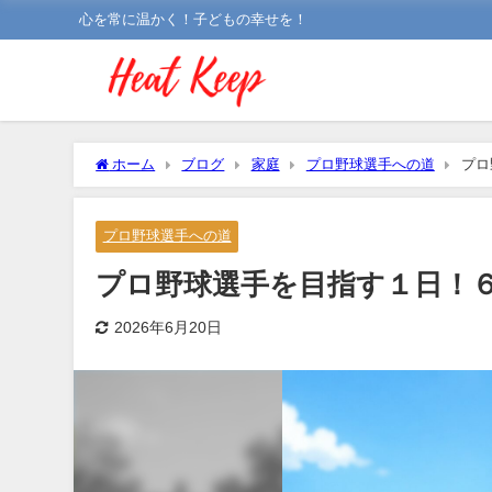
心を常に温かく！子どもの幸せを！
ホーム
ブログ
家庭
プロ野球選手への道
プロ
プロ野球選手への道
プロ野球選手を目指す１日！
2026年6月20日