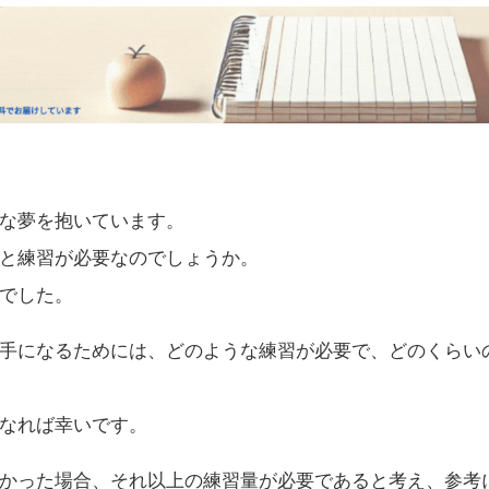
な夢を抱いています。
と練習が必要なのでしょうか。
でした。
手になるためには、どのような練習が必要で、どのくらい
なれば幸いです。
かった場合、それ以上の練習量が必要であると考え、参考