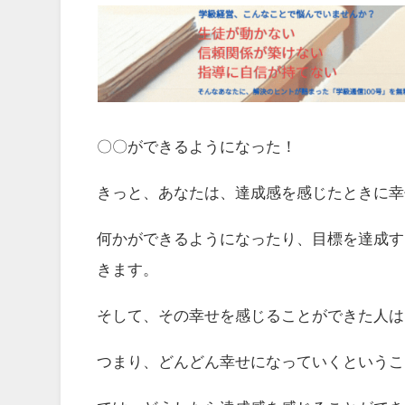
〇〇ができるようになった！
きっと、あなたは、達成感を感じたときに幸
何かができるようになったり、目標を達成す
きます。
そして、その幸せを感じることができた人は
つまり、どんどん幸せになっていくというこ