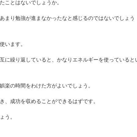
たことはないでしょうか。
あまり勉強が進まなかったなと感じるのではないでしょう
使います。
互に繰り返していると、かなりエネルギーを使っていると
娯楽の時間をわけた方がよいでしょう。
き、成功を収めることができるはずです。
ょう。