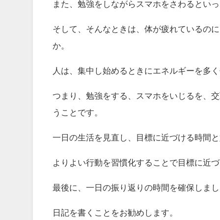
また、勉強をしながらスマホをさわるといっ
そして、そんなときは、体が疲れているのに
か。
人は、集中し始めるときにエネルギーを多く
つまり、勉強をする、スマホをいじるを、交
うことです。
一日の生活を見直し、目標に近づける時間と
よりよい行動を習慣化することで目標に近づ
最後に、一日の振り返りの時間を確保しまし
日記を書くことをお勧めします。