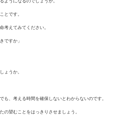
るようになるのでしょうか。
ことです。
命考えてみてください。
きですか」
しょうか。
でも、考える時間を確保しないとわからないのです。
たの望むことをはっきりさせましょう。