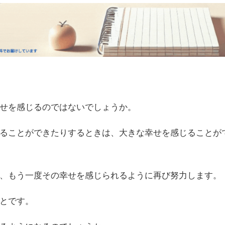
せを感じるのではないでしょうか。
ることができたりするときは、大きな幸せを感じることが
、もう一度その幸せを感じられるように再び努力します。
とです。