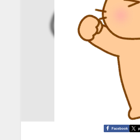
Facebook
p