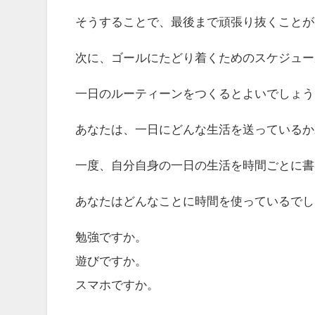
そうすることで、最後まで頑張り抜くことが
次に、ゴールにたどり着くためのスケジュー
一日のルーティーンをつくるとよいでしょう
あなたは、一日にどんな生活を送っているか
一度、自分自身の一日の生活を時間ごとに書
あなたはどんなことに時間を使っているでし
勉強ですか。
遊びですか。
スマホですか。