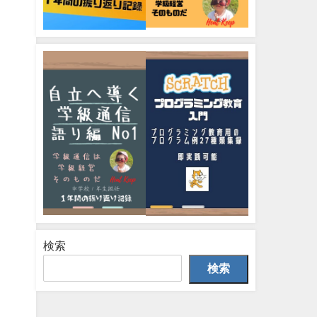
検索
検索