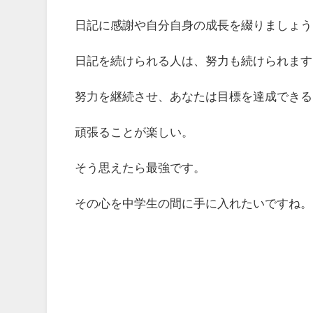
日記に感謝や自分自身の成長を綴りましょう
日記を続けられる人は、努力も続けられます
努力を継続させ、あなたは目標を達成できる
頑張ることが楽しい。
そう思えたら最強です。
その心を中学生の間に手に入れたいですね。