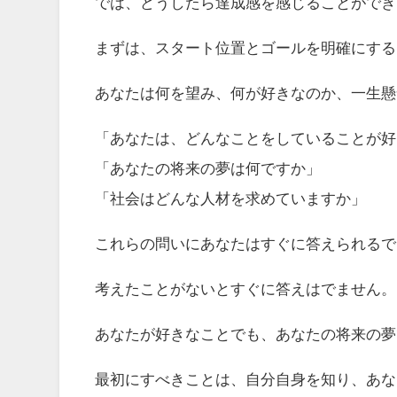
では、どうしたら達成感を感じることができ
まずは、スタート位置とゴールを明確にする
あなたは何を望み、何が好きなのか、一生懸
「あなたは、どんなことをしていることが好
「あなたの将来の夢は何ですか」
「社会はどんな人材を求めていますか」
これらの問いにあなたはすぐに答えられるで
考えたことがないとすぐに答えはでません。
あなたが好きなことでも、あなたの将来の夢
最初にすべきことは、自分自身を知り、あな