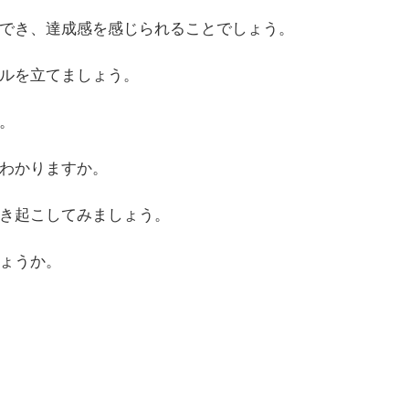
でき、達成感を感じられることでしょう。
ルを立てましょう。
。
わかりますか。
き起こしてみましょう。
ょうか。