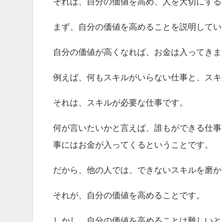
それは、自分の価値を高め、人を大切にする
まず、自分の価値を高めることを説明してい
自分の価値が高くなれば、お金は入ってきま
例えば、何もスキルがいらない仕事と、スキ
それは、スキルが必要な仕事です。
何が言いたいかと言えば、誰もができる仕事
事にはお金が入ってくるということです。
だから、他の人では、できないスキルを磨か
それが、自分の価値を高めることです。
しかし、自分の価値を高めることは難しいと