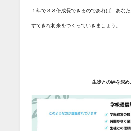
１年で３８倍成長できるのであれば、あなた
すてきな将来をつくっていきましょう。
生徒との絆を深め