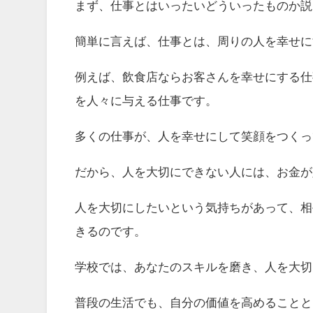
まず、仕事とはいったいどういったものか説
簡単に言えば、仕事とは、周りの人を幸せに
例えば、飲食店ならお客さんを幸せにする仕
を人々に与える仕事です。
多くの仕事が、人を幸せにして笑顔をつくっ
だから、人を大切にできない人には、お金が
人を大切にしたいという気持ちがあって、相
きるのです。
学校では、あなたのスキルを磨き、人を大切
普段の生活でも、自分の価値を高めることと