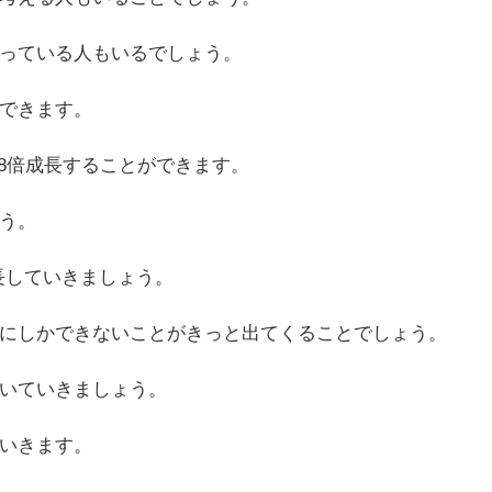
っている人もいるでしょう。
できます。
8
倍成長することができます。
う。
長していきましょう。
にしかできないことがきっと出てくることでしょう。
いていきましょう。
いきます。