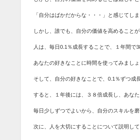
「自分はばかだからな・・・」と感じてしま
しかし、誰でも、自分の価値を高めることが
人は、毎日
0.1
％成長することで、１年間で
3
あなたの好きなことに時間を使ってみましょ
そして、自分の好きなことで、
0.1
％ずつ成
すると、１年後には、３８倍成長し、あなた
毎日少しずつでよいから、自分のスキルを磨
次に、人を大切にすることについて説明して