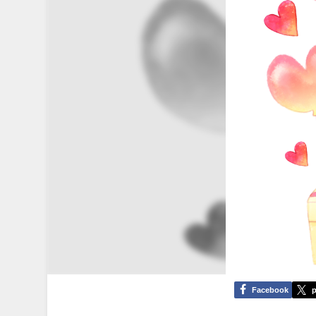
Facebook
p