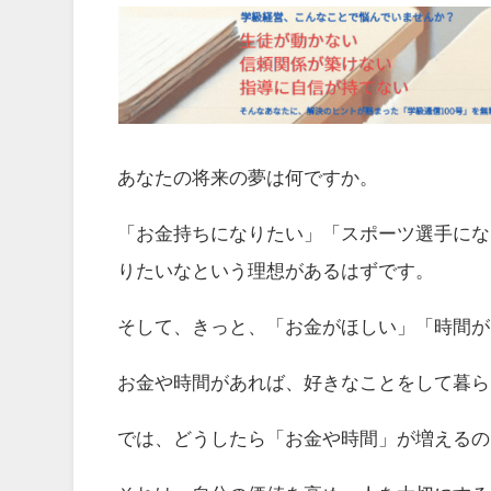
あなたの将来の夢は何ですか。
「お金持ちになりたい」「スポーツ選手にな
りたいなという理想があるはずです。
そして、きっと、「お金がほしい」「時間が
お金や時間があれば、好きなことをして暮ら
では、どうしたら「お金や時間」が増えるの