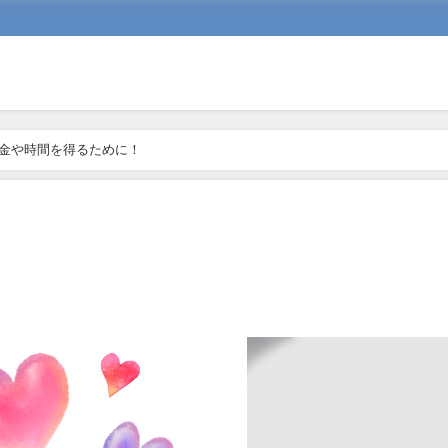
金や時間を得るために！