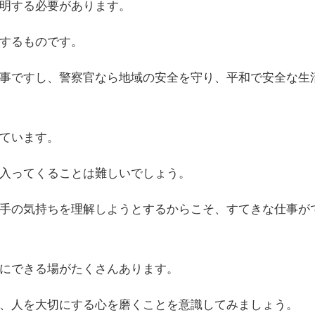
明する必要があります。
するものです。
事ですし、警察官なら地域の安全を守り、平和で安全な生
ています。
入ってくることは難しいでしょう。
手の気持ちを理解しようとするからこそ、すてきな仕事が
にできる場がたくさんあります。
、人を大切にする心を磨くことを意識してみましょう。