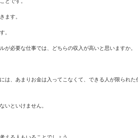
ことです。
きます。
す。
ルが必要な仕事では、どちらの収入が高いと思いますか。
には、あまりお金は入ってこなくて、できる人が限られた
ないといけません。
考える人もいることでしょう。