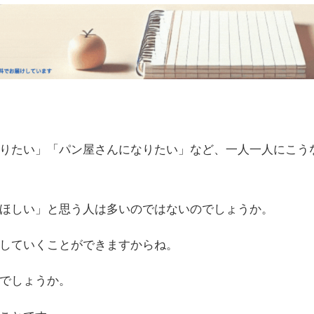
りたい」「パン屋さんになりたい」など、一人一人にこう
ほしい」と思う人は多いのではないのでしょうか。
していくことができますからね。
でしょうか。