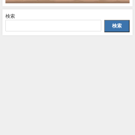
検索
検索