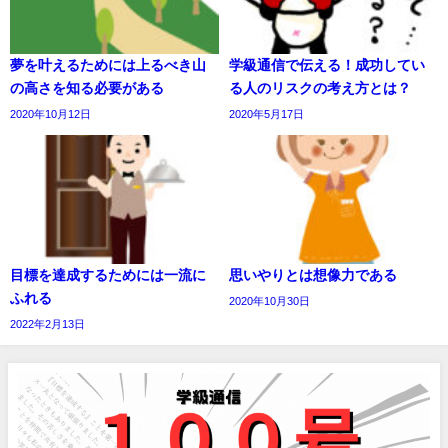
夢を叶えるためには上るべき山
学級通信で伝える！成功してい
の高さを知る必要がある
る人のリスクの考え方とは？
2020年10月12日
2020年5月17日
目標を達成するためには一流に
思いやりとは想像力である
ふれる
2020年10月30日
2022年2月13日