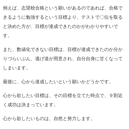
例えば、志望校合格という願いがあるのであれば、合格で
きるように勉強するという目標より、テストで〇位を取る
と決めた方が、目標が達成できたのかがわかりやすいで
す。
また、数値化できない目標は、目標が達成できたのか分か
りづらいぶん、逃げ道が用意され、自分自身に甘くなって
しまいます。
最後に、心から達成したいという願いかどうかです。
心から欲したい目標は、その目標を立てた時点で、９割近
く成功は決まっています。
心から欲したいものは、自然と努力します。