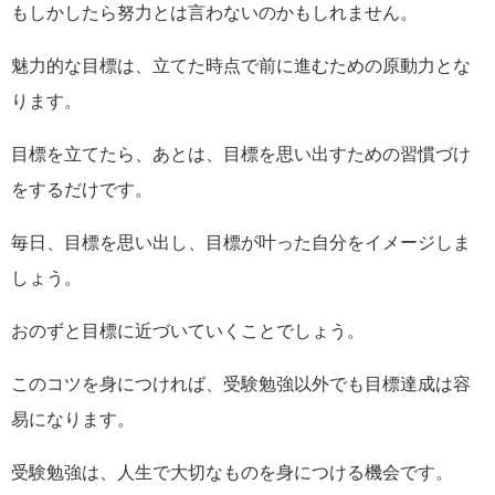
もしかしたら努力とは言わないのかもしれません。
魅力的な目標は、立てた時点で前に進むための原動力とな
ります。
目標を立てたら、あとは、目標を思い出すための習慣づけ
をするだけです。
毎日、目標を思い出し、目標が叶った自分をイメージしま
しょう。
おのずと目標に近づいていくことでしょう。
このコツを身につければ、受験勉強以外でも目標達成は容
易になります。
受験勉強は、人生で大切なものを身につける機会です。