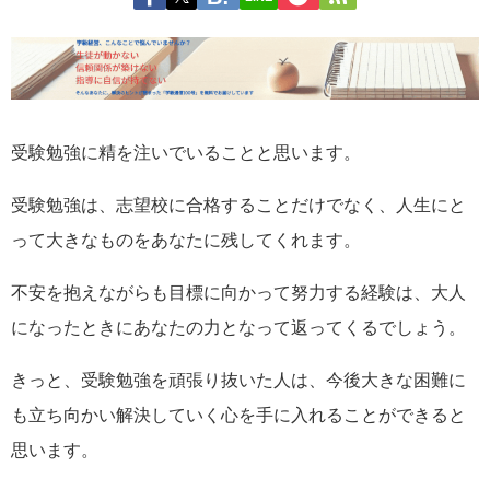
受験勉強に精を注いでいることと思います。
受験勉強は、志望校に合格することだけでなく、人生にと
って大きなものをあなたに残してくれます。
不安を抱えながらも目標に向かって努力する経験は、大人
になったときにあなたの力となって返ってくるでしょう。
きっと、受験勉強を頑張り抜いた人は、今後大きな困難に
も立ち向かい解決していく心を手に入れることができると
思います。