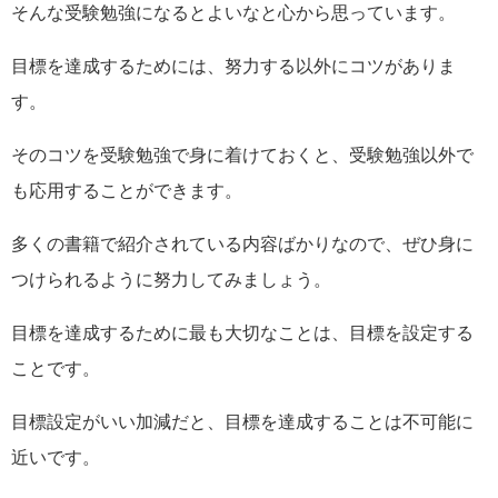
そんな受験勉強になるとよいなと心から思っています。
目標を達成するためには、努力する以外にコツがありま
す。
そのコツを受験勉強で身に着けておくと、受験勉強以外で
も応用することができます。
多くの書籍で紹介されている内容ばかりなので、ぜひ身に
つけられるように努力してみましょう。
目標を達成するために最も大切なことは、目標を設定する
ことです。
目標設定がいい加減だと、目標を達成することは不可能に
近いです。