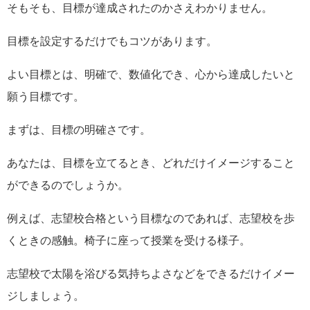
そもそも、目標が達成されたのかさえわかりません。
目標を設定するだけでもコツがあります。
よい目標とは、明確で、数値化でき、心から達成したいと
願う目標です。
まずは、目標の明確さです。
あなたは、目標を立てるとき、どれだけイメージすること
ができるのでしょうか。
例えば、志望校合格という目標なのであれば、志望校を歩
くときの感触。椅子に座って授業を受ける様子。
志望校で太陽を浴びる気持ちよさなどをできるだけイメー
ジしましょう。