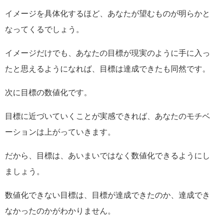
イメージを具体化するほど、あなたが望むものが明らかと
なってくるでしょう。
イメージだけでも、あなたの目標が現実のように手に入っ
たと思えるようになれば、目標は達成できたも同然です。
次に目標の数値化です。
目標に近づいていくことが実感できれば、あなたのモチベ
ーションは上がっていきます。
だから、目標は、あいまいではなく数値化できるようにし
ましょう。
数値化できない目標は、目標が達成できたのか、達成でき
なかったのかがわかりません。