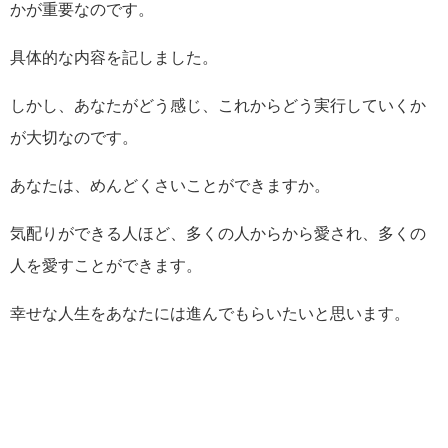
かが重要なのです。
具体的な内容を記しました。
しかし、あなたがどう感じ、これからどう実行していくか
が大切なのです。
あなたは、めんどくさいことができますか。
気配りができる人ほど、多くの人からから愛され、多くの
人を愛すことができます。
幸せな人生をあなたには進んでもらいたいと思います。