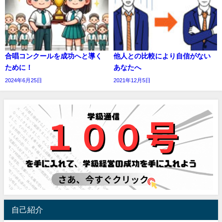
合唱コンクールを成功へと導く
他人との比較により自信がない
ために！
あなたへ
2024年6月25日
2021年12月5日
自己紹介