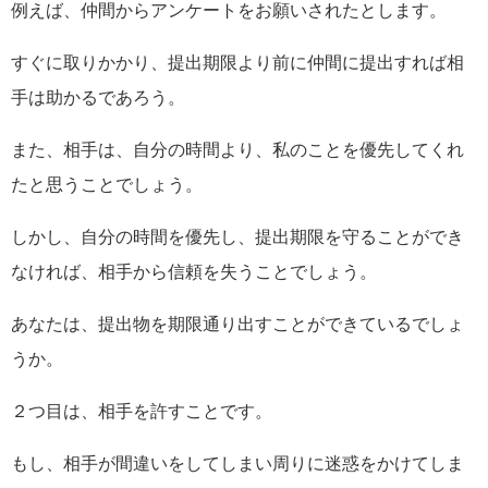
例えば、仲間からアンケートをお願いされたとします。
すぐに取りかかり、提出期限より前に仲間に提出すれば相
手は助かるであろう。
また、相手は、自分の時間より、私のことを優先してくれ
たと思うことでしょう。
しかし、自分の時間を優先し、提出期限を守ることができ
なければ、相手から信頼を失うことでしょう。
あなたは、提出物を期限通り出すことができているでしょ
うか。
２つ目は、相手を許すことです。
もし、相手が間違いをしてしまい周りに迷惑をかけてしま