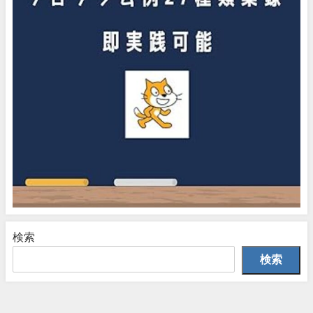
検索
検索