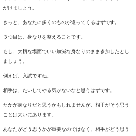
がけましょう。
きっと、あなたに多くのものが返ってくるはずです。
３つ目は、身なりを整えることです。
もし、大切な場面でいい加減な身なりのまま参加したとし
ましょう。
例えば、入試ですね。
相手は、たいしてやる気がないなと思うはずです。
たかが身なりだと思うかもしれませんが、相手がそう思う
ことは大いにあります。
あなたがどう思うかが重要なのではなく、相手がどう思う