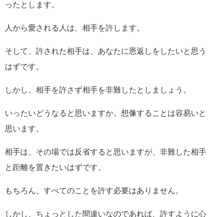
ったとします。
人から愛される人は、相手を許します。
そして、許された相手は、あなたに恩返しをしたいと思う
はずです。
しかし、相手を許さず相手を非難したとしましょう。
いったいどうなると思いますか。想像することは容易いと
思います。
相手は、その場では反省すると思いますが、非難した相手
と距離を置きたいはずです。
もちろん、すべてのことを許す必要はありません。
しかし、ちょっとした間違いなのであれば、許すように心