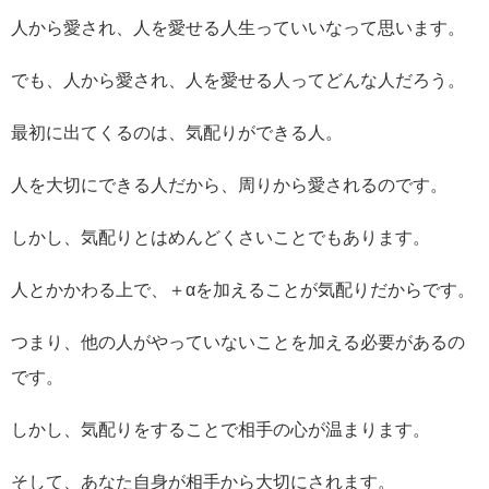
人から愛され、人を愛せる人生っていいなって思います。
でも、人から愛され、人を愛せる人ってどんな人だろう。
最初に出てくるのは、気配りができる人。
人を大切にできる人だから、周りから愛されるのです。
しかし、気配りとはめんどくさいことでもあります。
人とかかわる上で、＋αを加えることが気配りだからです。
つまり、他の人がやっていないことを加える必要があるの
です。
しかし、気配りをすることで相手の心が温まります。
そして、あなた自身が相手から大切にされます。