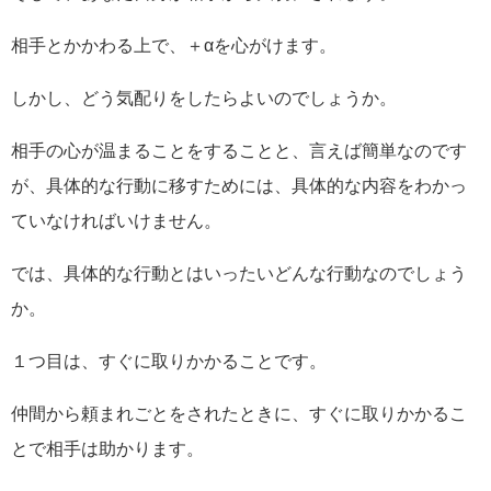
相手とかかわる上で、＋αを心がけます。
しかし、どう気配りをしたらよいのでしょうか。
相手の心が温まることをすることと、言えば簡単なのです
が、具体的な行動に移すためには、具体的な内容をわかっ
ていなければいけません。
では、具体的な行動とはいったいどんな行動なのでしょう
か。
１つ目は、すぐに取りかかることです。
仲間から頼まれごとをされたときに、すぐに取りかかるこ
とで相手は助かります。